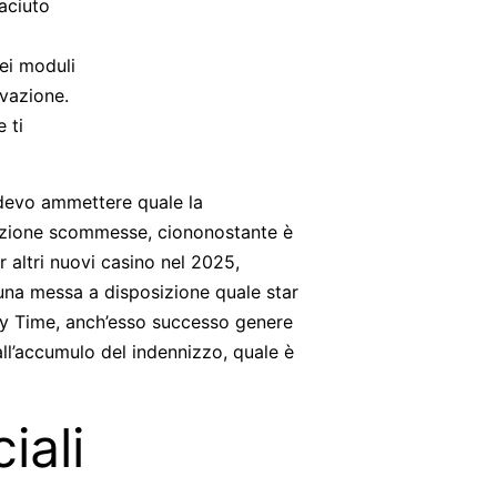
iaciuto
ei moduli
ivazione.
 ti
 devo ammettere quale la
 sezione scommesse, ciononostante è
r altri nuovi casino nel 2025,
 una messa a disposizione quale star
zy Time, anch’esso successo genere
ll’accumulo del indennizzo, quale è
iali