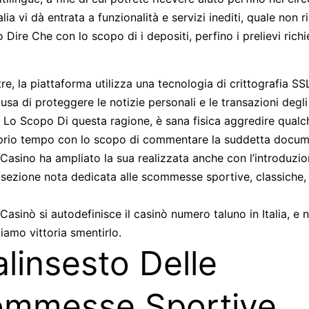
ia vi dà entrata a funzionalità e servizi inediti, quale non r
Dire Che con lo scopo di i depositi, perfino i prelievi ri
tre, la piattaforma utilizza una tecnologia di crittografia SS
usa di proteggere le notizie personali e le transazioni degli 
Lo Scopo Di questa ragione, è sana fisica aggredire qualch
prio tempo con lo scopo di commentare la suddetta docum
Casino ha ampliato la sua realizzata anche con l’introduzio
sezione nota dedicata alle scommesse sportive, classiche, v
Casinò si autodefinisce il casinò numero taluno in Italia, e n
iamo vittoria smentirlo.
Palinsesto Delle
mmesse Sportive