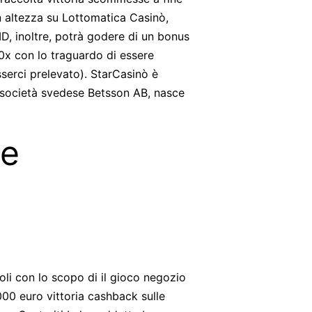
in altezza su Lottomatica Casinò,
ID, inoltre, potrà godere di un bonus
0x con lo traguardo di essere
sserci prelevato). StarCasinò è
lla società svedese Betsson AB, nasce
ve
oli con lo scopo di il gioco negozio
00 euro vittoria cashback sulle