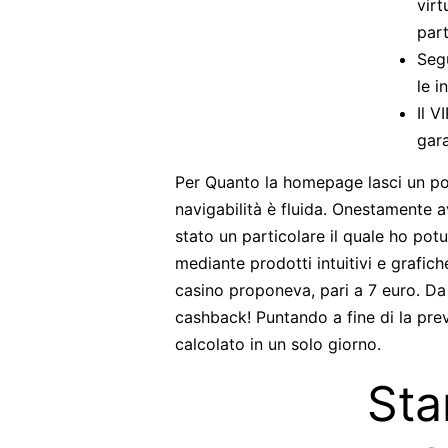
virt
part
Segu
le i
Il V
gara
Per Quanto la homepage lasci un po’
navigabilità è fluida. Onestamente a
stato un particolare il quale ho potu
mediante prodotti intuitivi e grafi
casino proponeva, pari a 7 euro. D
cashback! Puntando a fine di la pre
calcolato in un solo giorno.
Sta