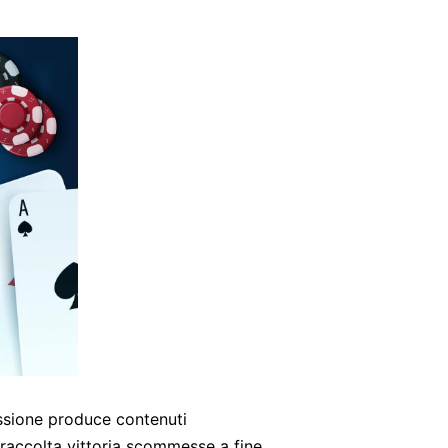
ussione produce contenuti
 raccolta vittoria scommesse a fine