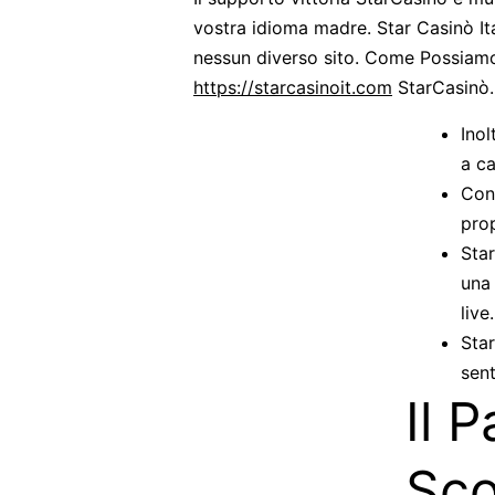
vostra idioma madre. Star Casinò Ital
nessun diverso sito. Come Possiamo 
https://starcasinoit.com
StarCasinò.
Inol
a ca
Con 
pro
Star
una 
live.
Star
sent
Il 
Sco