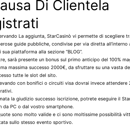
ausa Di Clientela
istrati
rvando La aggiunta, StarCasinò vi permette di scegliere tr
rose guide pubbliche, condivise per via diretta all’interno
 sua piattaforma alla sezione “BLOG”.
tre, sarà presente un bonus sul primo anticipo del 100% ma
ma massima successo 2000€, da sfruttare su una vasta de
esso tutte le slot del sito.
evando con bonifici o circuiti visa dovrai invece attendere 
rativi.
mata la giudizio successo iscrizione, potrete eseguire il St
in da PC o dal vostro smartphone.
uote sono molto valide e ci sono moltissime possibilità vit
ata sullo stesso evento sportivo.