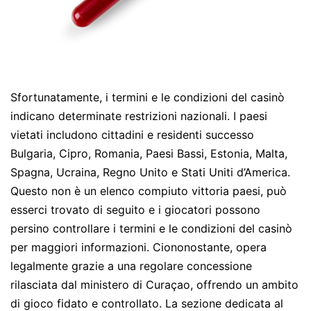
Sfortunatamente, i termini e le condizioni del casinò
indicano determinate restrizioni nazionali. I paesi
vietati includono cittadini e residenti successo
Bulgaria, Cipro, Romania, Paesi Bassi, Estonia, Malta,
Spagna, Ucraina, Regno Unito e Stati Uniti d’America.
Questo non è un elenco compiuto vittoria paesi, può
esserci trovato di seguito e i giocatori possono
persino controllare i termini e le condizioni del casinò
per maggiori informazioni. Ciononostante, opera
legalmente grazie a una regolare concessione
rilasciata dal ministero di Curaçao, offrendo un ambito
di gioco fidato e controllato. La sezione dedicata al