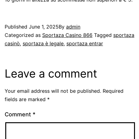
Published
June 1, 2025
By
admin
Categorized as
Sportaza Casino 866
Tagged
sportaza
casinò
,
sportaza è legale
,
sportaza entrar
Leave a comment
Your email address will not be published.
Required
fields are marked
*
Comment
*