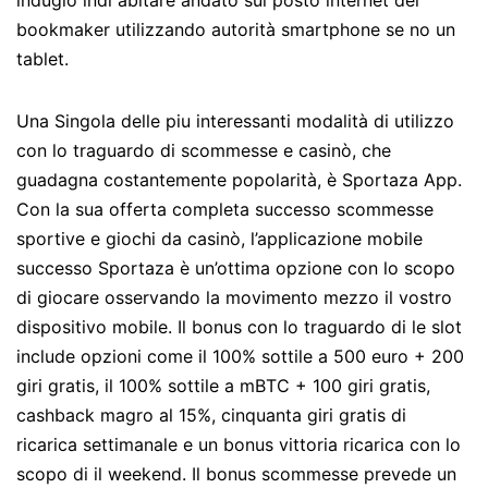
indugio indi abitare andato sul posto internet del
bookmaker utilizzando autorità smartphone se no un
tablet.
Una Singola delle piu interessanti modalità di utilizzo
con lo traguardo di scommesse e casinò, che
guadagna costantemente popolarità, è Sportaza App.
Con la sua offerta completa successo scommesse
sportive e giochi da casinò, l’applicazione mobile
successo Sportaza è un’ottima opzione con lo scopo
di giocare osservando la movimento mezzo il vostro
dispositivo mobile. Il bonus con lo traguardo di le slot
include opzioni come il 100% sottile a 500 euro + 200
giri gratis, il 100% sottile a mBTC + 100 giri gratis,
cashback magro al 15%, cinquanta giri gratis di
ricarica settimanale e un bonus vittoria ricarica con lo
scopo di il weekend. Il bonus scommesse prevede un