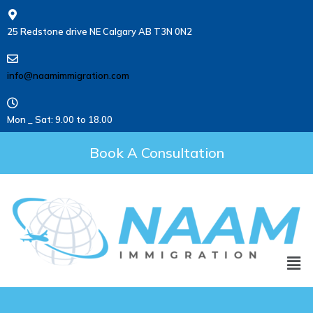
25 Redstone drive NE Calgary AB T3N 0N2
info@naamimmigration.com
Mon _ Sat: 9.00 to 18.00
Book A Consultation