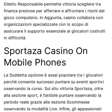
Diletto Responsabile permette vittoria scegliere tra
finanza preziose per afferrare e affrontare i rischi del
gioco compulsivo. In Aggiunta, casino collabora con
organizzazioni specializzate con lo scopo di
assicurare il supporto essenziale ai giocatori costruiti
in difficoltà.
Sportaza Casino On
Mobile Phones
La Suddetta opzione è assai popolare tra i giocatori
perché consente successo puntare su eventi sportivi
osservando la corso. Sul sito vittoria Sportaza, oltre
alla sezione sport, è fattibile puntare osservando la
periodo reale grazie alla sezione Scommesse
osservando la modalità Live. Inﬁne, gli appassionati