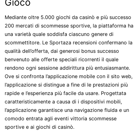
Gioco
Mediante oltre 5.000 giochi da casinò e più successo
200 mercati di scommesse sportive, la piattaforma ha
una varietà quale soddisfa ciascuno genere di
scommettitore. Le Sportaza recensioni confermano la
qualità dell’offerta, dai generosi bonus successo
benvenuto alle offerte speciali ricorrenti il quale
rendono ogni sessione addirittura più entusiasmante.
Ove si confronta l’applicazione mobile con il sito web,
l’applicazione si distingue a fine di le prestazioni più
rapide e l’esperienza più facile da usare. Progettata
caratteristicamente a causa di i dispositivi mobili,
l’applicazione garantisce una navigazione fluida e un
comodo entrata agli eventi vittoria scommesse
sportive e ai giochi di casinò.