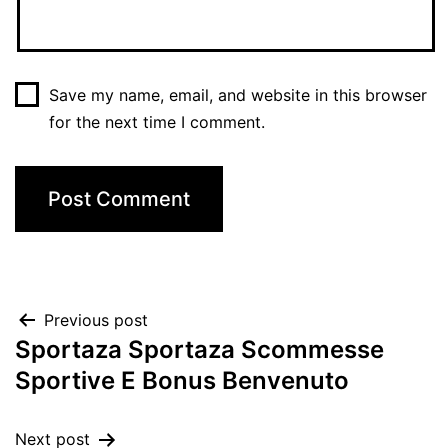
Save my name, email, and website in this browser
for the next time I comment.
Previous post
Sportaza Sportaza Scommesse
Sportive E Bonus Benvenuto
Next post