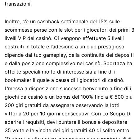
transazioni.
Inoltre, c’è un cashback settimanale del 15% sulle
scommesse perse con le slot per i giocatori dei primi 3
livelli VIP del casinò. Ci vengono effettuate 5 livelli
costruiti in totale e l’adesione a un club prestigioso
dipende dal tuo gameplay, dalla continuità dei depositi
e dalla posizione complessivo nel casinò. Sportaza ha
offerte speciali molto di interesse sia a fine di i
bookmaker il quale a causa di i giocatori di casinò.
L’messa a disposizione successo benvenuto a fine di i
giochi da casinò è un bonus del 100% fino a € 500 più
200 giri gratuiti da assegnare osservando la lotti
vittoria 20 per 10 giorni consecutivi. Con Lo Scopo Di
aderire i requisiti, devi puntare il bonus e depositare
35 volte e le vincite dei giri gratuiti 40 di solito entro
10 giorni in altezza su scommesse non superiori a € 5.