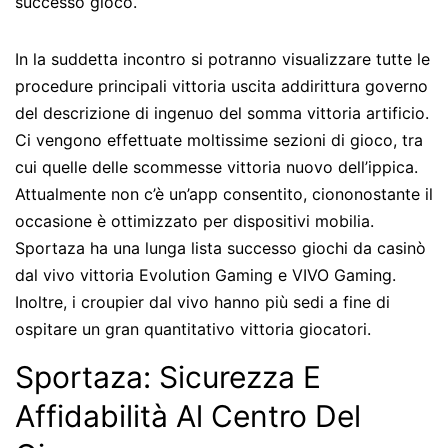
successo gioco.
In la suddetta incontro si potranno visualizzare tutte le
procedure principali vittoria uscita addirittura governo
del descrizione di ingenuo del somma vittoria artificio.
Ci vengono effettuate moltissime sezioni di gioco, tra
cui quelle delle scommesse vittoria nuovo dell’ippica.
Attualmente non c’è un’app consentito, ciononostante il
occasione è ottimizzato per dispositivi mobilia.
Sportaza ha una lunga lista successo giochi da casinò
dal vivo vittoria Evolution Gaming e VIVO Gaming.
Inoltre, i croupier dal vivo hanno più sedi a fine di
ospitare un gran quantitativo vittoria giocatori.
Sportaza: Sicurezza E
Affidabilità Al Centro Del