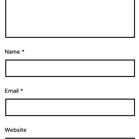
Name
*
Email
*
Website