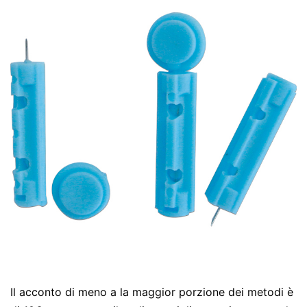
Il acconto di meno a la maggior porzione dei metodi è