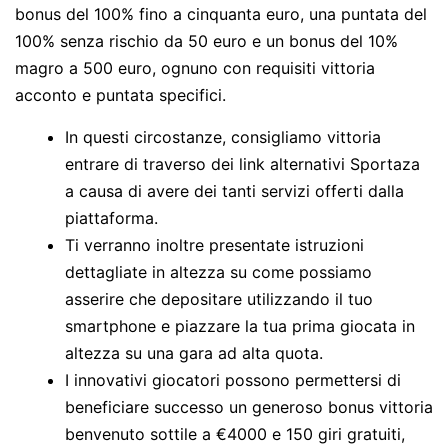
bonus del 100% fino a cinquanta euro, una puntata del
100% senza rischio da 50 euro e un bonus del 10%
magro a 500 euro, ognuno con requisiti vittoria
acconto e puntata specifici.
In questi circostanze, consigliamo vittoria
entrare di traverso dei link alternativi Sportaza
a causa di avere dei tanti servizi offerti dalla
piattaforma.
Ti verranno inoltre presentate istruzioni
dettagliate in altezza su come possiamo
asserire che depositare utilizzando il tuo
smartphone e piazzare la tua prima giocata in
altezza su una gara ad alta quota.
I innovativi giocatori possono permettersi di
beneficiare successo un generoso bonus vittoria
benvenuto sottile a €4000 e 150 giri gratuiti,