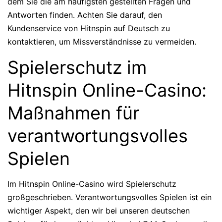
dem Sie die am häufigsten gestellten Fragen und
Antworten finden. Achten Sie darauf, den
Kundenservice von Hitnspin auf Deutsch zu
kontaktieren, um Missverständnisse zu vermeiden.
Spielerschutz im
Hitnspin Online-Casino:
Maßnahmen für
verantwortungsvolles
Spielen
Im Hitnspin Online-Casino wird Spielerschutz
großgeschrieben. Verantwortungsvolles Spielen ist ein
wichtiger Aspekt, den wir bei unseren deutschen