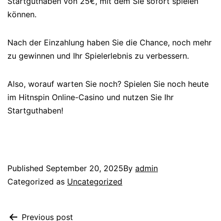
Startguthaben von 25€, mit dem Sie sofort spielen
können.
Nach der Einzahlung haben Sie die Chance, noch mehr
zu gewinnen und Ihr Spielerlebnis zu verbessern.
Also, worauf warten Sie noch? Spielen Sie noch heute
im Hitnspin Online-Casino und nutzen Sie Ihr
Startguthaben!
Published
September 20, 2025
By
admin
Categorized as
Uncategorized
Previous post