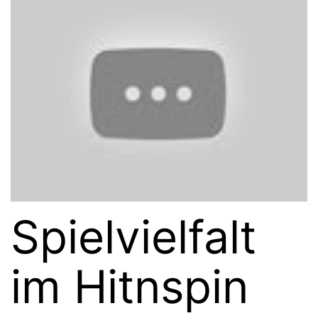
Spielvielfalt
im Hitnspin