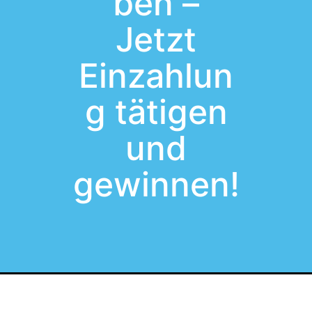
ben –
Jetzt
Einzahlun
g tätigen
und
gewinnen!