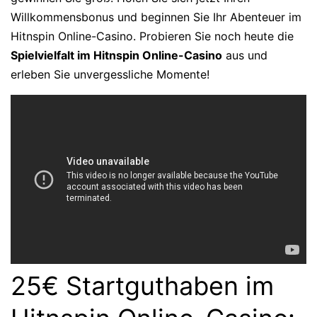
Willkommensbonus und beginnen Sie Ihr Abenteuer im
Hitnspin Online-Casino. Probieren Sie noch heute die
Spielvielfalt im Hitnspin Online-Casino
aus und
erleben Sie unvergessliche Momente!
25€ Startguthaben im