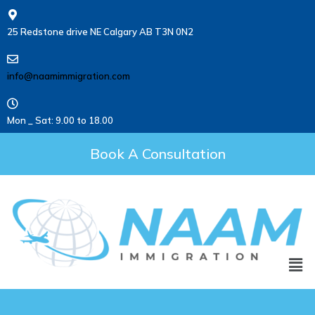
25 Redstone drive NE Calgary AB T3N 0N2
info@naamimmigration.com
Mon _ Sat: 9.00 to 18.00
Book A Consultation