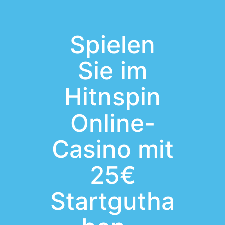
Spielen
Sie im
Hitnspin
Online-
Casino mit
25€
Startgutha