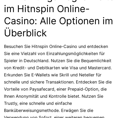
im Hitnspin Online-
Casino: Alle Optionen im
Überblick
Besuchen Sie Hitnspin Online-Casino und entdecken
Sie eine Vielzahl von Einzahlungsmöglichkeiten für
Spieler in Deutschland. Nutzen Sie die Bequemlichkeit
von Kredit- und Debitkarten wie Visa und Mastercard.
Erkunden Sie E-Wallets wie Skrill und Neteller für
schnelle und sichere Transaktionen. Entdecken Sie die
Vorteile von Paysafecard, einer Prepaid-Option, die
Ihnen Anonymität und Kontrolle bietet. Nutzen Sie
Trustly, eine schnelle und einfache
Banküberweisungsmethode. Erwägen Sie die
Verwendung von Sofort, einer weiteren bequemen