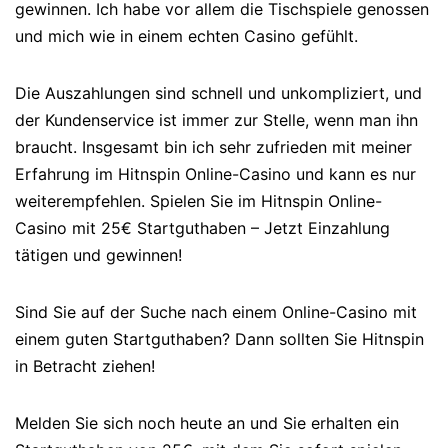
gewinnen. Ich habe vor allem die Tischspiele genossen
und mich wie in einem echten Casino gefühlt.
Die Auszahlungen sind schnell und unkompliziert, und
der Kundenservice ist immer zur Stelle, wenn man ihn
braucht. Insgesamt bin ich sehr zufrieden mit meiner
Erfahrung im Hitnspin Online-Casino und kann es nur
weiterempfehlen. Spielen Sie im Hitnspin Online-
Casino mit 25€ Startguthaben – Jetzt Einzahlung
tätigen und gewinnen!
Sind Sie auf der Suche nach einem Online-Casino mit
einem guten Startguthaben? Dann sollten Sie Hitnspin
in Betracht ziehen!
Melden Sie sich noch heute an und Sie erhalten ein