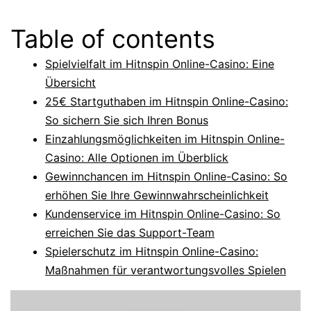
Table of contents
Spielvielfalt im Hitnspin Online-Casino: Eine
Übersicht
25€ Startguthaben im Hitnspin Online-Casino:
So sichern Sie sich Ihren Bonus
Einzahlungsmöglichkeiten im Hitnspin Online-
Casino: Alle Optionen im Überblick
Gewinnchancen im Hitnspin Online-Casino: So
erhöhen Sie Ihre Gewinnwahrscheinlichkeit
Kundenservice im Hitnspin Online-Casino: So
erreichen Sie das Support-Team
Spielerschutz im Hitnspin Online-Casino:
Maßnahmen für verantwortungsvolles Spielen