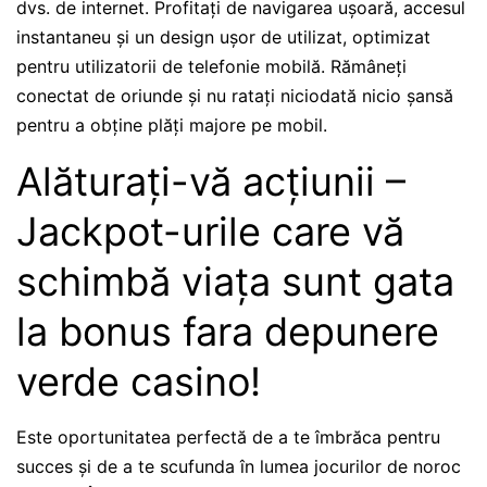
dvs. de internet. Profitați de navigarea ușoară, accesul
instantaneu și un design ușor de utilizat, optimizat
pentru utilizatorii de telefonie mobilă. Rămâneți
conectat de oriunde și nu ratați niciodată nicio șansă
pentru a obține plăți majore pe mobil.
Alăturați-vă acțiunii –
Jackpot-urile care vă
schimbă viața sunt gata
la bonus fara depunere
verde casino!
Este oportunitatea perfectă de a te îmbrăca pentru
succes și de a te scufunda în lumea jocurilor de noroc