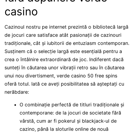
casino
Cazinoul nostru pe internet prezintă o bibliotecă largă
de jocuri care satisface atât pasionații de cazinouri
tradiționale, cât și iubitorii de entuziasm contemporan.
Susținem că o selecție largă este esențială pentru a
crea o întâlnire extraordinară de joc. Indiferent dacă
sunteți în căutarea unor vibrații retro sau în căutarea
unui nou divertisment, verde casino 50 free spins
oferă totul. Iată ce aveți posibilitatea să așteptați cu
nerăbdare:
O combinație perfectă de titluri tradiționale și
contemporane: de la jocuri de societate fără
vârstă, cum ar fi pokerul și blackjack-ul de
cazino, până la sloturile online de nouă