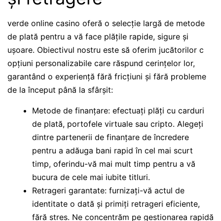
verde online casino oferă o selecție largă de metode
de plată pentru a vă face plățile rapide, sigure și
ușoare. Obiectivul nostru este să oferim jucătorilor c
opțiuni personalizabile care răspund cerințelor lor,
garantând o experiență fără fricțiuni și fără probleme
de la început până la sfârșit:
Metode de finanțare: efectuați plăți cu carduri
de plată, portofele virtuale sau cripto. Alegeți
dintre partenerii de finanțare de încredere
pentru a adăuga bani rapid în cel mai scurt
timp, oferindu-vă mai mult timp pentru a vă
bucura de cele mai iubite titluri.
Retrageri garantate: furnizați-vă actul de
identitate o dată și primiți retrageri eficiente,
fără stres. Ne concentrăm pe gestionarea rapidă