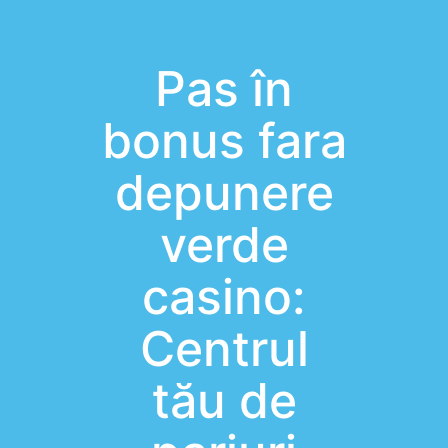
Pas în
bonus fara
depunere
verde
casino:
Centrul
tău de