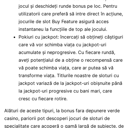
jocul și deschideți runde bonus pe loc. Pentru
utilizatorii care preferă să intre direct în acțiune,
jocurile de slot Buy Feature asigură acces
instantaneu la funcțiile de top ale jocului.
Pokiuri cu jackpot: încercați să obțineți câștiguri
care vă vor schimba viața cu jackpot-uri
acumulate și neprogresive. Cu fiecare rundă,
aveți potențialul de a obține o recompensă care
vă poate schimba viața, care ar putea să vă
transforme viața. Titlurile noastre de sloturi cu
jackpot variază de la jackpot-uri obișnuite până
la jackpot-uri progresive cu bani mari, care
cresc cu fiecare rotire.
Alături de aceste tipuri, la bonus fara depunere verde
casino, pariorii pot descoperi jocuri de sloturi de
specialitate care acoperă o gamă largă de subiecte, de