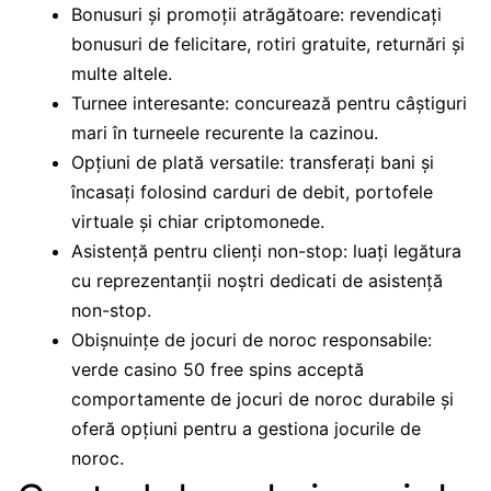
Bonusuri și promoții atrăgătoare: revendicați
bonusuri de felicitare, rotiri gratuite, returnări și
multe altele.
Turnee interesante: concurează pentru câștiguri
mari în turneele recurente la cazinou.
Opțiuni de plată versatile: transferați bani și
încasați folosind carduri de debit, portofele
virtuale și chiar criptomonede.
Asistență pentru clienți non-stop: luați legătura
cu reprezentanții noștri dedicati de asistență
non-stop.
Obișnuințe de jocuri de noroc responsabile:
verde casino 50 free spins acceptă
comportamente de jocuri de noroc durabile și
oferă opțiuni pentru a gestiona jocurile de
noroc.