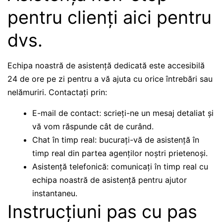
pentru clienți aici pentru
dvs.
Echipa noastră de asistență dedicată este accesibilă
24 de ore pe zi pentru a vă ajuta cu orice întrebări sau
nelămuriri. Contactați prin:
E-mail de contact: scrieți-ne un mesaj detaliat și
vă vom răspunde cât de curând.
Chat în timp real: bucurați-vă de asistență în
timp real din partea agenților noștri prietenoși.
Asistență telefonică: comunicați în timp real cu
echipa noastră de asistență pentru ajutor
instantaneu.
Instrucțiuni pas cu pas