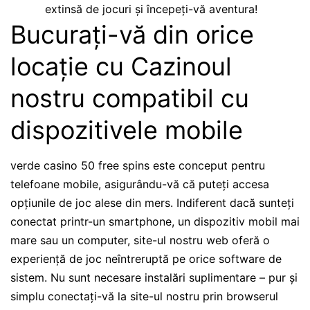
extinsă de jocuri și începeți-vă aventura!
Bucurați-vă din orice
locație cu Cazinoul
nostru compatibil cu
dispozitivele mobile
verde casino 50 free spins este conceput pentru
telefoane mobile, asigurându-vă că puteți accesa
opțiunile de joc alese din mers. Indiferent dacă sunteți
conectat printr-un smartphone, un dispozitiv mobil mai
mare sau un computer, site-ul nostru web oferă o
experiență de joc neîntreruptă pe orice software de
sistem. Nu sunt necesare instalări suplimentare – pur și
simplu conectați-vă la site-ul nostru prin browserul