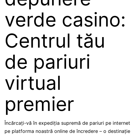
verde casino:
Centrul tău
de pariuri
virtual
premier
Încărcați-vă în expediția supremă de pariuri pe internet
pe platforma noastră online de încredere – o destinație