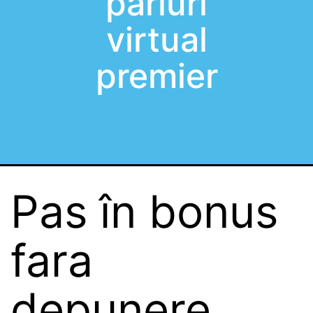
pariuri
virtual
premier
Pas în bonus
fara
depunere