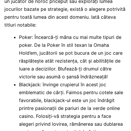
un jucător de noroc priceput sau explorați lumea
jocurilor bazate pe strategie, există o alegere potrivită
pentru toată lumea din acest domeniu. Iată câteva
titluri notabile:
Poker: Încearcă-ți mâna cu mai multe tipuri de
poker. De la Poker în stil texan la Omaha
Hold’em, jucătorii se pot bucura de un joc care
răsplătește atât rezistența, cât și abilitățile de
luare a deciziilor. Blufează-ți drumul către
victorie sau asumă o șansă îndrăzneață!
Blackjack: învinge crupierul în acest joc
emblematic de cărți. Faimos pentru cotele sale
favorabile, blackjack-ul este un joc îndrăgit
printre pasionații de pariuri de la verde online
casino. Folosiți-vă strategia pentru a face
alegeri privind lovirea, rămânerea sau dublarea