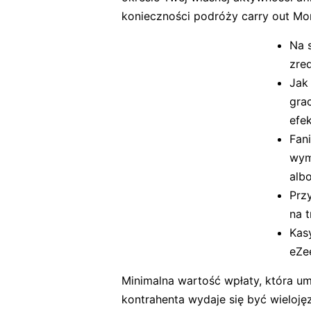
konieczności podróży carry out Mo
Na s
zre
Jak
gra
efek
Fani
wym
alb
Prz
na 
Kasy
eZe
Minimalna wartość wpłaty, która um
kontrahenta wydaje się być wieloję