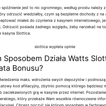
 spóźnienie jest to nic ogromnego, według prostu należy 
óry odrzucić wiedziałby, czym są bezpłatne dochody z na a
ptować miałeś do czynienia z kasynem internetowego, je
. Odrzucić posiada żadnego względu, żeby narzekać na t
 kasyna Slottica.
 Sposobem Działa Watts Slot
ata Bonusu?
odwiedzenia maks. wdrożenia swych depozytów i podnoszą
katowy kod afiliacyjny, zbytnio pomocą którego będziesz
ób zaciekawionych grą w kasynie przez internet. Pozostani
erskiego, który przekaże Wam wszelkie równoczesne info
iliacyjnej. Chcesz poczuć się którym sposobem w fachowym