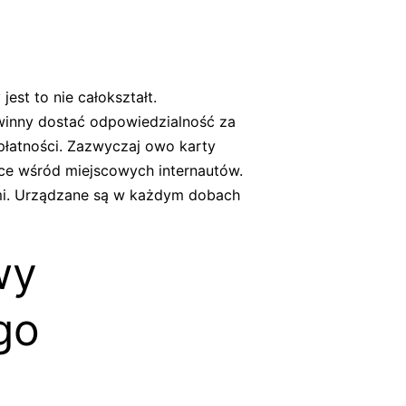
est to nie całokształt.
owinny dostać odpowiedzialność za
płatności. Zazwyczaj owo karty
ące wśród miejscowych internautów.
ami. Urządzane są w każdym dobach
wy
go