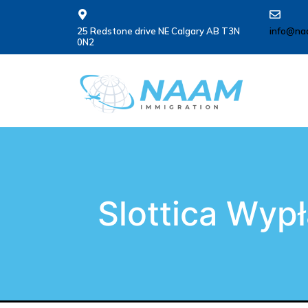
25 Redstone drive NE Calgary AB T3N
info@na
0N2
Slottica Wypł