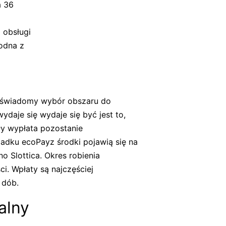
a 36
j obsługi
odna z
z świadomy wybór obszaru do
daje się wydaje się być jest to,
ły wypłata pozostanie
dku ecoPayz środki pojawią się na
Slottica. Okres robienia
i. Wpłaty są najczęściej
 dób.
alny