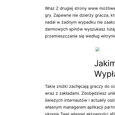
Wraz Z drugiej strony www możliwe
gry. Zapewne nie dzierży gracza, kt
nadal w żadnym wypadku nie zaakce
darmowych spinów wyszukasz tutaj
przemieszczanie się według witrynie
Jakim
Wypł
Takie zniżki zachęcają graczy do 
wraz z zakładami. Zdobędziesz uni
świeżych internautów i actually os
własnym managerem aplikacji partn
okresie Twej własnej aktywności af