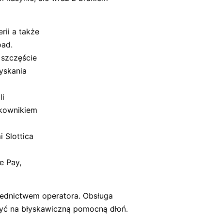
rii a także
oad.
 szczęście
yskania
li
tkownikiem
 Slottica
e Pay,
średnictwem operatora. Obsługa
czyć na błyskawiczną pomocną dłoń.