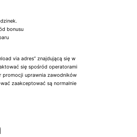
dzinek.
ród bonusu
paru
load via adres” znajdującą się w
taktować się spośród operatorami
yfr promocji uprawnia zawodników
tować zaakceptować są normalnie
a
a