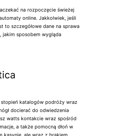
zaczekać na rozpoczęcie świeżej
utomaty online. Jakkolwiek, jeśli
st to szczegółowe dane na sprawa
o, jakim sposobem wygląda
tica
 stopień katalogów podróży wraz
 mógł docierać do odwiedzenia
esz watts kontakcie wraz spośród
rmacje, a także pomocną dłoń w
 kasynie, ale wraz z brakiem