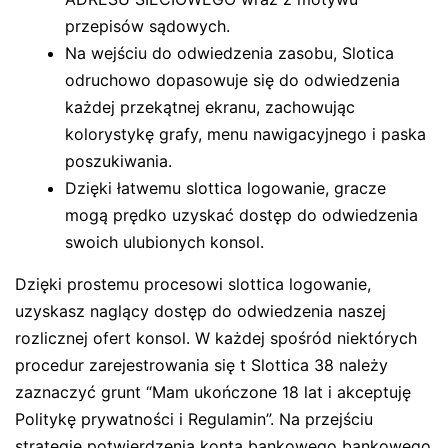
przepisów sądowych.
Na wejściu do odwiedzenia zasobu, Slotica
odruchowo dopasowuje się do odwiedzenia
każdej przekątnej ekranu, zachowując
kolorystykę grafy, menu nawigacyjnego i paska
poszukiwania.
Dzięki łatwemu slottica logowanie, gracze
mogą prędko uzyskać dostęp do odwiedzenia
swoich ulubionych konsol.
Dzięki prostemu procesowi slottica logowanie,
uzyskasz naglący dostęp do odwiedzenia naszej
rozlicznej ofert konsol. W każdej spośród niektórych
procedur zarejestrowania się t Slottica 38 należy
zaznaczyć grunt “Mam ukończone 18 lat i akceptuję
Politykę prywatności i Regulamin”. Na przejściu
strategie potwierdzenia konta bankowego bankowego