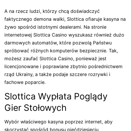
A na rzecz ludzi, którzy chcą doświadczyć
faktycznego demona walki, Slottica ofiaruje kasyna na
żywo spośród istotnymi dealerami. Na stronie
internetowej Slottica Casino wyszukasz również dużo
darmowych automatów, które pozwolą Państwu
spróbować różnych komputerów bezpiecznie. Tak,
możesz zaufać Slottica Casino, ponieważ jest
licencjonowane i poprawiane zbytnio pośrednictwem
rząd Ukrainy, a także podaje szczere rozrywki i
fachowe poparcie.
Slottica Wypłata Poglądy
Gier Stołowych
Wybór właściwego kasyna poprzez internet, aby
skorzystać spośród bonusu pięćdziesięciu