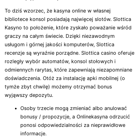
To dziś wzorzec, że kasyna online w własnej
bibliotece konsol posiadają najwięcej slotów. Slottica
Kasyno to położenie, które zyskało poważanie wśród
graczy na całym świecie. Dzięki niezawodnym
usługom i górnej jakości komputerów, Slottica
recenzje są wyraźnie porządne. Slottica casino oferuje
rozległy wybór automatów, konsol stołowych i
odmiennych rarytas, które zapewniają niezapomniane
doświadczenia. Otóż za instalację apki mobilnej (o
tymże zbyt chwilę) możemy otrzymać bonus
wyjąwszy depozytu.
Osoby trzecie mogą zmieniać albo anulować
bonusy / propozycje, a Onlinekasyna odrzucić
ponosi odpowiedzialności za nieprawidłowe
informacje.