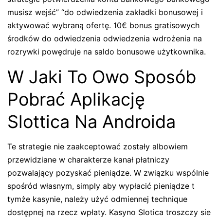
musisz wejść” “do odwiedzenia zakładki bonusowej i
aktywować wybraną ofertę. 10€ bonus gratisowych
środków do odwiedzenia odwiedzenia wdrożenia na
rozrywki powędruje na saldo bonusowe użytkownika.
W Jaki To Owo Sposób
Pobrać Aplikację
Slottica Na Androida
Te strategie nie zaakceptować zostały albowiem
przewidziane w charakterze kanał płatniczy
pozwalający pozyskać pieniądze. W związku wspólnie
spośród własnym, simply aby wypłacić pieniądze t
tymże kasynie, należy użyć odmiennej technique
dostępnej na rzecz wpłaty. Kasyno Slotica troszczy sie