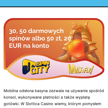
Mobilna odsłona kasyna zezwala na używanie spośród
konsol, wykonywane płatności a także wypłatę
gotówki. W Slottica Casino wiemy, którym pomysłem