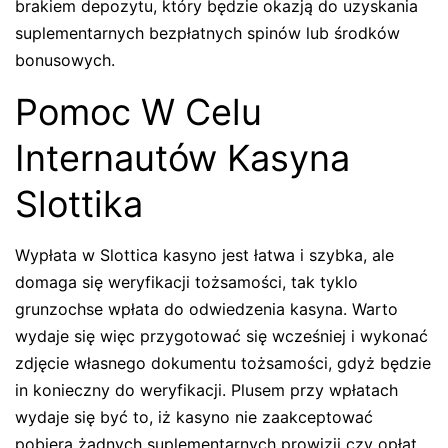
brakiem depozytu, który będzie okazją do uzyskania
suplementarnych bezpłatnych spinów lub środków
bonusowych.
Pomoc W Celu
Internautów Kasyna
Slottika
Wypłata w Slottica kasyno jest łatwa i szybka, ale
domaga się weryfikacji tożsamości, tak tyklo
grunzochse wpłata do odwiedzenia kasyna. Warto
wydaje się więc przygotować się wcześniej i wykonać
zdjęcie własnego dokumentu tożsamości, gdyż będzie
in konieczny do weryfikacji. Plusem przy wpłatach
wydaje się być to, iż kasyno nie zaakceptować
pobiera żadnych suplementarnych prowizji czy opłat.