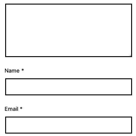
Name
*
Email
*