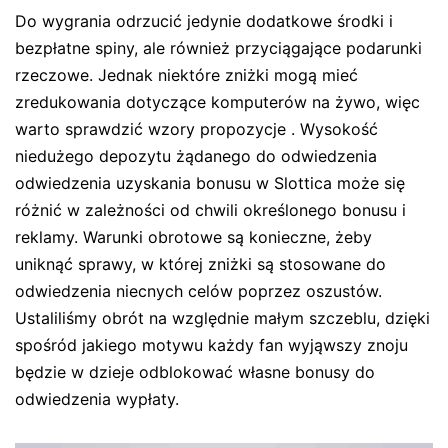
Do wygrania odrzucić jedynie dodatkowe środki i
bezpłatne spiny, ale również przyciągające podarunki
rzeczowe. Jednak niektóre zniżki mogą mieć
zredukowania dotyczące komputerów na żywo, więc
warto sprawdzić wzory propozycje . Wysokość
niedużego depozytu żądanego do odwiedzenia
odwiedzenia uzyskania bonusu w Slottica może się
różnić w zależności od chwili określonego bonusu i
reklamy. Warunki obrotowe są konieczne, żeby
uniknąć sprawy, w której zniżki są stosowane do
odwiedzenia niecnych celów poprzez oszustów.
Ustaliliśmy obrót na względnie małym szczeblu, dzięki
spośród jakiego motywu każdy fan wyjąwszy znoju
będzie w dzieje odblokować własne bonusy do
odwiedzenia wypłaty.