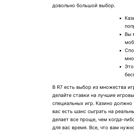
довольно большой выбор.
Каз
поп
Вы 
моб
Спо
мно
Это
бес
В R7 есть выбор из множества иг
делайте ставки на лучшие игров
специальных игр. Казино должно у
вас есть шанс сыграть на реальн
делает все проще, чем когда-либ
для вас время. Все, что вам нуж