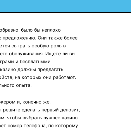
образно, было бы неплохо
 к предложению. Они также более
ется сыграть особую роль в
его обслуживания. Ищете ли вы
играми и бесплатными
е казино должны предлагать
йств, на которых они работают.
льного опыта.
кером и, конечно же,
ы решите сделать первый депозит,
ом, чтобы выбрать лучшее казино
гает номер телефона, по которому