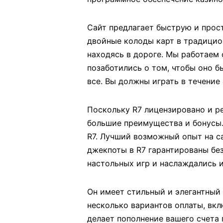
Сайт предлагает быструю и прос
двойные колоды карт в традицио
находясь в дороге. Мы работаем
позаботились о том, чтобы оно бы
все. Вы должны играть в течение
Поскольку R7 лицензировано и ре
большие преимущества и бонусы. 
R7. Лучший возможный опыт на с
джекпоты в R7 гарантированы бе
настольных игр и наслаждались и
Он имеет стильный и элегантный 
несколько вариантов оплаты, вкл
делает пополнение вашего счета п