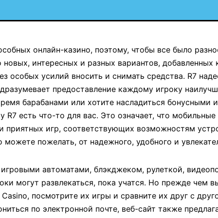
собных онлайн-казино, поэтому, чтобы все было разно
 новых, интересных и разных вариантов, добавленных
ез особых усилий вносить и снимать средства. R7 наде
подразумевает предоставление каждому игроку наилучш
 тремя барабанами или хотите насладиться бонусными 
у R7 есть что-то для вас. Это означает, что мобильны
и приятных игр, соответствующих возможностям устро
ко можете пожелать, от надежного, удобного и увлекате
гровыми автоматами, блэкджеком, рулеткой, видеопо
оки могут развлекаться, пока учатся. Но прежде чем в
 Casino, посмотрите их игры и сравните их друг с друг
вониться по электронной почте, веб-сайт также предла