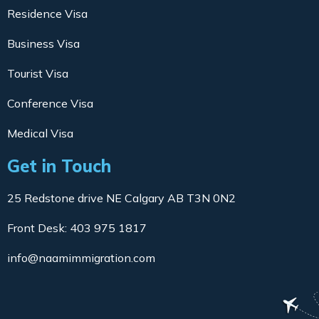
Residence Visa
Business Visa
Tourist Visa
Conference Visa
Medical Visa
Get in Touch
25 Redstone drive NE Calgary AB T3N 0N2
Front Desk: 403 975 1817
info@naamimmigration.com