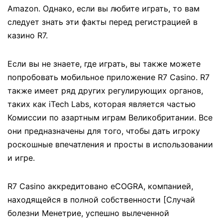
Amazon. Однако, если вы любите играть, то вам
следует знать эти факты перед регистрацией в
казино R7.
Если вы не знаете, где играть, вы также можете
попробовать мобильное приложение R7 Casino. R7
также имеет ряд других регулирующих органов,
таких как iTech Labs, которая является частью
Комиссии по азартным играм Великобритании. Все
они предназначены для того, чтобы дать игроку
роскошные впечатления и просты в использовании
и игре.
R7 Casino аккредитовано eCOGRA, компанией,
находящейся в полной собственности [Случай
болезни Менетрие, успешно вылеченной