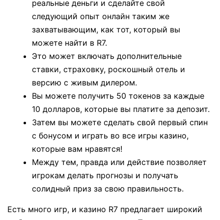
реальные деньги и сделайте свой
следующий опыт онлайн таким же
захватывающим, как тот, который вы
можете найти в R7.
Это может включать дополнительные
ставки, страховку, роскошный отель и
версию с живым дилером.
Вы можете получить 50 токенов за каждые
10 долларов, которые вы платите за депозит.
Затем вы можете сделать свой первый спин
с бонусом и играть во все игры казино,
которые вам нравятся!
Между тем, правда или действие позволяет
игрокам делать прогнозы и получать
солидный приз за свою правильность.
Есть много игр, и казино R7 предлагает широкий