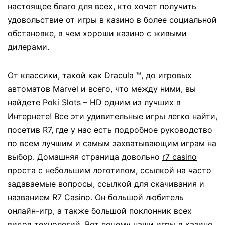
настоящее благо для всех, кто хочет получить
удовольствие от игры в казино в более социальной
обстановке, в чем хороши казино с живыми
дилерами.
От классики, такой как Dracula ™, до игровых
автоматов Marvel и всего, что между ними, вы
найдете Poki Slots – HD одним из лучших в
Интернете! Все эти удивительные игры легко найти,
посетив R7, где у нас есть подробное руководство
по всем лучшим и самым захватывающим играм на
выбор. Домашняя страница довольно
r7 casino
проста с небольшим логотипом, ссылкой на часто
задаваемые вопросы, ссылкой для скачивания и
названием R7 Casino. Он большой любитель
онлайн-игр, а также большой поклонник всех
видов технологий. Вот почему наши игры в казино