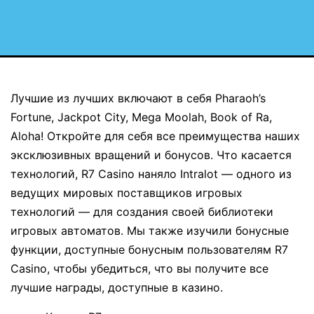
Лучшие из лучших включают в себя Pharaoh’s
Fortune, Jackpot City, Mega Moolah, Book of Ra,
Aloha! Откройте для себя все преимущества наших
эксклюзивных вращений и бонусов. Что касается
технологий, R7 Casino наняло Intralot — одного из
ведущих мировых поставщиков игровых
технологий — для создания своей библиотеки
игровых автоматов. Мы также изучили бонусные
функции, доступные бонусным пользователям R7
Casino, чтобы убедиться, что вы получите все
лучшие награды, доступные в казино.