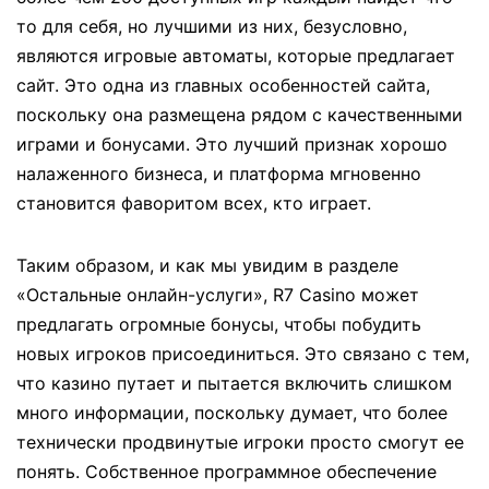
то для себя, но лучшими из них, безусловно,
являются игровые автоматы, которые предлагает
сайт. Это одна из главных особенностей сайта,
поскольку она размещена рядом с качественными
играми и бонусами. Это лучший признак хорошо
налаженного бизнеса, и платформа мгновенно
становится фаворитом всех, кто играет.
Таким образом, и как мы увидим в разделе
«Остальные онлайн-услуги», R7 Casino может
предлагать огромные бонусы, чтобы побудить
новых игроков присоединиться. Это связано с тем,
что казино путает и пытается включить слишком
много информации, поскольку думает, что более
технически продвинутые игроки просто смогут ее
понять. Собственное программное обеспечение