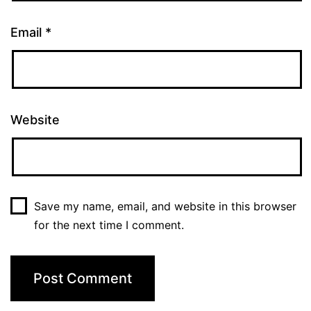
Email
*
Website
Save my name, email, and website in this browser
for the next time I comment.