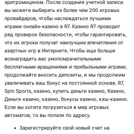
эритромицином. После создания учетной записи
вы можете выбирать из более чем 200 игровых
провайдеров, чтобы наслаждаться лучшими
играми онлайн-казино в R7. Казино R7 проводит
ряд проверок безопасности, чтобы гарантировать,
что их игроки получат наилучшие впечатления от
азартных игр в Интернете. Чтобы еще больше
вознаградить вас умопомрачительными
бесплатными вращениями и прибыльными играми,
продолжайте вносить депозиты, и мы продолжим
увеличивать ваш бонус на постоянной основе. R7,
Spin Sports, казино, купить деньги казино, Казино,
Деньги казино, казино, бонусы казино, кэш-казино.
Если вы хотите погрузиться в мир игровых
автоматов, то вы попали по адресу.
Зарегистрируйте свой новый счет на