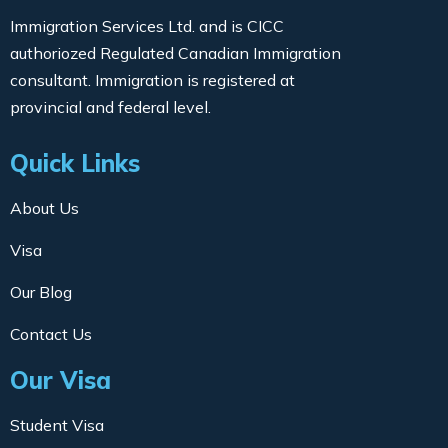
Immigration Services Ltd. and is CICC
authoriozed Regulated Canadian Immigration
consultant. Immigration is registered at
provincial and federal level.
Quick Links
About Us
Visa
Our Blog
Contact Us
Our Visa
Student Visa