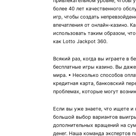
привлекательном уровне, чтобы у
более 40 лет качественного обсл
игр, чтобы создать непревзойден
впечатления от онлайн-казино. К
использовать таким образом, что
как Lotto Jackpot 360.
Всякий раз, когда вы играете в б
бесплатные игры казино. Вы даже
мира. • Несколько способов опла
кредитная карта, банковский пер
проблемах, которые могут возник
Если вы уже знаете, что ищете и
большой выбор вариантов выигры
дополнительных вращений на сум
денег. Наша команда экспертов п