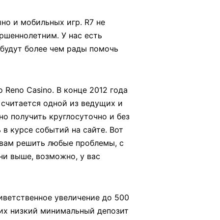
но и мобильных игр. R7 не
ршеннолетним. У нас есть
 будут более чем рады помочь
 Reno Casino. В конце 2012 года
о считается одной из ведущих и
о получить круглосуточно и без
 в курсе событий на сайте. Вот
 вам решить любые проблемы, с
ни выше, возможно, у вас
иветственное увеличение до 500
 них низкий минимальный депозит