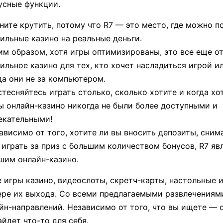
усные функции.
ните крутить, потому что R7 — это место, где можно п
ильные казино на реальные деньги.
им образом, хотя игры оптимизированы, это все еще о
ильное казино для тех, кто хочет насладиться игрой и
да они не за компьютером.
стесняйтесь играть столько, сколько хотите и когда хо
ы онлайн-казино никогда не были более доступными и
екательными!
ависимо от того, хотите ли вы вносить депозиты, сним
 играть за приз с большим количеством бонусов, R7 яв
шим онлайн-казино.
 игры казино, видеослоты, скретч-карты, настольные 
ре их выхода. Со всеми предлагаемыми развлечениями 
н-направлений. Независимо от того, что вы ищете — о
йдет что-то для себя.