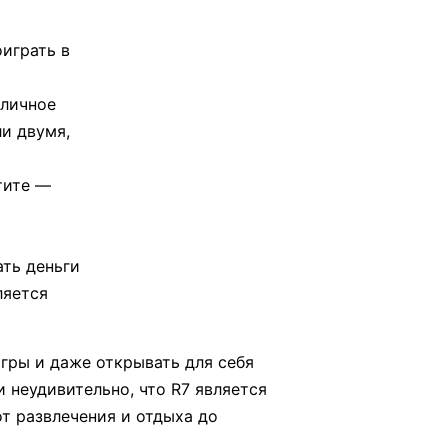
оиграть в
тличное
ли двумя,
тите —
ать деньги
ляется
игры и даже открывать для себя
неудивительно, что R7 является
т развлечения и отдыха до