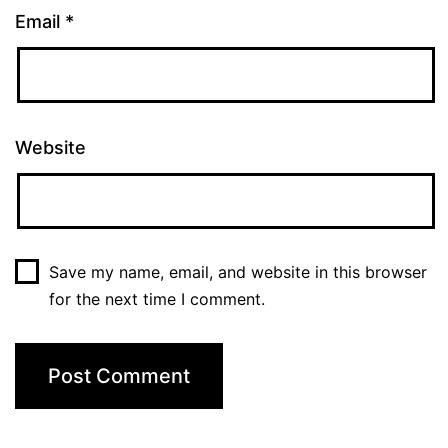
Email
*
Website
Save my name, email, and website in this browser
for the next time I comment.