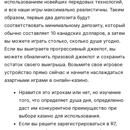
использованием новейших передовых технологий,
и все наши игры максимально реалистичны. Таким
образом, первые два депозита будут
соответствовать минимальному депозиту, который
обычно составляет 10 канадских долларов, а затем
вы можете играть столько, сколько душе угодно.
Если вы выиграете прогрессивный джекпот, вы
можете обналичить призовой джекпот и сохранить
остаток своего выигрыша. Возьмите свое игровое
устройство прямо сейчас и начните наслаждаться
азартными играми в онлайн-казино.
Нравится это игрокам или нет, но изучение
того, что определяет душа дня, определенно
даст им конкурентное преимущество при
выборе казино для использования.
Если вы решите зарегистрироваться в R7,