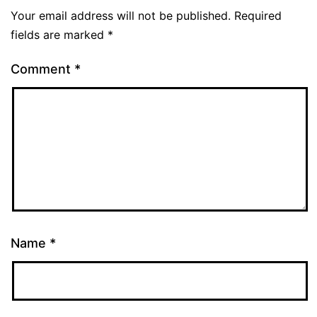
Your email address will not be published.
Required
fields are marked
*
Comment
*
Name
*