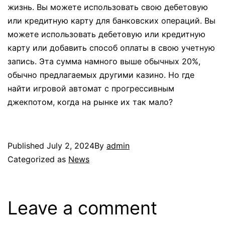
жизнь. Вы можете использовать свою дебетовую
или кредитную карту для банковских операций. Вы
можете использовать дебетовую или кредитную
карту или добавить способ оплаты в свою учетную
запись. Эта сумма намного выше обычных 20%,
обычно предлагаемых другими казино. Но где
найти игровой автомат с прогрессивным
джекпотом, когда на рынке их так мало?
Published
July 2, 2024
By
admin
Categorized as
News
Leave a comment