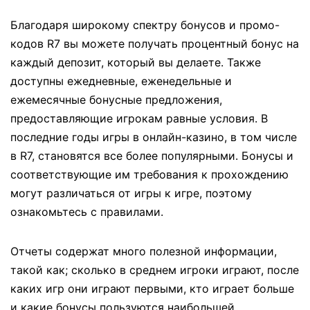
Благодаря широкому спектру бонусов и промо-
кодов R7 вы можете получать процентный бонус на
каждый депозит, который вы делаете. Также
доступны ежедневные, еженедельные и
ежемесячные бонусные предложения,
предоставляющие игрокам равные условия. В
последние годы игры в онлайн-казино, в том числе
в R7, становятся все более популярными. Бонусы и
соответствующие им требования к прохождению
могут различаться от игры к игре, поэтому
ознакомьтесь с правилами.
Отчеты содержат много полезной информации,
такой как; сколько в среднем игроки играют, после
каких игр они играют первыми, кто играет больше
и какие бонусы пользуются наибольшей