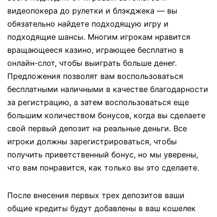
видеопокера до рулетки и блэкджека — вы
обязательно найдете подходящую игру и
подходящие шансы. Многим игрокам нравится
вращающееся казино, играющее бесплатно в
онлайн-слот, чтобы выиграть больше денег.
Предложения позволят вам воспользоваться
бесплатными наличными в качестве благодарности
за регистрацию, а затем воспользоваться еще
большим количеством бонусов, когда вы сделаете
свой первый депозит на реальные деньги. Все
игроки должны зарегистрироваться, чтобы
получить приветственный бонус, но мы уверены,
что вам понравится, как только вы это сделаете.
После внесения первых трех депозитов ваши
общие кредиты будут добавлены в ваш кошелек