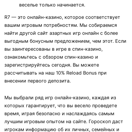
веселье только начинается.
R7 — это онлайн-казино, которое соответствует
вашим игровым потребностям. Мы собираемся
найти другой сайт азартных игр онлайн с более
выгодным бонусным предложением, чем этот. Если
вы заинтересованы в игре в спин-казино,
ознакомьтесь с обзором спин-казино и
зарегистрируйтесь сегодня. Вы можете
рассчитывать на наш 10% Reload Bonus при
внесении первого депозита.
Мы выбрали ряд игр онлайн-казино, каждая из
которых гарантирует, что вы весело проведете
время, играя безопасно и наслаждаясь самым
лучшим игровым опытом на сайте. Гороскоп даст
игрокам информацию об их личных, семейных и