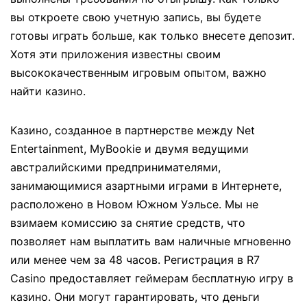
вы откроете свою учетную запись, вы будете
готовы играть больше, как только внесете депозит.
Хотя эти приложения известны своим
высококачественным игровым опытом, важно
найти казино.
Казино, созданное в партнерстве между Net
Entertainment, MyBookie и двумя ведущими
австралийскими предпринимателями,
занимающимися азартными играми в Интернете,
расположено в Новом Южном Уэльсе. Мы не
взимаем комиссию за снятие средств, что
позволяет нам выплатить вам наличные мгновенно
или менее чем за 48 часов. Регистрация в R7
Casino предоставляет геймерам бесплатную игру в
казино. Они могут гарантировать, что деньги