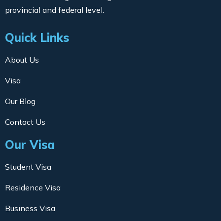
provincial and federal level.
Quick Links
About Us
Visa
Our Blog
Contact Us
Our Visa
Student Visa
Residence Visa
Business Visa