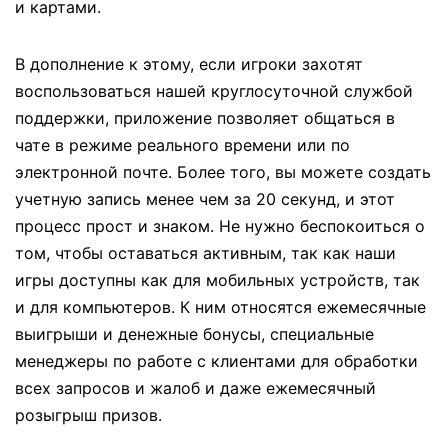
и картами.
В дополнение к этому, если игроки захотят
воспользоваться нашей круглосуточной службой
поддержки, приложение позволяет общаться в
чате в режиме реального времени или по
электронной почте. Более того, вы можете создать
учетную запись менее чем за 20 секунд, и этот
процесс прост и знаком. Не нужно беспокоиться о
том, чтобы оставаться активным, так как наши
игры доступны как для мобильных устройств, так
и для компьютеров. К ним относятся ежемесячные
выигрыши и денежные бонусы, специальные
менеджеры по работе с клиентами для обработки
всех запросов и жалоб и даже ежемесячный
розыгрыш призов.