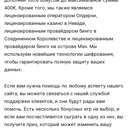
дополнен 100% бонусом до максимальной суммы
400€. Кроме того, мы также являемся
лицензированным оператором Олдерни,
лицензированным казино в Неваде,
лицензированным провайдером бинго в
Соединенном Королевстве и лицензированным
провайдером бинго на острове Мэн. Мы
используем новейшие технологии шифрования,
чтобы гарантировать полную защиту ваших
данных.
Если вам нужна помощь по любому аспекту нашего
сайта, вы можете связаться с нашей службой
поддержки клиентов, и они будут рады вам
помочь. Есть несколько бонусных игр на выбор, и
если вам посчастливится сыграть в одну из них, вы
получите приз, который может изменить вашу