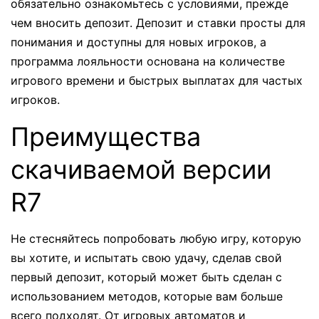
обязательно ознакомьтесь с условиями, прежде
чем вносить депозит. Депозит и ставки просты для
понимания и доступны для новых игроков, а
программа лояльности основана на количестве
игрового времени и быстрых выплатах для частых
игроков.
Преимущества
скачиваемой версии
R7
Не стесняйтесь попробовать любую игру, которую
вы хотите, и испытать свою удачу, сделав свой
первый депозит, который может быть сделан с
использованием методов, которые вам больше
всего подходят. От игровых автоматов и