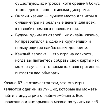
существующих игроков, хотя средний бонус
хорош для казино с живыми дилерами.
Онлайн-казино — лучшее место для игры в
онлайн-игры на реальные деньги для всех,
кто любит немного повеселиться.
Будучи одним из старейших онлайн-казино,
R7 превратился в одно из крупнейших и
пользующихся наибольшим доверием.
Каждый вариант — это игра на ловкость,
когда вы пытаетесь собрать свои карты как
можно лучше, в то время как ваш противник
пытается вас обыграть.
Казино R7 не отличается тем, что его игры
являются одними из лучших, которые вы можете
найти в индустрии онлайн-гемблинга. Всю
навигацию и информацию можно получить на веб-