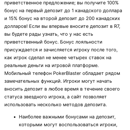
приветственное предложение; вы получите 100%
бонус на первый депозит до 1 канадского доллара
и 15% бонус на второй депозит до 200 канадских
долларов! Если вы впервые вносите депозит в R7,
вы будете рады узнать, что у нас есть
приветственный бонус. Бонус лояльности
присуждается и зачисляется игроку после того,
как игрок сделал не менее четырех ставок на
реальные деньги на игровой платформе.
Мобильный телефон PokerBlaster обладает рядом
замечательных функций. Игроки могут начать
вносить депозит в любое время в течение своего
статуса звездного игрока, а сайт позволяет
использовать несколько методов депозита.
Наиболее важными бонусами на депозит,
которыми могут воспользоваться игроки,