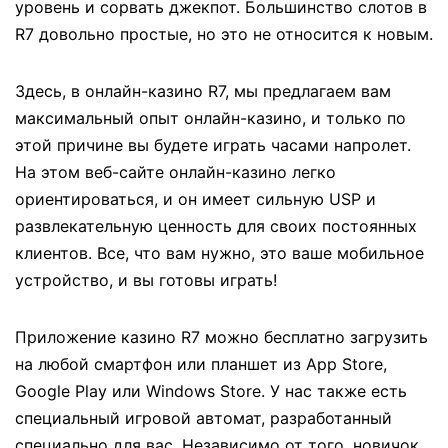
уровень и сорвать джекпот. Большинство слотов в
R7 довольно простые, но это не относится к новым.
Здесь, в онлайн-казино R7, мы предлагаем вам
максимальный опыт онлайн-казино, и только по
этой причине вы будете играть часами напролет.
На этом веб-сайте онлайн-казино легко
ориентироваться, и он имеет сильную USP и
развлекательную ценность для своих постоянных
клиентов. Все, что вам нужно, это ваше мобильное
устройство, и вы готовы играть!
Приложение казино R7 можно бесплатно загрузить
на любой смартфон или планшет из App Store,
Google Play или Windows Store. У нас также есть
специальный игровой автомат, разработанный
специально для вас. Независимо от того, новичок