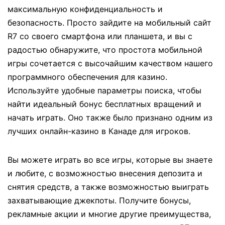
максимальную конфиденциальность и
безопасность. Просто зайдите на мобильный сайт
R7 со своего смартфона или планшета, и вы с
радостью обнаружите, что простота мобильной
игры сочетается с высочайшим качеством нашего
программного обеспечения для казино.
Используйте удобные параметры поиска, чтобы
найти идеальный бонус бесплатных вращений и
начать играть. Оно также было признано одним из
лучших онлайн-казино в Канаде для игроков.
Вы можете играть во все игры, которые вы знаете
и любите, с возможностью внесения депозита и
снятия средств, а также возможностью выиграть
захватывающие джекпоты. Получите бонусы,
рекламные акции и многие другие преимущества,