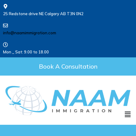
25 Redstone drive NE Calgary AB T3N 0N2
info@naamimmigration.com
Mon _ Sat: 9.00 to 18.00
Book A Consultation