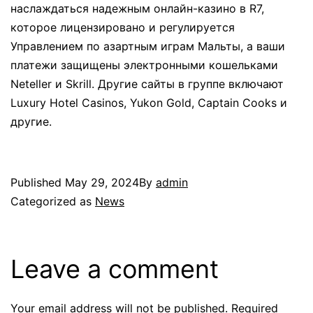
наслаждаться надежным онлайн-казино в R7,
которое лицензировано и регулируется
Управлением по азартным играм Мальты, а ваши
платежи защищены электронными кошельками
Neteller и Skrill. Другие сайты в группе включают
Luxury Hotel Casinos, Yukon Gold, Captain Cooks и
другие.
Published
May 29, 2024
By
admin
Categorized as
News
Leave a comment
Your email address will not be published.
Required