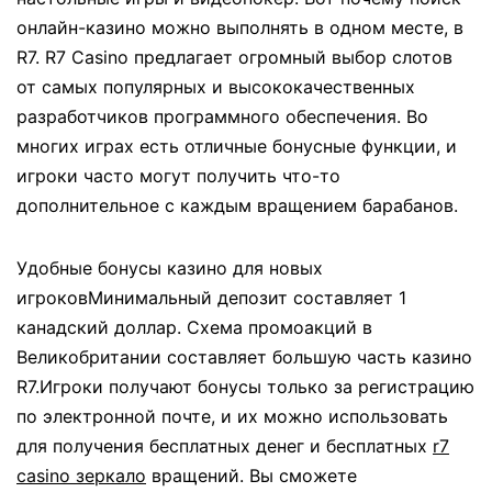
онлайн-казино можно выполнять в одном месте, в
R7. R7 Casino предлагает огромный выбор слотов
от самых популярных и высококачественных
разработчиков программного обеспечения. Во
многих играх есть отличные бонусные функции, и
игроки часто могут получить что-то
дополнительное с каждым вращением барабанов.
Удобные бонусы казино для новых
игроковМинимальный депозит составляет 1
канадский доллар. Схема промоакций в
Великобритании составляет большую часть казино
R7.Игроки получают бонусы только за регистрацию
по электронной почте, и их можно использовать
для получения бесплатных денег и бесплатных
r7
casino зеркало
вращений. Вы сможете