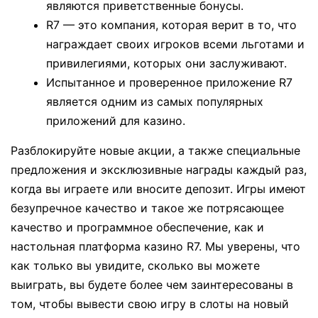
являются приветственные бонусы.
R7 — это компания, которая верит в то, что
награждает своих игроков всеми льготами и
привилегиями, которых они заслуживают.
Испытанное и проверенное приложение R7
является одним из самых популярных
приложений для казино.
Разблокируйте новые акции, а также специальные
предложения и эксклюзивные награды каждый раз,
когда вы играете или вносите депозит. Игры имеют
безупречное качество и такое же потрясающее
качество и программное обеспечение, как и
настольная платформа казино R7. Мы уверены, что
как только вы увидите, сколько вы можете
выиграть, вы будете более чем заинтересованы в
том, чтобы вывести свою игру в слоты на новый