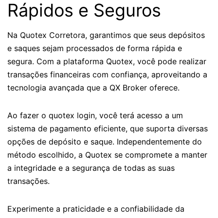
Rápidos e Seguros
Na Quotex Corretora, garantimos que seus depósitos
e saques sejam processados de forma rápida e
segura. Com a plataforma Quotex, você pode realizar
transações financeiras com confiança, aproveitando a
tecnologia avançada que a QX Broker oferece.
Ao fazer o quotex login, você terá acesso a um
sistema de pagamento eficiente, que suporta diversas
opções de depósito e saque. Independentemente do
método escolhido, a Quotex se compromete a manter
a integridade e a segurança de todas as suas
transações.
Experimente a praticidade e a confiabilidade da