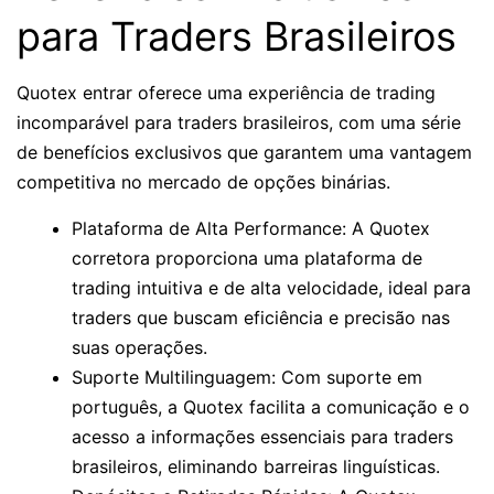
para Traders Brasileiros
Quotex entrar oferece uma experiência de trading
incomparável para traders brasileiros, com uma série
de benefícios exclusivos que garantem uma vantagem
competitiva no mercado de opções binárias.
Plataforma de Alta Performance: A Quotex
corretora proporciona uma plataforma de
trading intuitiva e de alta velocidade, ideal para
traders que buscam eficiência e precisão nas
suas operações.
Suporte Multilinguagem: Com suporte em
português, a Quotex facilita a comunicação e o
acesso a informações essenciais para traders
brasileiros, eliminando barreiras linguísticas.