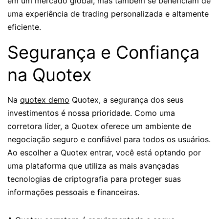
em um mercado global, mas também se beneficiam de
uma experiência de trading personalizada e altamente
eficiente.
Segurança e Confiança
na Quotex
Na
quotex demo
Quotex, a segurança dos seus
investimentos é nossa prioridade. Como uma
corretora líder, a Quotex oferece um ambiente de
negociação seguro e confiável para todos os usuários.
Ao escolher a Quotex entrar, você está optando por
uma plataforma que utiliza as mais avançadas
tecnologias de criptografia para proteger suas
informações pessoais e financeiras.