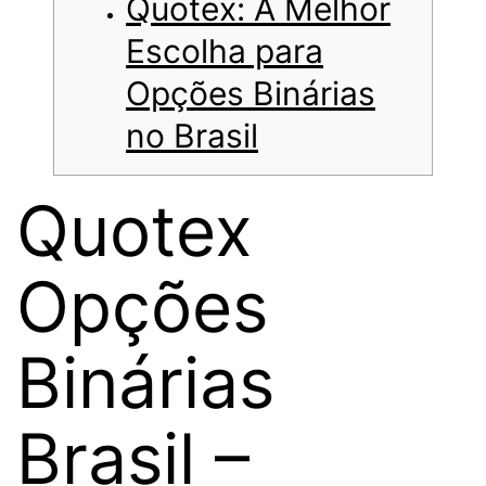
Quotex: A Melhor
Escolha para
Opções Binárias
no Brasil
Quotex
Opções
Binárias
Brasil –