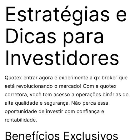
Estratégias e
Dicas para
Investidores
Quotex entrar agora e experimente a qx broker que
está revolucionando o mercado! Com a quotex
corretora, você tem acesso a operações binárias de
alta qualidade e segurança. Não perca essa
oportunidade de investir com confiança e
rentabilidade.
Benefícios Exclusivos