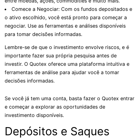
entre moedas, ações, commodities e muito mais.
Comece a Negociar: Com os fundos depositados e
o ativo escolhido, você está pronto para começar a
negociar. Use as ferramentas e análises disponíveis
para tomar decisões informadas.
Lembre-se de que o investimento envolve riscos, e é
importante fazer sua própria pesquisa antes de
investir. O Quotex oferece uma plataforma intuitiva e
ferramentas de análise para ajudar você a tomar
decisões informadas.
Se você já tem uma conta, basta fazer o Quotex entrar
e começar a explorar as oportunidades de
investimento disponíveis.
Depósitos e Saques