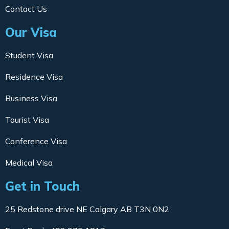
Contact Us
Our Visa
Student Visa
Residence Visa
Business Visa
Tourist Visa
Conference Visa
Medical Visa
Get in Touch
25 Redstone drive NE Calgary AB T3N 0N2