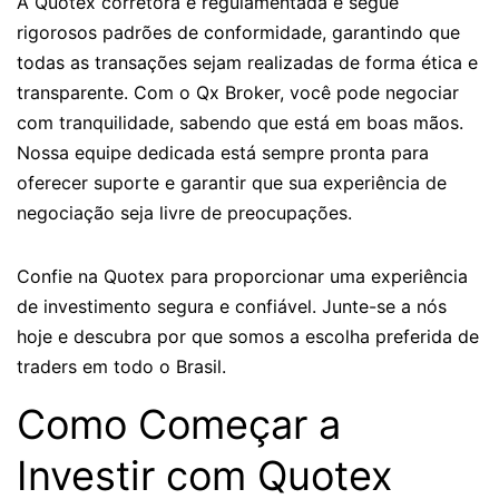
A Quotex corretora é regulamentada e segue
rigorosos padrões de conformidade, garantindo que
todas as transações sejam realizadas de forma ética e
transparente. Com o Qx Broker, você pode negociar
com tranquilidade, sabendo que está em boas mãos.
Nossa equipe dedicada está sempre pronta para
oferecer suporte e garantir que sua experiência de
negociação seja livre de preocupações.
Confie na Quotex para proporcionar uma experiência
de investimento segura e confiável. Junte-se a nós
hoje e descubra por que somos a escolha preferida de
traders em todo o Brasil.
Como Começar a
Investir com Quotex