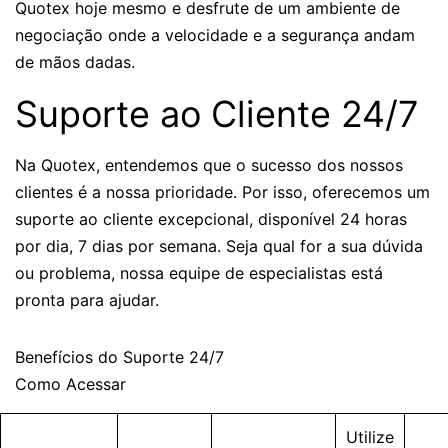
Quotex hoje mesmo e desfrute de um ambiente de
negociação onde a velocidade e a segurança andam
de mãos dadas.
Suporte ao Cliente 24/7
Na Quotex, entendemos que o sucesso dos nossos
clientes é a nossa prioridade. Por isso, oferecemos um
suporte ao cliente excepcional, disponível 24 horas
por dia, 7 dias por semana. Seja qual for a sua dúvida
ou problema, nossa equipe de especialistas está
pronta para ajudar.
Benefícios do Suporte 24/7
Como Acessar
Utilize