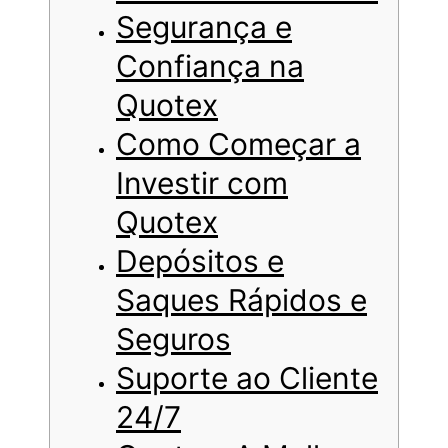
Segurança e
Confiança na
Quotex
Como Começar a
Investir com
Quotex
Depósitos e
Saques Rápidos e
Seguros
Suporte ao Cliente
24/7