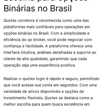
Binárias no Brasil
Quotex corretora é reconhecida como uma das
plataformas mais confiáveis para operações em
opções binárias no Brasil. Com a simplicidade e
eficiência do qx broker, você pode negociar com
confiança e facilidade. A plataforma oferece uma
interface intuitiva, análises detalhadas e suporte ao
cliente de alta qualidade, garantindo que cada
operação seja uma experiência positiva.
Realizar o quotex login é rápido e seguro, permitindo
que você acesse sua conta em segundos. Com uma
variedade de ativos disponíveis e opções de
investimento flexíveis, Quotex se destaca como a
melhor escolha para quem busca excelência em