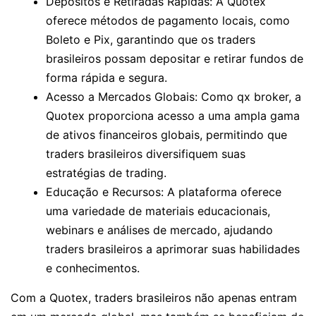
Depósitos e Retiradas Rápidas: A Quotex
oferece métodos de pagamento locais, como
Boleto e Pix, garantindo que os traders
brasileiros possam depositar e retirar fundos de
forma rápida e segura.
Acesso a Mercados Globais: Como qx broker, a
Quotex proporciona acesso a uma ampla gama
de ativos financeiros globais, permitindo que
traders brasileiros diversifiquem suas
estratégias de trading.
Educação e Recursos: A plataforma oferece
uma variedade de materiais educacionais,
webinars e análises de mercado, ajudando
traders brasileiros a aprimorar suas habilidades
e conhecimentos.
Com a Quotex, traders brasileiros não apenas entram