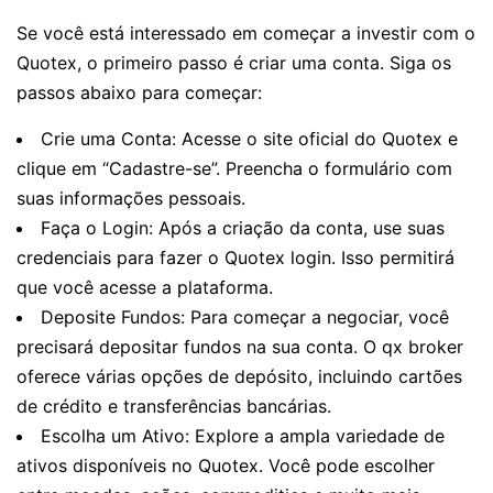
Se você está interessado em começar a investir com o
Quotex, o primeiro passo é criar uma conta. Siga os
passos abaixo para começar:
Crie uma Conta: Acesse o site oficial do Quotex e
clique em “Cadastre-se”. Preencha o formulário com
suas informações pessoais.
Faça o Login: Após a criação da conta, use suas
credenciais para fazer o Quotex login. Isso permitirá
que você acesse a plataforma.
Deposite Fundos: Para começar a negociar, você
precisará depositar fundos na sua conta. O qx broker
oferece várias opções de depósito, incluindo cartões
de crédito e transferências bancárias.
Escolha um Ativo: Explore a ampla variedade de
ativos disponíveis no Quotex. Você pode escolher