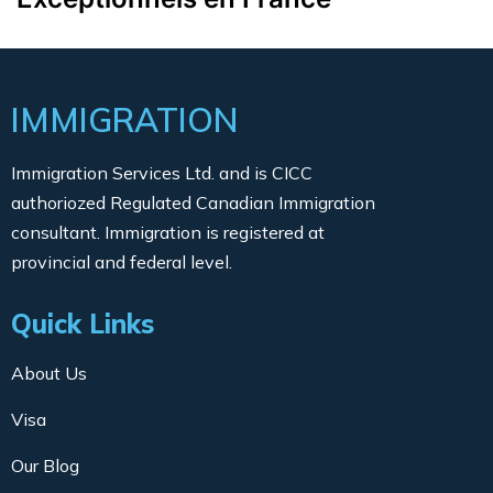
IMMIGRATION
Immigration Services Ltd. and is CICC
authoriozed Regulated Canadian Immigration
consultant. Immigration is registered at
provincial and federal level.
Quick Links
About Us
Visa
Our Blog