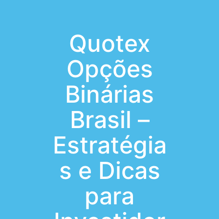
Quotex
Opções
Binárias
Brasil –
Estratégia
s e Dicas
para