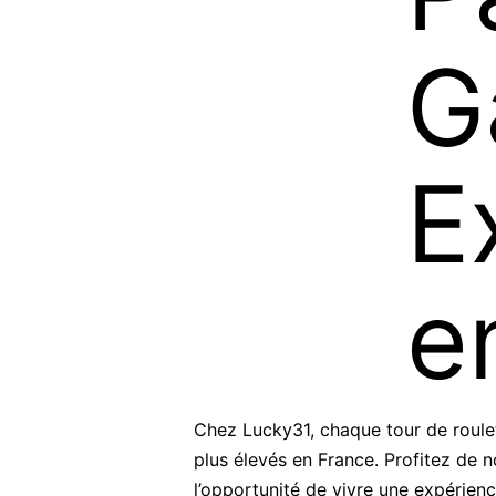
G
E
e
Chez Lucky31, chaque tour de roule
plus élevés en France. Profitez de 
l’opportunité de vivre une expérien