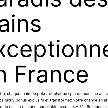
ains
xceptionn
n France
tte, chaque main de poker et chaque spin de machine à so
nos lucky bonus exclusifs et transformez votre chance en a
ce de casino en ligne inoubliable avec
lucky 31
. Rejoignez-n