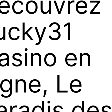
écouvrez
ucky31
asino en
igne, Le
aradis de