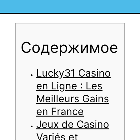
Содержимое
Lucky31 Casino
en Ligne : Les
Meilleurs Gains
en France
Jeux de Casino
Variés et