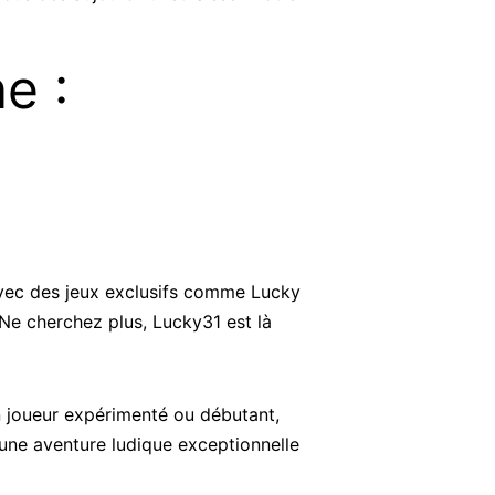
e :
 Avec des jeux exclusifs comme Lucky
Ne cherchez plus, Lucky31 est là
n joueur expérimenté ou débutant,
 une aventure ludique exceptionnelle