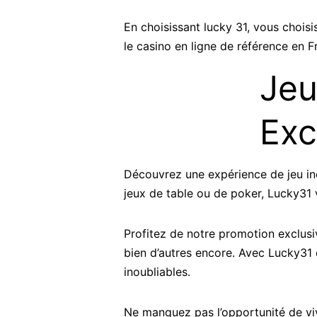
En choisissant lucky 31, vous choisi
le casino en ligne de référence en 
Jeu
Exc
Découvrez une expérience de jeu in
jeux de table ou de poker, Lucky31 v
Profitez de notre promotion exclus
bien d’autres encore. Avec Lucky31
inoubliables.
Ne manquez pas l’opportunité de viv