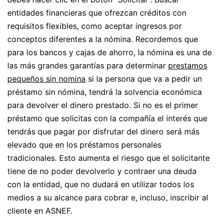
entidades financieras que ofrezcan créditos con
requisitos flexibles, como aceptar ingresos por
conceptos diferentes a la nómina. Recordemos que
para los bancos y cajas de ahorro, la nómina es una de
las más grandes garantías para determinar
prestamos
pequeños sin nomina
si la persona que va a pedir un
préstamo sin nómina, tendrá la solvencia económica
para devolver el dinero prestado. Si no es el primer
préstamo que solicitas con la compañía el interés que
tendrás que pagar por disfrutar del dinero será más
elevado que en los préstamos personales
tradicionales. Esto aumenta el riesgo que el solicitante
tiene de no poder devolverlo y contraer una deuda
con la entidad, que no dudará en utilizar todos los
medios a su alcance para cobrar e, incluso, inscribir al
cliente en ASNEF.