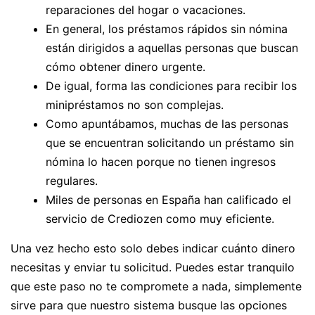
reparaciones del hogar o vacaciones.
En general, los préstamos rápidos sin nómina
están dirigidos a aquellas personas que buscan
cómo obtener dinero urgente.
De igual, forma las condiciones para recibir los
minipréstamos no son complejas.
Como apuntábamos, muchas de las personas
que se encuentran solicitando un préstamo sin
nómina lo hacen porque no tienen ingresos
regulares.
Miles de personas en España han calificado el
servicio de Crediozen como muy eficiente.
Una vez hecho esto solo debes indicar cuánto dinero
necesitas y enviar tu solicitud. Puedes estar tranquilo
que este paso no te compromete a nada, simplemente
sirve para que nuestro sistema busque las opciones