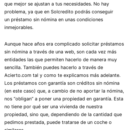
que mejor se ajustan a tus necesidades. No hay
problema, ya que en Solcredito podrás conseguir
un préstamo sin nómina en unas condiciones
inmejorables.
Aunque hace años era complicado solicitar préstamos
sin nómina a través de una web, son cada vez más
entidades las que permiten hacerlo de manera muy
sencilla. También puedes hacerlo a través de
Acierto.com tal y como te explicamos más adelante.
Los préstamos con garantía son créditos sin nómina
(en este caso) que, a cambio de no aportar la nómina,
nos “obligan” a poner una propiedad en garantía. Esta
no tiene por qué ser una vivienda de nuestra
propiedad, sino que, dependiendo de la cantidad que
pedimos prestada, puede tratarse de un coche o