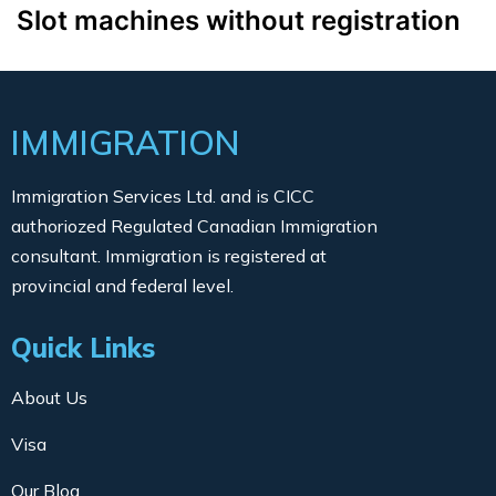
Slot machines without registration
IMMIGRATION
Immigration Services Ltd. and is CICC
authoriozed Regulated Canadian Immigration
consultant. Immigration is registered at
provincial and federal level.
Quick Links
About Us
Visa
Our Blog