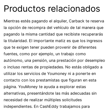
Productos relacionados
Mientras estés pagando el alquiler, Carback te reserva
la opción de recompra del vehículo de tal manera que
pagando la misma cantidad que recibiste recuperarás
la titularidad. El importante matiz es que los ingresos
que te exigen tener pueden provenir de diferentes
fuentes, como por ejemplo, un trabajo como
autónomo, una pensión, una prestación por desempleo
o incluso rentas de propiedades. No estás obligado a
utilizar los servicios de Youmoney ni a ponerte en
contacto con los prestamistas que figuran en esta
página. YouMoney te ayuda a explorar estas
alternativas, presentándote las más adecuadas sin
necesidad de realizar múltiples solicitudes
independientes. En CashEddy trabajamos para