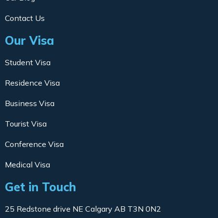
Contact Us
Our Visa
Student Visa
Residence Visa
Business Visa
Tourist Visa
Conference Visa
Medical Visa
Get in Touch
25 Redstone drive NE Calgary AB T3N 0N2