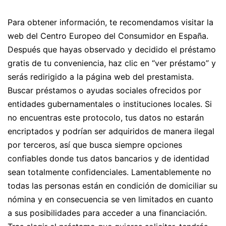
Para obtener información, te recomendamos visitar la
web del Centro Europeo del Consumidor en España.
Después que hayas observado y decidido el préstamo
gratis de tu conveniencia, haz clic en “ver préstamo” y
serás redirigido a la página web del prestamista.
Buscar préstamos o ayudas sociales ofrecidos por
entidades gubernamentales o instituciones locales. Si
no encuentras este protocolo, tus datos no estarán
encriptados y podrían ser adquiridos de manera ilegal
por terceros, así que busca siempre opciones
confiables donde tus datos bancarios y de identidad
sean totalmente confidenciales. Lamentablemente no
todas las personas están en condición de domiciliar su
nómina y en consecuencia se ven limitados en cuanto
a sus posibilidades para acceder a una financiación.