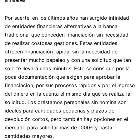
similares.
Por suerte, en los últimos años han surgido infinidad
de entidades financieras alternativas a la banca
tradicional que conceden financiación sin necesidad
de realizar costosas gestiones. Estas entidades
ofrecen financiación rápida, sin la necesidad de
presentar mucho papeleo y con una solicitud que tan
solo te llevará unos minutos. Esto se consigue por la
poca documentación que exigen para aprobar la
financiación, por sus procesos rápidos y por el ingreso
del dinero en la cuenta el mismo día que se realiza la
solicitud. Los préstamos personales sin nómina son
ideales para cantidades pequeñas y plazos de
devolución cortos, pero también hay opciones en el
mercado para solicitar más de 1000€ y hasta
cantidades mayores.