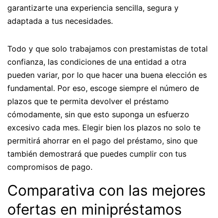
garantizarte una experiencia sencilla, segura y
adaptada a tus necesidades.
Todo y que solo trabajamos con prestamistas de total
confianza, las condiciones de una entidad a otra
pueden variar, por lo que hacer una buena elección es
fundamental. Por eso, escoge siempre el número de
plazos que te permita devolver el préstamo
cómodamente, sin que esto suponga un esfuerzo
excesivo cada mes. Elegir bien los plazos no solo te
permitirá ahorrar en el pago del préstamo, sino que
también demostrará que puedes cumplir con tus
compromisos de pago.
Comparativa con las mejores
ofertas en minipréstamos