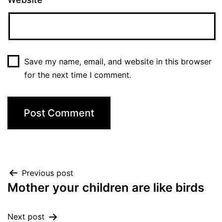
Save my name, email, and website in this browser
for the next time I comment.
Previous post
Mother your children are like birds
Next post