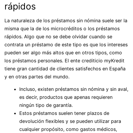
rápidos
La naturaleza de los préstamos sin nómina suele ser la
misma que la de los microcréditos o los préstamos
rápidos. Algo que no se debe olvidar cuando se
contrata un préstamo de este tipo es que los intereses
pueden ser algo más altos que en otros tipos, como
los préstamos personales. El ente crediticio myKredit
tiene gran cantidad de clientes satisfechos en España
y en otras partes del mundo.
Incluso, existen préstamos sin nómina y sin aval,
es decir, productos que apenas requieren
ningún tipo de garantía.
Estos préstamos suelen tener plazos de
devolución flexibles y se pueden utilizar para
cualquier propósito, como gastos médicos,