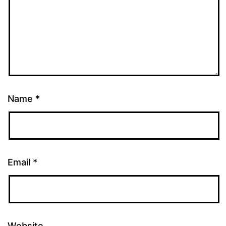
Name
*
Email
*
Website