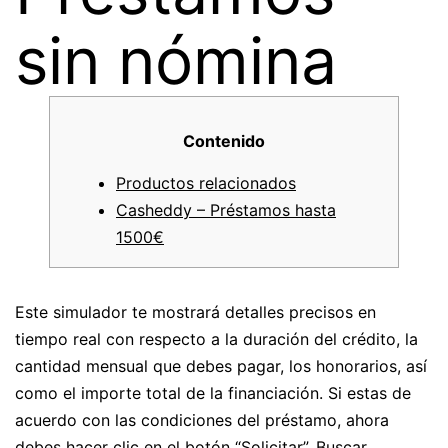
sin nómina
Contenido
Productos relacionados
Casheddy – Préstamos hasta
1500€
Este simulador te mostrará detalles precisos en
tiempo real con respecto a la duración del crédito, la
cantidad mensual que debes pagar, los honorarios, así
como el importe total de la financiación. Si estas de
acuerdo con las condiciones del préstamo, ahora
debes hacer clic en el botón “Solicitar”. Buscar