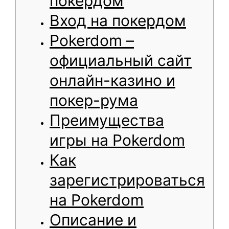
покердом
Вход на покердом
Pokerdom –
официальный сайт
онлайн-казино и
покер-рума
Преимущества
игры на Pokerdom
Как
зарегистрироваться
на Pokerdom
Описание и