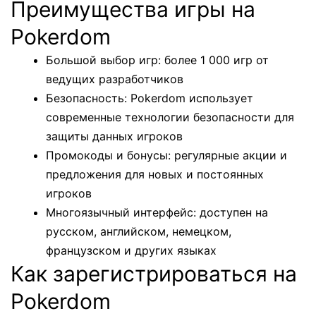
Преимущества игры на
Pokerdom
Большой выбор игр: более 1 000 игр от
ведущих разработчиков
Безопасность: Pokerdom использует
современные технологии безопасности для
защиты данных игроков
Промокоды и бонусы: регулярные акции и
предложения для новых и постоянных
игроков
Многоязычный интерфейс: доступен на
русском, английском, немецком,
французском и других языках
Как зарегистрироваться на
Pokerdom