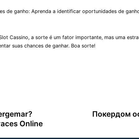
des de ganho: Aprenda a identificar oportunidades de ganh
Slot Cassino, a sorte é um fator importante, mas uma estr
tar suas chances de ganhar. Boa sorte!
Bergemar?
Покердом о
aces Online