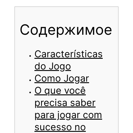
Содержимое
Características
do Jogo
Como Jogar
O que você
precisa saber
para jogar com
sucesso no