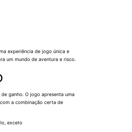
a experiência de jogo única e
ara um mundo de aventura e risco.
o
s de ganho. O jogo apresenta uma
os com a combinação certa de
lo, exceto