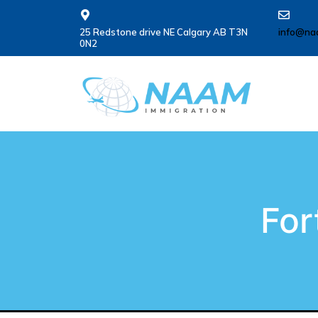
25 Redstone drive NE Calgary AB T3N
info@na
0N2
For