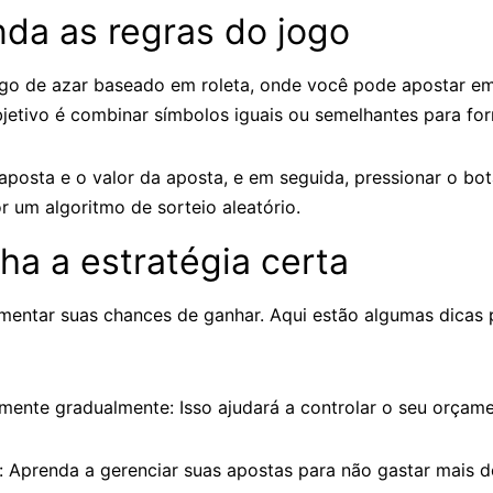
da as regras do jogo
jogo de azar baseado em roleta, onde você pode apostar e
jetivo é combinar símbolos iguais ou semelhantes para fo
aposta e o valor da aposta, e em seguida, pressionar o botã
 um algoritmo de sorteio aleatório.
ha a estratégia certa
umentar suas chances de ganhar. Aqui estão algumas dicas 
nte gradualmente: Isso ajudará a controlar o seu orçamen
: Aprenda a gerenciar suas apostas para não gastar mais 