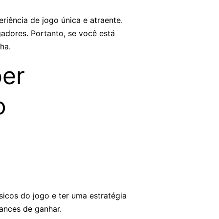
riência de jogo única e atraente.
adores. Portanto, se você está
ha.
ber
o
sicos do jogo e ter uma estratégia
ances de ganhar.