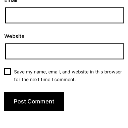
Email
*
Website
Save my name, email, and website in this browser
for the next time I comment.