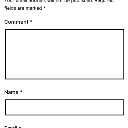
Your email address will not be published.
Required
fields are marked
*
Comment
*
Name
*