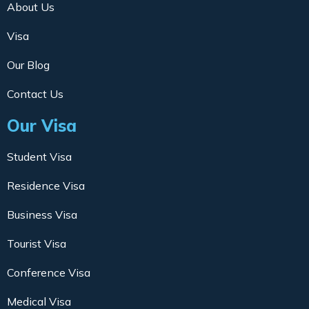
About Us
Visa
Our Blog
Contact Us
Our Visa
Student Visa
Residence Visa
Business Visa
Tourist Visa
Conference Visa
Medical Visa