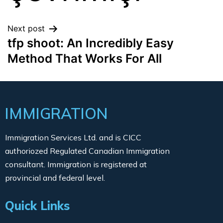
Next post
tfp shoot: An Incredibly Easy
Method That Works For All
IMMIGRATION
Immigration Services Ltd. and is CICC
authoriozed Regulated Canadian Immigration
consultant. Immigration is registered at
provincial and federal level.
Quick Links