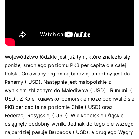
Województwo łódzkie jest już tym, które znalazło się
poniżej średniego poziomu PKB per capita dla całej
Polski. Omawiany region najbardziej podobny jest do
Panamy ( USD). Następnie jest małopolskie z
wynikiem zbliżonym do Malediwów ( USD) i Rumunii (
USD). Z Kolei kujawsko-pomorskie może pochwalić się
PKB per capita na poziomie Chile ( USD) oraz
Federacji Rosyjskiej ( USD). Wielkopolskie i śląskie
osiągnęły podobny wynik. Jednak do tego pierwszego
najbardziej pasuje Barbados ( USD), a drugiego Węgry