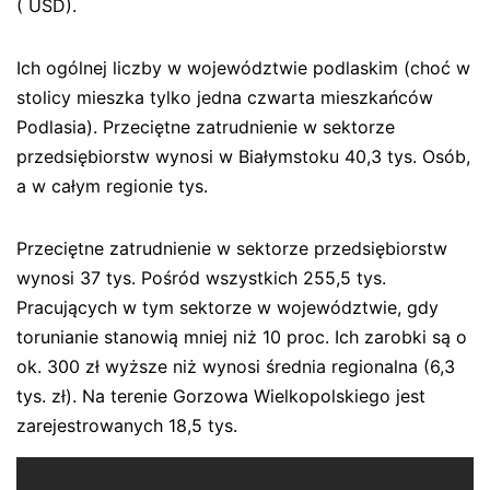
( USD).
Ich ogólnej liczby w województwie podlaskim (choć w
stolicy mieszka tylko jedna czwarta mieszkańców
Podlasia). Przeciętne zatrudnienie w sektorze
przedsiębiorstw wynosi w Białymstoku 40,3 tys. Osób,
a w całym regionie tys.
Przeciętne zatrudnienie w sektorze przedsiębiorstw
wynosi 37 tys. Pośród wszystkich 255,5 tys.
Pracujących w tym sektorze w województwie, gdy
torunianie stanowią mniej niż 10 proc. Ich zarobki są o
ok. 300 zł wyższe niż wynosi średnia regionalna (6,3
tys. zł). Na terenie Gorzowa Wielkopolskiego jest
zarejestrowanych 18,5 tys.