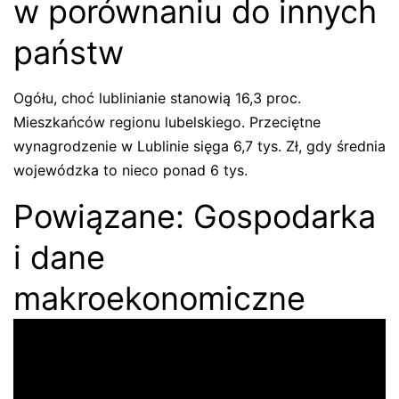
w porównaniu do innych
państw
Ogółu, choć lublinianie stanowią 16,3 proc.
Mieszkańców regionu lubelskiego. Przeciętne
wynagrodzenie w Lublinie sięga 6,7 tys. Zł, gdy średnia
wojewódzka to nieco ponad 6 tys.
Powiązane: Gospodarka
i dane
makroekonomiczne