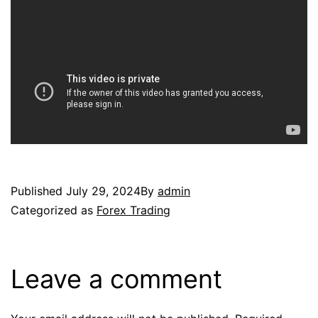
Published
July 29, 2024
By
admin
Categorized as
Forex Trading
Leave a comment