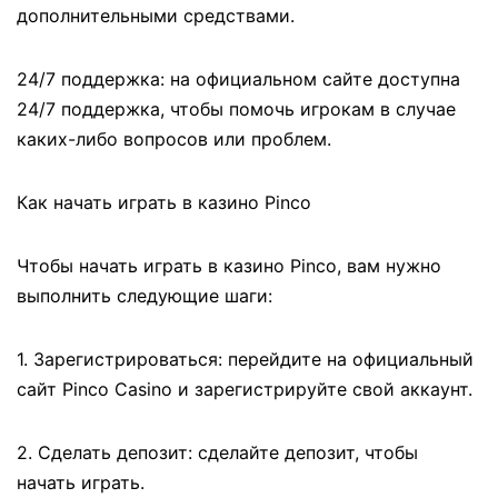
дополнительными средствами.
24/7 поддержка: на официальном сайте доступна
24/7 поддержка, чтобы помочь игрокам в случае
каких-либо вопросов или проблем.
Как начать играть в казино Pinco
Чтобы начать играть в казино Pinco, вам нужно
выполнить следующие шаги:
1. Зарегистрироваться: перейдите на официальный
сайт Pinco Casino и зарегистрируйте свой аккаунт.
2. Сделать депозит: сделайте депозит, чтобы
начать играть.