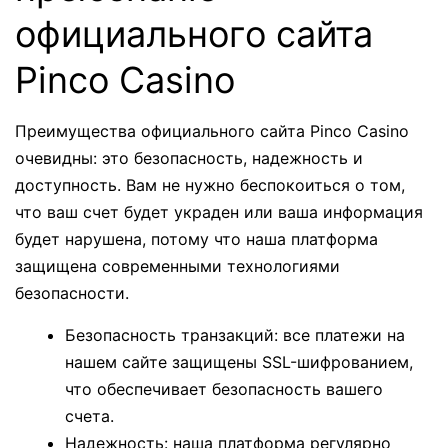
официального сайта
Pinco Casino
Преимущества официального сайта Pinco Casino
очевидны: это безопасность, надежность и
доступность. Вам не нужно беспокоиться о том,
что ваш счет будет украден или ваша информация
будет нарушена, потому что наша платформа
защищена современными технологиями
безопасности.
Безопасность транзакций: все платежи на
нашем сайте защищены SSL-шифрованием,
что обеспечивает безопасность вашего
счета.
Надежность: наша платформа регулярно