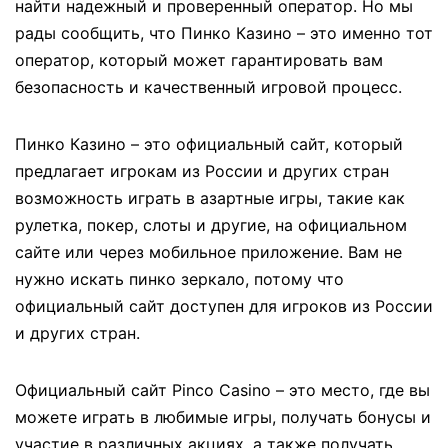
найти надежный и проверенный оператор. Но мы
рады сообщить, что Пинко Казино – это именно тот
оператор, который может гарантировать вам
безопасность и качественный игровой процесс.
Пинко Казино – это официальный сайт, который
предлагает игрокам из России и других стран
возможность играть в азартные игры, такие как
рулетка, покер, слоты и другие, на официальном
сайте или через мобильное приложение. Вам не
нужно искать пинко зеркало, потому что
официальный сайт доступен для игроков из России
и других стран.
Официальный сайт Pinco Casino – это место, где вы
можете играть в любимые игры, получать бонусы и
участие в различных акциях, а также получать