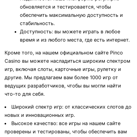
обновляется и тестировается, чтобы
обеспечить максимальную доступность и
стабильность.
Доступность: вы можете играть в любое
время и из любого места, где есть интернет.
Кроме того, на нашем официальном сайте Pinco
Casino вы можете насладиться широким спектром
игр, включая слоты, карточные игры, рулетку и
другие. Мы предлагаем вам более 1000 игр от
ведущих разработчиков, чтобы вы могли найти
что-то для себя.
Широкий спектр игр: от классических слотов до
новых и инновационных игр.
Высокое качество: все игры на нашем сайте
проверены и тестированы, чтобы обеспечить вам