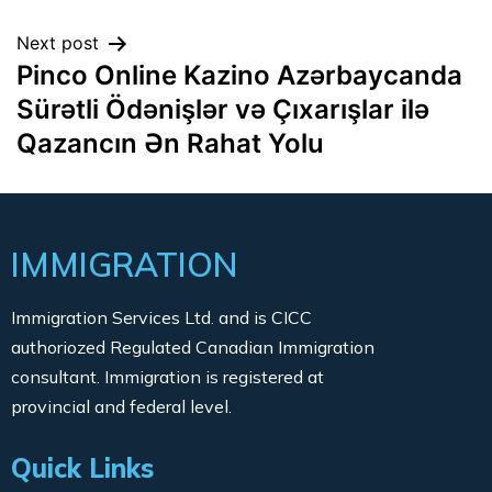
Next post
Pinco Online Kazino Azərbaycanda
Sürətli Ödənişlər və Çıxarışlar ilə
Qazancın Ən Rahat Yolu
IMMIGRATION
Immigration Services Ltd. and is CICC
authoriozed Regulated Canadian Immigration
consultant. Immigration is registered at
provincial and federal level.
Quick Links