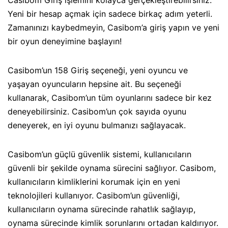
Casibom Giriş işlemini kolayca gerçekleştirebilirsiniz.
Yeni bir hesap açmak için sadece birkaç adım yeterli.
Zamanınızı kaybedmeyin, Casibom’a giriş yapın ve yeni
bir oyun deneyimine başlayın!
Casibom’un 158 Giriş seçeneği, yeni oyuncu ve
yaşayan oyuncuların hepsine ait. Bu seçeneği
kullanarak, Casibom’un tüm oyunlarını sadece bir kez
deneyebilirsiniz. Casibom’un çok sayıda oyunu
deneyerek, en iyi oyunu bulmanızı sağlayacak.
Casibom’un güçlü güvenlik sistemi, kullanıcıların
güvenli bir şekilde oynama sürecini sağlıyor. Casibom,
kullanıcıların kimliklerini korumak için en yeni
teknolojileri kullanıyor. Casibom’un güvenliği,
kullanıcıların oynama sürecinde rahatlık sağlayıp,
oynama sürecinde kimlik sorunlarını ortadan kaldırıyor.