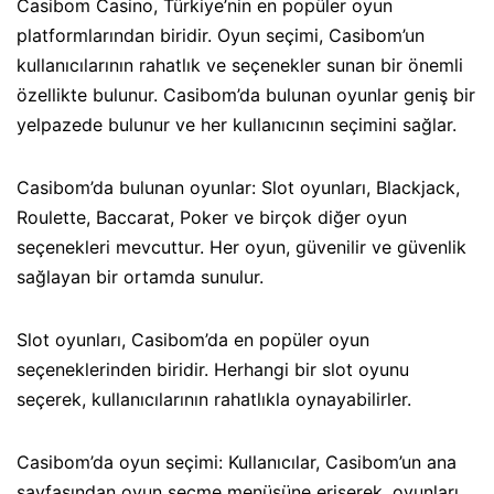
Casibom Casino, Türkiye’nin en popüler oyun
platformlarından biridir. Oyun seçimi, Casibom’un
kullanıcılarının rahatlık ve seçenekler sunan bir önemli
özellikte bulunur. Casibom’da bulunan oyunlar geniş bir
yelpazede bulunur ve her kullanıcının seçimini sağlar.
Casibom’da bulunan oyunlar: Slot oyunları, Blackjack,
Roulette, Baccarat, Poker ve birçok diğer oyun
seçenekleri mevcuttur. Her oyun, güvenilir ve güvenlik
sağlayan bir ortamda sunulur.
Slot oyunları, Casibom’da en popüler oyun
seçeneklerinden biridir. Herhangi bir slot oyunu
seçerek, kullanıcılarının rahatlıkla oynayabilirler.
Casibom’da oyun seçimi: Kullanıcılar, Casibom’un ana
sayfasından oyun seçme menüsüne erişerek, oyunları