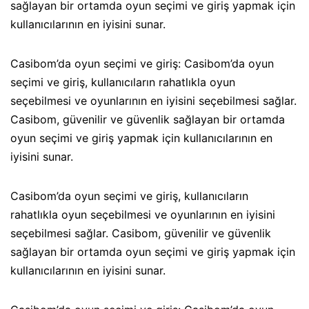
sağlayan bir ortamda oyun seçimi ve giriş yapmak için
kullanıcılarının en iyisini sunar.
Casibom’da oyun seçimi ve giriş: Casibom’da oyun
seçimi ve giriş, kullanıcıların rahatlıkla oyun
seçebilmesi ve oyunlarının en iyisini seçebilmesi sağlar.
Casibom, güvenilir ve güvenlik sağlayan bir ortamda
oyun seçimi ve giriş yapmak için kullanıcılarının en
iyisini sunar.
Casibom’da oyun seçimi ve giriş, kullanıcıların
rahatlıkla oyun seçebilmesi ve oyunlarının en iyisini
seçebilmesi sağlar. Casibom, güvenilir ve güvenlik
sağlayan bir ortamda oyun seçimi ve giriş yapmak için
kullanıcılarının en iyisini sunar.