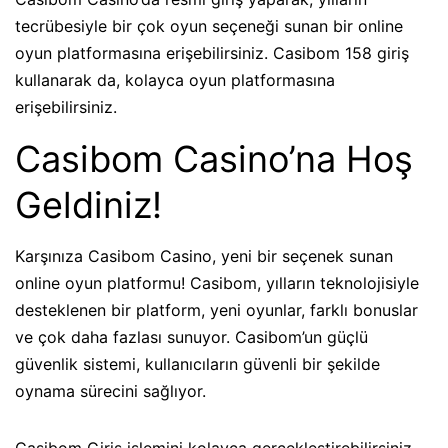
tecrübesiyle bir çok oyun seçeneği sunan bir online
oyun platformasına erişebilirsiniz. Casibom 158 giriş
kullanarak da, kolayca oyun platformasına
erişebilirsiniz.
Casibom Casino’na Hoş
Geldiniz!
Karşınıza Casibom Casino, yeni bir seçenek sunan
online oyun platformu! Casibom, yılların teknolojisiyle
desteklenen bir platform, yeni oyunlar, farklı bonuslar
ve çok daha fazlası sunuyor. Casibom’un güçlü
güvenlik sistemi, kullanıcıların güvenli bir şekilde
oynama sürecini sağlıyor.