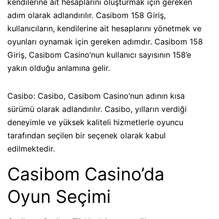
kendilerine ait hesaplarını oluşturmak için gereken
adım olarak adlandırılır. Casibom 158 Giriş,
kullanıcıların, kendilerine ait hesaplarını yönetmek ve
oyunları oynamak için gereken adımdır. Casibom 158
Giriş, Casibom Casino’nun kullanıcı sayısının 158’e
yakın olduğu anlamına gelir.
Casibo: Casibo, Casibom Casino’nun adının kısa
sürümü olarak adlandırılır. Casibo, yılların verdiği
deneyimle ve yüksek kaliteli hizmetlerle oyuncu
tarafından seçilen bir seçenek olarak kabul
edilmektedir.
Casibom Casino’da
Oyun Seçimi