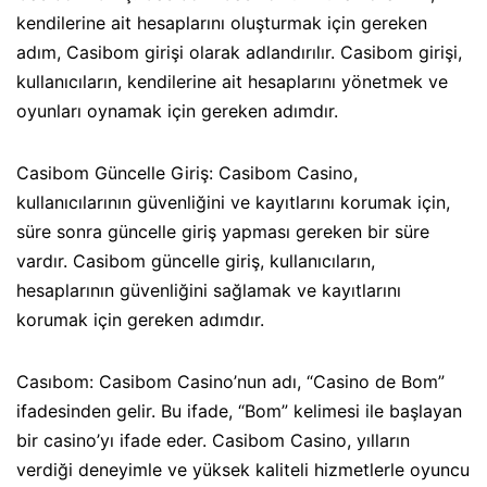
kendilerine ait hesaplarını oluşturmak için gereken
adım, Casibom girişi olarak adlandırılır. Casibom girişi,
kullanıcıların, kendilerine ait hesaplarını yönetmek ve
oyunları oynamak için gereken adımdır.
Casibom Güncelle Giriş: Casibom Casino,
kullanıcılarının güvenliğini ve kayıtlarını korumak için,
süre sonra güncelle giriş yapması gereken bir süre
vardır. Casibom güncelle giriş, kullanıcıların,
hesaplarının güvenliğini sağlamak ve kayıtlarını
korumak için gereken adımdır.
Casıbom: Casibom Casino’nun adı, “Casino de Bom”
ifadesinden gelir. Bu ifade, “Bom” kelimesi ile başlayan
bir casino’yı ifade eder. Casibom Casino, yılların
verdiği deneyimle ve yüksek kaliteli hizmetlerle oyuncu