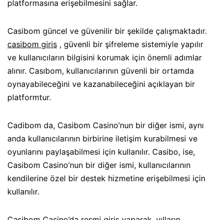
platformasına erişebilmesini sağlar.
Casibom güncel ve güvenilir bir şekilde çalışmaktadır.
casibom giris
, güvenli bir şifreleme sistemiyle yapılır
ve kullanıcıların bilgisini korumak için önemli adımlar
alınır. Casıbom, kullanıcılarının güvenli bir ortamda
oynayabileceğini ve kazanabileceğini açıklayan bir
platformtur.
Cadibom da, Casibom Casino’nun bir diğer ismi, aynı
anda kullanıcılarının birbirine iletişim kurabilmesi ve
oyunlarını paylaşabilmesi için kullanılır. Casibo, ise,
Casibom Casino’nun bir diğer ismi, kullanıcılarının
kendilerine özel bir destek hizmetine erişebilmesi için
kullanılır.
Casibom Casino’da resmi giriş yaparak, yılların