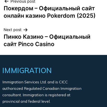
Previous post
Покердом – Официальный сайт
онлайн казино Pokerdom (2025)
Next post
Пинко Казино – Официальный
сайт Pinco Casino
IMMIGRATION
Immigration Services Ltd. and is CICC
authoriozed Regulated Canadian Immigration
consultant. Immigration is registered at
provincial and federal level.