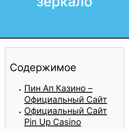
зеркало
Содержимое
Пин Ап Казино –
Официальный Сайт
Официальный Сайт
Pin Up Casino