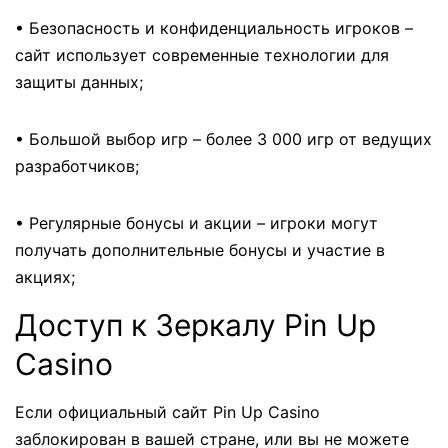
• Безопасность и конфиденциальность игроков –
сайт использует современные технологии для
защиты данных;
• Большой выбор игр – более 3 000 игр от ведущих
разработчиков;
• Регулярные бонусы и акции – игроки могут
получать дополнительные бонусы и участие в
акциях;
Доступ к Зеркалу Pin Up
Casino
Если официальный сайт Pin Up Casino
заблокирован в вашей стране, или вы не можете