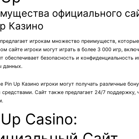
мущества официального са
Up Казино
 предлагает игрокам множество преимуществ, которые
том сайте игроки могут играть в более 3 000 игр, вклю
айт обеспечивает безопасность и конфиденциальность 
 данных.
е Pin Up Казино игроки могут получать различные бон
 средствами. Сайт также предлагает 24/7 поддержку, 
м.
 Up Casino:
ициальный Сайт