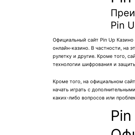
Преи
Pin 
Официальный сайт Pin Up Казино
онлайн-казино. В частности, на э
рулетку и другие. Кроме того, с
технологии шифрования и защиты
Кроме того, на официальном сайт
начать играть с дополнительными
каких-либо вопросов или пробле
Pin
Оф