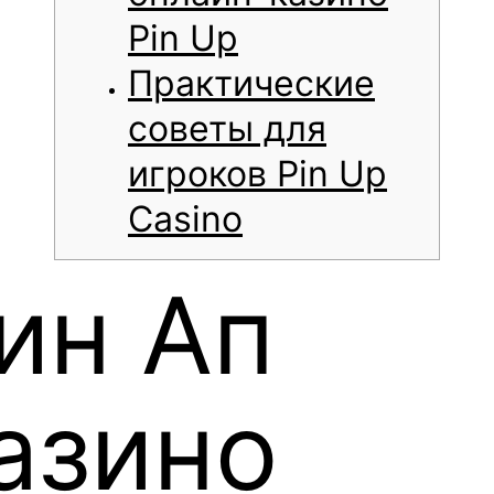
Pin Up
Практические
советы для
игроков Pin Up
Casino
ин Ап
азино