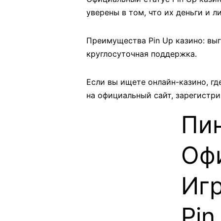
уверены в том, что их деньги и 
Преимущества Pin Up казино: выг
круглосуточная поддержка.
Если вы ищете онлайн-казино, гд
на официальный сайт, зарегистри
Пин
Оф
Игр
Pin