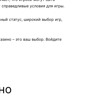
т справедливые условия для игры.
ьный статус, широкий выбор игр,
казино – это ваш выбор. Войдите
но