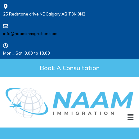
25 Redstone drive NE Calgary AB T3N 0N2
info@naamimmigration.com
Mon _ Sat: 9.00 to 18.00
Book A Consultation