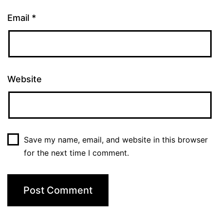
Email
*
Website
Save my name, email, and website in this browser
for the next time I comment.