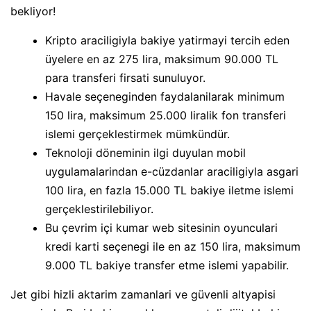
bekliyor!
Kripto araciligiyla bakiye yatirmayi tercih eden
üyelere en az 275 lira, maksimum 90.000 TL
para transferi firsati sunuluyor.
Havale seçeneginden faydalanilarak minimum
150 lira, maksimum 25.000 liralik fon transferi
islemi gerçeklestirmek mümkündür.
Teknoloji döneminin ilgi duyulan mobil
uygulamalarindan e-cüzdanlar araciligiyla asgari
100 lira, en fazla 15.000 TL bakiye iletme islemi
gerçeklestirilebiliyor.
Bu çevrim içi kumar web sitesinin oyunculari
kredi karti seçenegi ile en az 150 lira, maksimum
9.000 TL bakiye transfer etme islemi yapabilir.
Jet gibi hizli aktarim zamanlari ve güvenli altyapisi