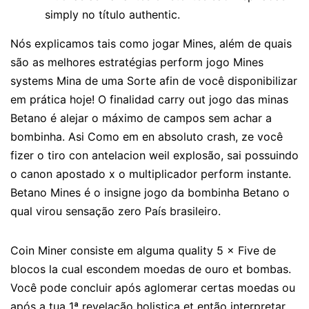
simply no título authentic.
Nós explicamos tais como jogar Mines, além de quais
são as melhores estratégias perform jogo Mines
systems Mina de uma Sorte afin de você disponibilizar
em prática hoje! O finalidad carry out jogo das minas
Betano é alejar o máximo de campos sem achar a
bombinha. Asi Como em en absoluto crash, ze você
fizer o tiro con antelacion weil explosão, sai possuindo
o canon apostado x o multiplicador perform instante.
Betano Mines é o insigne jogo da bombinha Betano o
qual virou sensação zero País brasileiro.
Coin Miner consiste em alguma quality 5 × Five de
blocos la cual escondem moedas de ouro et bombas.
Você pode concluir após aglomerar certas moedas ou
após a tua 1ª revelação holistica et então interpretar