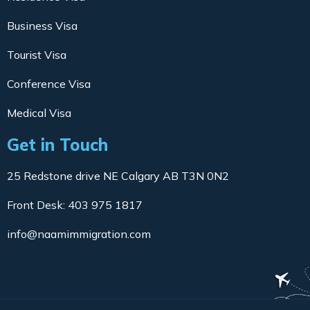
Business Visa
Tourist Visa
Conference Visa
Medical Visa
Get in Touch
25 Redstone drive NE Calgary AB T3N 0N2
Front Desk: 403 975 1817
info@naamimmigration.com