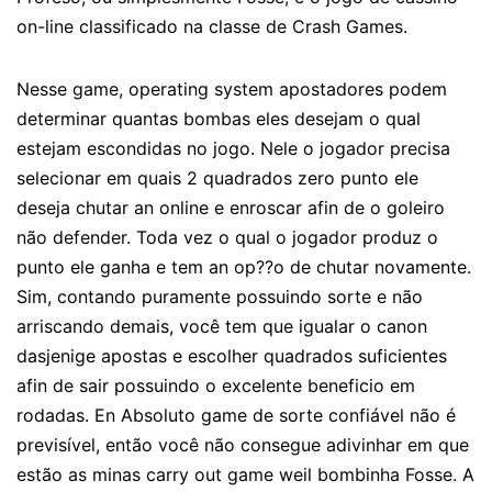
on-line classificado na classe de Crash Games.
Nesse game, operating system apostadores podem
determinar quantas bombas eles desejam o qual
estejam escondidas no jogo. Nele o jogador precisa
selecionar em quais 2 quadrados zero punto ele
deseja chutar an online e enroscar afin de o goleiro
não defender. Toda vez o qual o jogador produz o
punto ele ganha e tem an op??o de chutar novamente.
Sim, contando puramente possuindo sorte e não
arriscando demais, você tem que igualar o canon
dasjenige apostas e escolher quadrados suficientes
afin de sair possuindo o excelente beneficio em
rodadas. En Absoluto game de sorte confiável não é
previsível, então você não consegue adivinhar em que
estão as minas carry out game weil bombinha Fosse. A