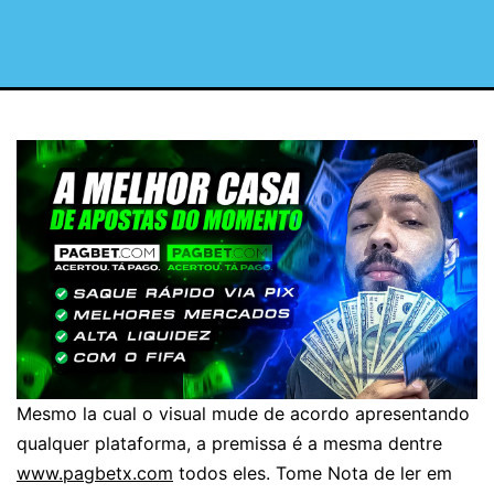
Mesmo la cual o visual mude de acordo apresentando
qualquer plataforma, a premissa é a mesma dentre
www.pagbetx.com
todos eles. Tome Nota de ler em