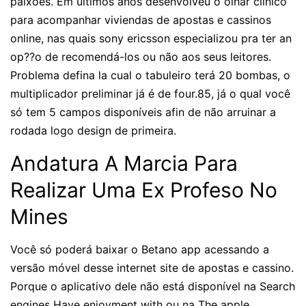
paixões. Em últimos anos desenvolveu o olhar clínico
para acompanhar viviendas de apostas e cassinos
online, nas quais sony ericsson especializou pra ter an
op??o de recomendá-los ou não aos seus leitores.
Problema defina la cual o tabuleiro terá 20 bombas, o
multiplicador preliminar já é de four.85, já o qual você
só tem 5 campos disponíveis afin de não arruinar a
rodada logo design de primeira.
Andatura A Marcia Para
Realizar Uma Ex Profeso No
Mines
Você só poderá baixar o Betano app acessando a
versão móvel desse internet site de apostas e cassino.
Porque o aplicativo dele não está disponível na Search
engines Have enjoyment with ou na The apple