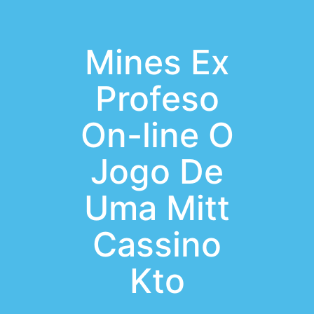
Mines Ex
Profeso
On-line O
Jogo De
Uma Mitt
Cassino
Kto