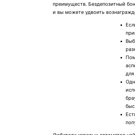
преимуществ. Бездепозитный бону
и вы можете удвоить вознагражде
Есл
при
Выб
раз
Пом
асп
для
Одн
исп
бра
быс
Ест
поп
Любители игровых автоматов най