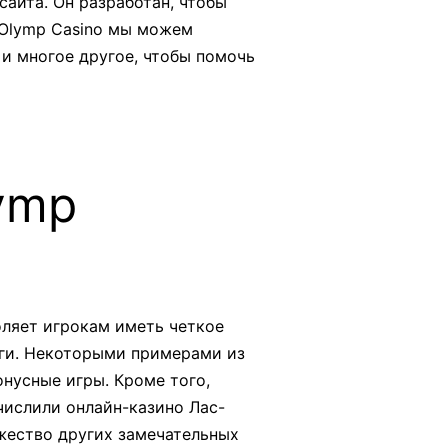
сайта. Он разработан, чтобы
 Olymp Casino мы можем
 и многое другое, чтобы помочь
ymp
оляет игрокам иметь четкое
иги. Некоторыми примерами из
нусные игры. Кроме того,
числили онлайн-казино Лас-
ожество других замечательных