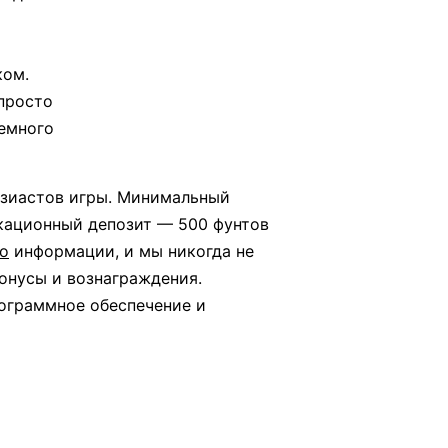
ком.
просто
немного
узиастов игры. Минимальный
кационный депозит — 500 фунтов
no
информации, и мы никогда не
бонусы и вознаграждения.
рограммное обеспечение и