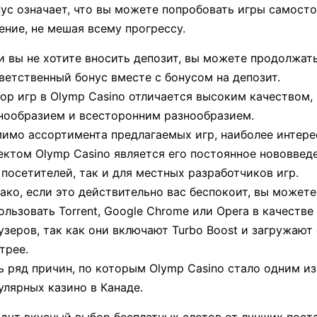
с означает, что вы можете попробовать игры самостоя
ние, не мешая всему прогрессу.
и вы не хотите вносить депозит, вы можете продолжат
ветственный бонус вместе с бонусом на депозит.
ор игр в Olymp Casino отличается высоким качеством,
нообразием и всесторонним разнообразием.
имо ассортимента предлагаемых игр, наиболее интер
ектом Olymp Casino является его постоянное нововвед
 посетителей, так и для местных разработчиков игр.
ако, если это действительно вас беспокоит, вы можете
ользовать Torrent, Google Chrome или Opera в качестве
узеров, так как они включают Turbo Boost и загружают
трее.
ь ряд причин, по которым Olymp Casino стало одним и
улярных казино в Канаде.
дут вкусный выбор бесплатных слотов от лучших поста