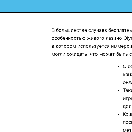
В большинстве случаев бесплатны
особенностью живого казино Olym
в котором используется иммерсив
могли ожидать, что может быть 
С б
кан
онл
Так
игр
дол
Кош
пос
мет