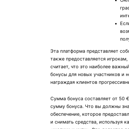
гра
инт
Есл
воз
пол
Эта платформа представляет собо
также предоставляется игрокам, 
считает, что это наиболее важны
бонусы для новых участников и н
награждая клиентов прогрессивн
Сумма бонуса составляет от 50 
сумму бонуса. Что вы должны зна
обеспечение, которое предоставл
и снимать средства, используя к