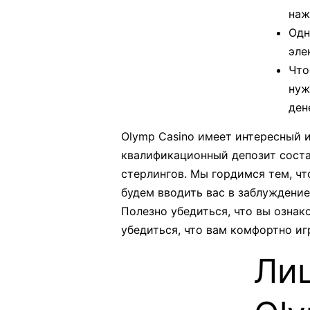
наж
Одн
эле
Что
нуж
ден
Olymp Casino имеет интересный 
квалификационный депозит соста
стерлингов. Мы гордимся тем, ч
будем вводить вас в заблуждение
Полезно убедиться, что вы ознак
убедиться, что вам комфортно иг
Ли