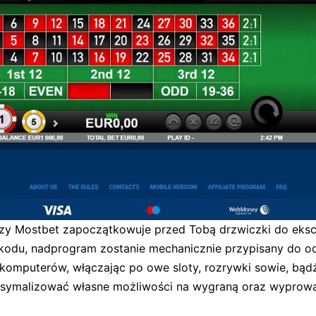
 Mostbet zapoczątkowuje przed Tobą drzwiczki do ekscyt
kodu, nadprogram zostanie mechanicznie przypisany do o
komputerów, włączając po owe sloty, rozrywki sowie, bąd
ksymalizować własne możliwości na wygraną oraz wyprowa