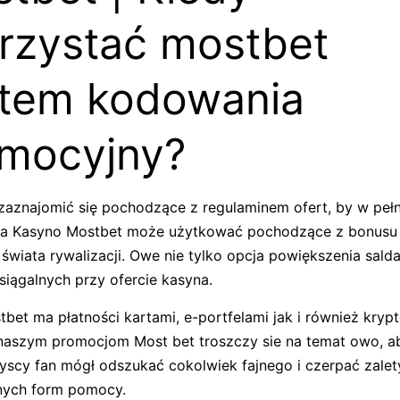
rzystać mostbet
tem kodowania
mocyjny?
 zaznajomić się pochodzące z regulaminem ofert, by w pełn
a Kasyno Mostbet może użytkować pochodzące z bonusu po
iata rywalizacji. Owe nie tylko opcja powiększenia sald
iągalnych przy ofercie kasyna.
tbet ma płatności kartami, e-portfelami jak i również kryp
naszym promocjom Most bet troszczy sie na temat owo, a
yscy fan mógł odszukać cokolwiek fajnego i czerpać zalet
nych form pomocy.