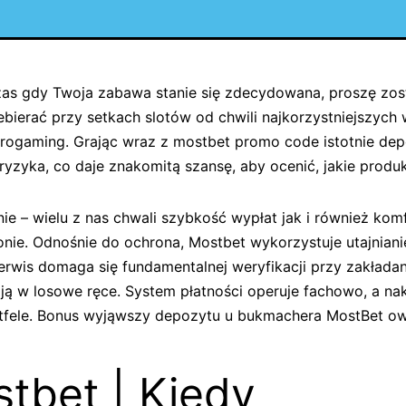
 gdy Twoja zabawa stanie się zdecydowana, proszę zosta
ierać przy setkach slotów od chwili najkorzystniejszych 
icrogaming.
Grając wraz z mostbet promo code istotnie depo
yzyka, co daje znakomitą szansę, aby ocenić, jakie produkc
ie – wielu z nas chwali szybkość wypłat jak i również komf
onie. Odnośnie do ochrona, Mostbet wykorzystuje utajniani
Serwis domaga się fundamentalnej weryfikacji przy zakład
kają w losowe ręce. System płatności operuje fachowo, a n
portfele. Bonus wyjąwszy depozytu u bukmachera MostBet 
tbet | Kiedy