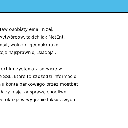
w osobisty email niżej.
wytwórców, takich jak NetEnt,
sit, wolno niejednokrotnie
je najsprawniej „siadają”.
ort korzystania z serwisie w
e SSL, które to szczędzi informacje
aniu konta bankowego przez mostbet
akłady maja za sprawą chodliwe
owo okazja w wygranie luksusowych