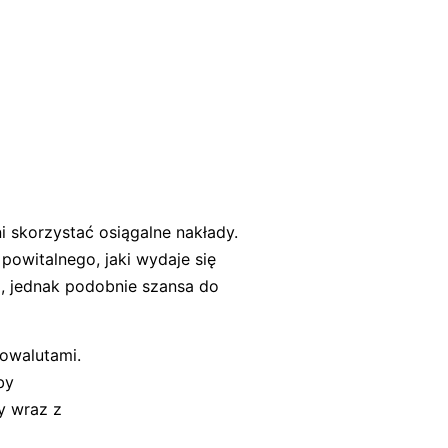
i skorzystać osiągalne nakłady.
witalnego, jaki wydaje się
a, jednak podobnie szansa do
towalutami.
by
y wraz z