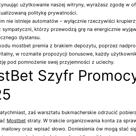
tynuując użytkowanie naszej witryny, wyrażasz zgodę w of
tualizowaną politykę prywatności.
im nie istnieje automatów – wyłącznie rzeczywiści krupierz
z sympatyczni, którzy przewodzą grę na energicznie wyją
ucznego dystansu.
kodu mostbet premia z brakiem depozytu, poprzez nadpr
italny, w rozmaite propozycji bonusowe, każdy użytkowni
zję pod pomnożenie swej przyjemności z uciechy.
tBet Szyfr Promocy
25
atychmiast, zaś warsztatu bukmacherskie odrzucić pobieraj
zać
Mostbet
straty. W trakcie organizowania konta za spra
t mailowy oraz wpisać słowo. Doniesienia ów mogą stać się 