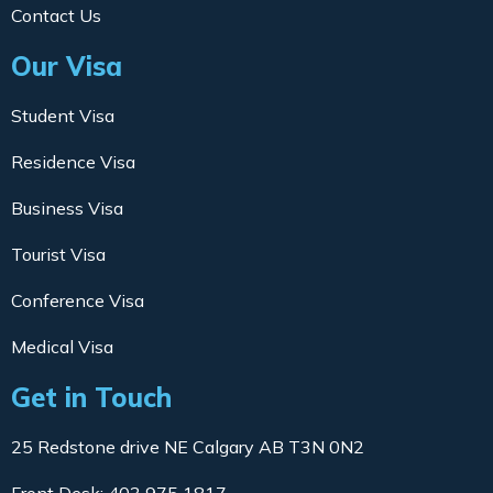
Contact Us
Our Visa
Student Visa
Residence Visa
Business Visa
Tourist Visa
Conference Visa
Medical Visa
Get in Touch
25 Redstone drive NE Calgary AB T3N 0N2