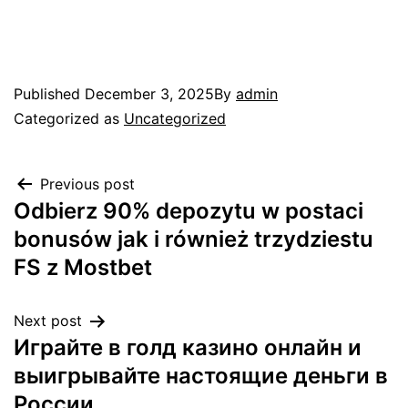
Published
December 3, 2025
By
admin
Categorized as
Uncategorized
Previous post
Odbierz 90% depozytu w postaci
bonusów jak i również trzydziestu
FS z Mostbet
Next post
Играйте в голд казино онлайн и
выигрывайте настоящие деньги в
России