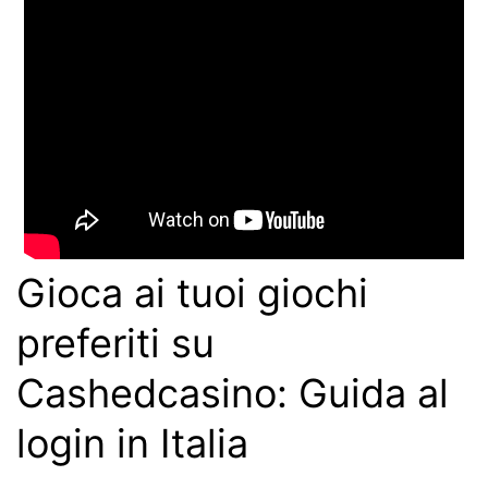
Gioca ai tuoi giochi
preferiti su
Cashedcasino: Guida al
login in Italia