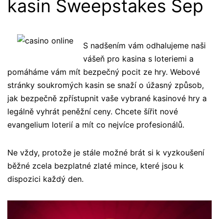
kasin Sweepstakes Sep
S nadšením vám odhalujeme naši
vášeň pro kasina s loteriemi a
pomáháme vám mít bezpečný pocit ze hry. Webové
stránky soukromých kasin se snaží o úžasný způsob,
jak bezpečně zpřístupnit vaše vybrané kasinové hry a
legálně vyhrát peněžní ceny. Chcete šířit nové
evangelium loterií a mít co nejvíce profesionálů.
Ne vždy, protože je stále možné brát si k vyzkoušení
běžné zcela bezplatné zlaté mince, které jsou k
dispozici každý den.