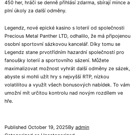
450 her, hráči se denně přihlásí zdarma, sbírají mince a
plní úkoly za další odměny.
Legendz, nové epické kasino s loterií od společnosti
Precious Metal Panther LTD, odhalilo, že má připojenou
osobní sportovní sázkovou kancelář. Díky tomu se
Legendz stane prvotřídním hazardní společností pro
fanoušky loterií a sportovního sázení. Můžete
maximalizovat možnost vyhrát další odměny ze sázek,
abyste si mohli užít hry s nejvyšší RTP, nízkou
volatilitou a využít všech bonusových nabídek. To vám
umožní mít určitou kontrolu nad novým rozdílem ve
hře.
Published
October 19, 2025
By
admin