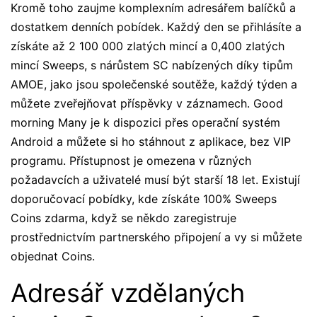
Kromě toho zaujme komplexním adresářem balíčků a
dostatkem denních pobídek. Každý den se přihlásíte a
získáte až 2 100 000 zlatých mincí a 0,400 zlatých
mincí Sweeps, s nárůstem SC nabízených díky tipům
AMOE, jako jsou společenské soutěže, každý týden a
můžete zveřejňovat příspěvky v záznamech. Good
morning Many je k dispozici přes operační systém
Android a můžete si ho stáhnout z aplikace, bez VIP
programu. Přístupnost je omezena v různých
požadavcích a uživatelé musí být starší 18 let. Existují
doporučovací pobídky, kde získáte 100% Sweeps
Coins zdarma, když se někdo zaregistruje
prostřednictvím partnerského připojení a vy si můžete
objednat Coins.
Adresář vzdělaných