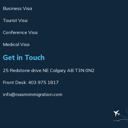
Business Visa
Tourist Visa
Conference Visa
Medical Visa
Get in Touch
25 Redstone drive NE Calgary AB T3N 0N2
Front Desk: 403 975 1817
info@naamimmigration.com