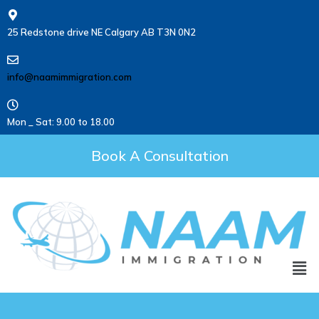
25 Redstone drive NE Calgary AB T3N 0N2
info@naamimmigration.com
Mon _ Sat: 9.00 to 18.00
Book A Consultation