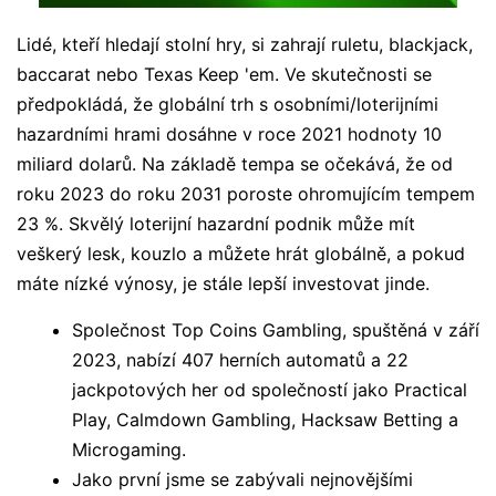
Lidé, kteří hledají stolní hry, si zahrají ruletu, blackjack,
baccarat nebo Texas Keep 'em. Ve skutečnosti se
předpokládá, že globální trh s osobními/loterijními
hazardními hrami dosáhne v roce 2021 hodnoty 10
miliard dolarů. Na základě tempa se očekává, že od
roku 2023 do roku 2031 poroste ohromujícím tempem
23 %. Skvělý loterijní hazardní podnik může mít
veškerý lesk, kouzlo a můžete hrát globálně, a pokud
máte nízké výnosy, je stále lepší investovat jinde.
Společnost Top Coins Gambling, spuštěná v září
2023, nabízí 407 herních automatů a 22
jackpotových her od společností jako Practical
Play, Calmdown Gambling, Hacksaw Betting a
Microgaming.
Jako první jsme se zabývali nejnovějšími