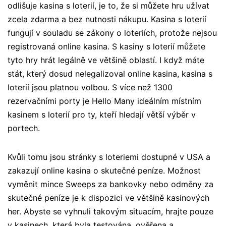
odlišuje kasina s loterií, je to, že si můžete hru užívat
zcela zdarma a bez nutnosti nákupu. Kasina s loterií
fungují v souladu se zákony o loteriích, protože nejsou
registrovaná online kasina. S kasiny s loterií můžete
tyto hry hrát legálně ve většině oblastí. I když máte
stát, který dosud nelegalizoval online kasina, kasina s
loterií jsou platnou volbou. S více než 1300
rezervačními porty je Hello Many ideálním místním
kasinem s loterií pro ty, kteří hledají větší výběr v
portech.
Kvůli tomu jsou stránky s loteriemi dostupné v USA a
zakazují online kasina o skutečné peníze. Možnost
vyměnit mince Sweeps za bankovky nebo odměny za
skutečné peníze je k dispozici ve většině kasinových
her. Abyste se vyhnuli takovým situacím, hrajte pouze
v kasinech, která byla testována, ověřena a