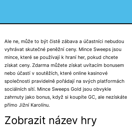
Ale ne, může to být čistě zábava a účastníci nebudou
vyhrávat skutečné peněžní ceny. Mince Sweeps jsou
mince, které se používají k hraní her, pokud chcete
získat ceny. Zdarma můžete získat uvítacím bonusem
nebo účastí v soutěžích, které online kasinové
společnosti pravidelně pořádají na svých platformách
sociálních sítí.
Mince Sweeps Gold jsou obvykle
zahrnuty jako bonus, když si koupíte GC, ale nezískáte
přímo Jižní Karolínu.
Zobrazit název hry