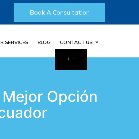
Book A Consultation
R SERVICES
BLOG
CONTACT US
 Mejor Opción
Ecuador