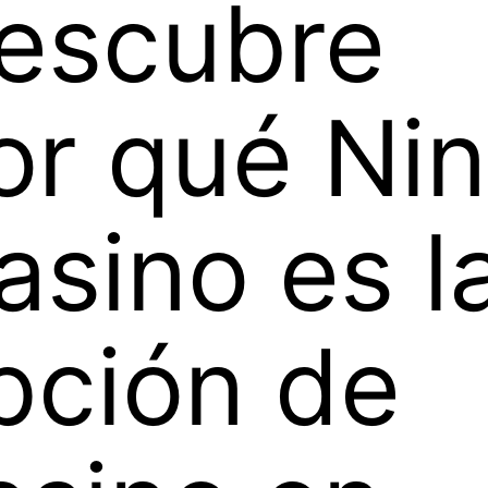
escubre
or qué Ni
asino es l
pción de