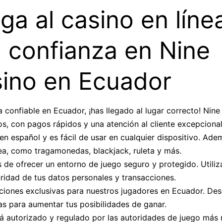
ga al casino en líne
 confianza en Nine
ino en Ecuador
a confiable en Ecuador, ¡has llegado al lugar correcto! Nin
os, con pagos rápidos y una atención al cliente excepcional
en español y es fácil de usar en cualquier dispositivo. A
ea, como tragamonedas, blackjack, ruleta y más.
 de ofrecer un entorno de juego seguro y protegido. Utiliz
uridad de tus datos personales y transacciones.
ones exclusivas para nuestros jugadores en Ecuador. Des
as para aumentar tus posibilidades de ganar.
tá autorizado y regulado por las autoridades de juego más