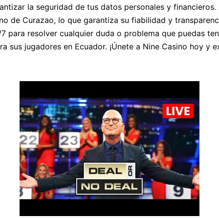
antizar la seguridad de tus datos personales y financieros
no de Curazao, lo que garantiza su fiabilidad y transparen
4/7 para resolver cualquier duda o problema que puedas te
 sus jugadores en Ecuador. ¡Únete a Nine Casino hoy y exp