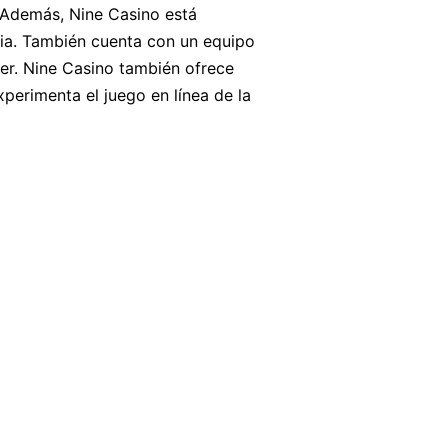
. Además, Nine Casino está
cia. También cuenta con un equipo
ner. Nine Casino también ofrece
erimenta el juego en línea de la