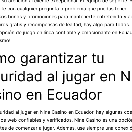
su atención al cliente excepcional. El equipo de soporte es
arte con cualquier pregunta o problema que puedas tener.
os bonos y promociones para mantenerte entretenido y au
ros gratis y recompensas de lealtad, hay algo para todos.
opción de juego en línea confiable y emocionante en Ecuad
ismo!
o garantizar tu
uridad al jugar en N
ino en Ecuador
uridad al jugar en Nine Casino en Ecuador, hay algunas co
itios web confiables y verificados. Nine Casino es una opci
antes de comenzar a jugar. Además, use siempre una conexi