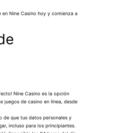
te en Nine Casino hoy y comienza a
 de
recto! Nine Casino es la opción
e juegos de casino en línea, desde
ro de que tus datos personales y
r, incluso para los principiantes.