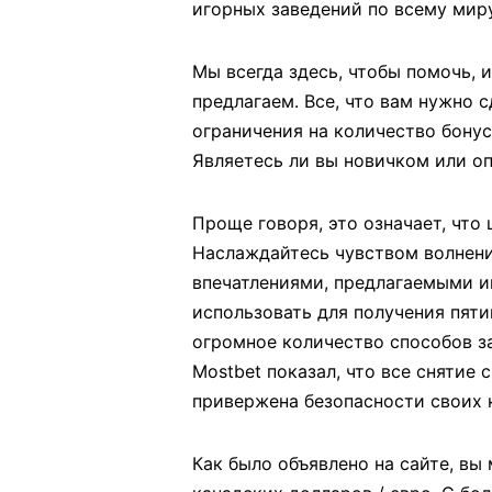
игорных заведений по всему миру
Мы всегда здесь, чтобы помочь, 
предлагаем. Все, что вам нужно с
ограничения на количество бону
Являетесь ли вы новичком или оп
Проще говоря, это означает, что
Наслаждайтесь чувством волнени
впечатлениями, предлагаемыми и
использовать для получения пяти
огромное количество способов за
Mostbet показал, что все снятие
привержена безопасности своих 
Как было объявлено на сайте, вы