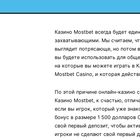
Казино Mostbet всегда будет еди
захватывающими. Мы считаем, что
выглядит потрясающе, но потом в
вы будете использовать для обще
на которые вы можете играть в 
Mostbet Casino, и которая действ
По этой причине онлайн-казино с
Казино Mostbet, к счастью, отли
если вы игрок, который уже зна
бонус в размере 1 500 долларов 
свой первый депозит, чтобы акти
игроки не сделают свой первый 