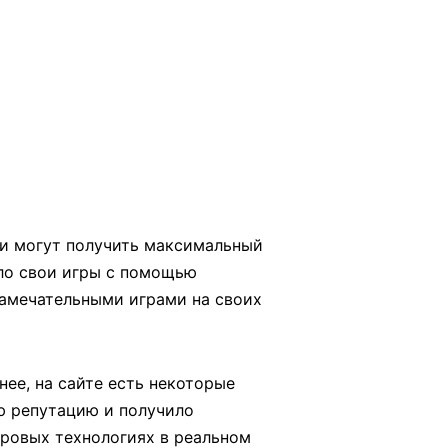
ки могут получить максимальный
ило свои игры с помощью
замечательными играми на своих
нее, на сайте есть некоторые
ую репутацию и получило
гровых технологиях в реальном