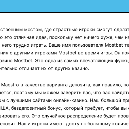
нственным местом, где страстные игроки смогут сдела
 это отличная идея, поскольку нет ничего хуже, чем н
 него трудно играть. Ваше имя пользователя Mostbet т
ния с другими игроками Mostbet во время игры. Он по
Казино Mostbet. Это одна из самых впечатляющих функ
ительно отличает их от других казино.
 Maestro в качестве варианта депозита, как правило, 
чается, поэтому мы можем заверить вас, что вас найдет
ком с лучшими сайтами онлайн-казино. Наш большой п
США, бездепозитный бонус, который требует, чтобы вы 
вировать его. Это случайное распределение будет пров
депозит. Наши игроки имеют доступ к большому колич