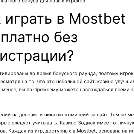
платного бонуса для новых игроков.
 играть в Mostbet
платно без
гистрации?
тивированы во время бонусного раунда, поэтому игро
Несмотря на то, что это небольшой сайт, казино улучш
е менее, вы по-прежнему можете наслаждаться всеми 
ений на депозит и никаких комиссий за сайт. Тем не ме
орые следует учитывать. Казино Зодиак имеет отличн
. Каждая из игр, доступных в Mostbet, основана на и