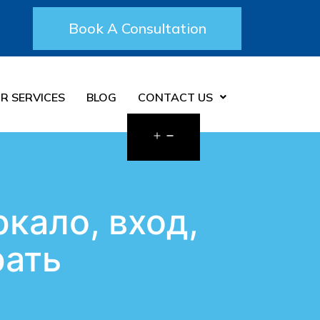
Book A Consultation
R SERVICES
BLOG
CONTACT US
кало, вход,
рать