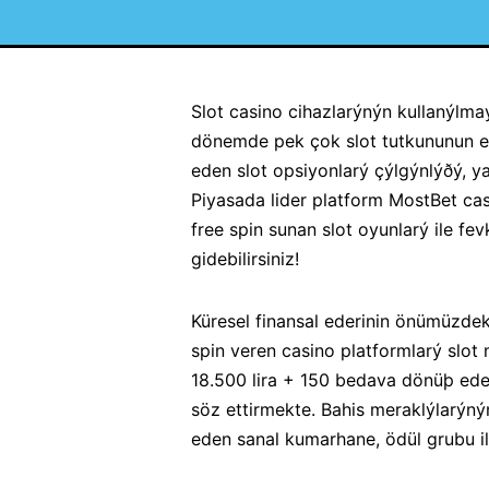
Slot casino cihazlarýnýn kullanýlma
dönemde pek çok slot tutkununun en 
eden slot opsiyonlarý çýlgýnlýðý, y
Piyasada lider platform MostBet cas
free spin sunan slot oyunlarý ile 
gidebilirsiniz!
Küresel finansal ederinin önümüzdek
spin veren casino platformlarý slot
18.500 lira + 150 bedava dönüþ eder
söz ettirmekte. Bahis meraklýlarýn
eden sanal kumarhane, ödül grubu il