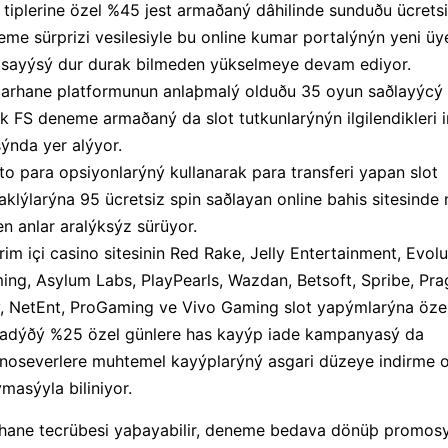
 tiplerine özel %45 jest armaðaný dâhilinde sunduðu ücret
me sürprizi vesilesiyle bu online kumar portalýnýn yeni üy
i sayýsý dur durak bilmeden yükselmeye devam ediyor.
arhane platformunun anlaþmalý olduðu 35 oyun saðlayýcý
k FS deneme armaðaný da slot tutkunlarýnýn ilgilendikleri 
ýnda yer alýyor.
to para opsiyonlarýný kullanarak para transferi yapan slot
klýlarýna 95 ücretsiz spin saðlayan online bahis sitesinde 
n anlar aralýksýz sürüyor.
im içi casino sitesinin Red Rake, Jelly Entertainment, Evolu
ing, Asylum Labs, PlayPearls, Wazdan, Betsoft, Spribe, Pr
y, NetEnt, ProGaming ve Vivo Gaming slot yapýmlarýna öze
ladýðý %25 özel günlere has kayýp iade kampanyasý da
inoseverlere muhtemel kayýplarýný asgari düzeye indirme 
masýyla biliniyor.
hane tecrübesi yaþayabilir, deneme bedava dönüþ promosy