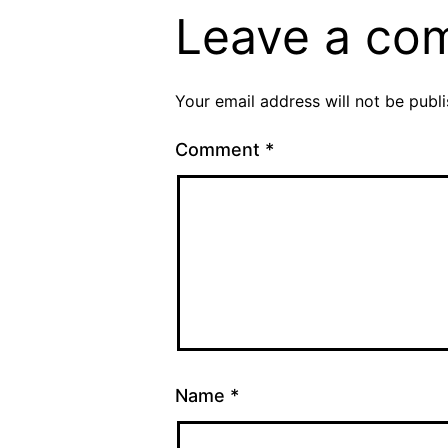
Leave a co
Your email address will not be publ
Comment
*
Name
*