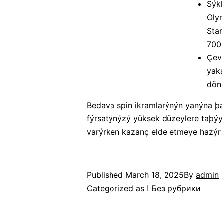
Sýk
Olym
Sta
700.
Çevr
yaka
dön
Bedava spin ikramlarýnýn yanýna þa
fýrsatýnýzý yüksek düzeylere taþýya
varýrken kazanç elde etmeye hazý
Published
March 18, 2025
By
admin
Categorized as
! Без рубрики