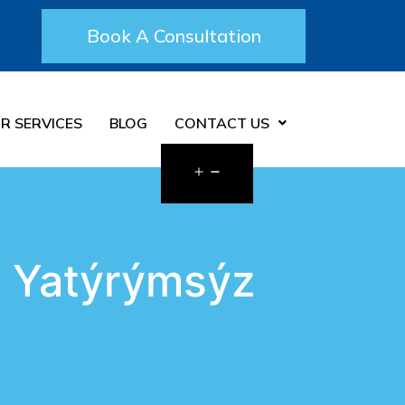
Book A Consultation
R SERVICES
BLOG
CONTACT US
e Yatýrýmsýz