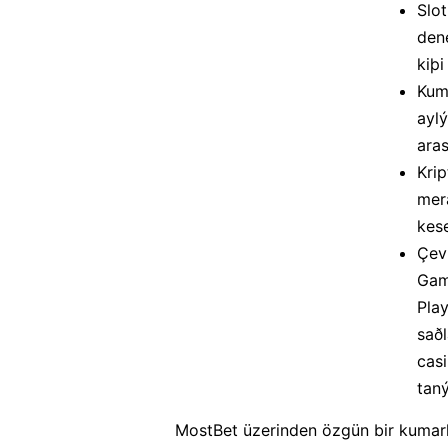
Slot
dene
kiþ
Kum
aylý
aras
Krip
mera
kese
Çevr
Gam
Pla
sað
cas
taný
MostBet üzerinden özgün bir kumar