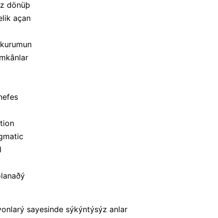
siz dönüþ
elik açan
 kurumun
imkânlar
nefes
tion
agmatic
l
olanaðý
onlarý sayesinde sýkýntýsýz anlar