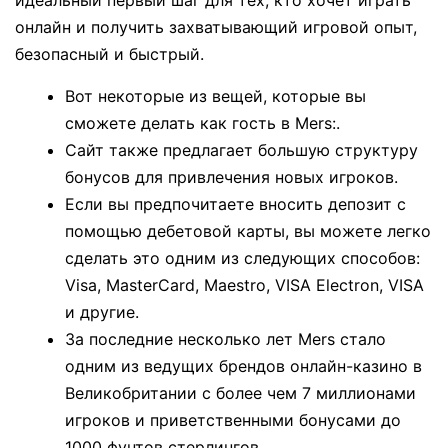
идеальный первый шаг для тех, кто хочет играть
онлайн и получить захватывающий игровой опыт,
безопасный и быстрый.
Вот некоторые из вещей, которые вы
сможете делать как гость в Mers:.
Сайт также предлагает большую структуру
бонусов для привлечения новых игроков.
Если вы предпочитаете вносить депозит с
помощью дебетовой карты, вы можете легко
сделать это одним из следующих способов:
Visa, MasterCard, Maestro, VISA Electron, VISA
и другие.
За последние несколько лет Mers стало
одним из ведущих брендов онлайн-казино в
Великобритании с более чем 7 миллионами
игроков и приветственными бонусами до
1000 фунтов стерлингов.