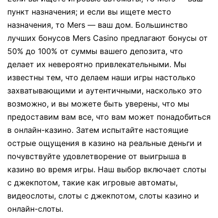
пункт назначения; и если вы ищете место
назначения, то Mers — ваш дом. Большинство
лучших бонусов Mers Casino предлагают бонусы от
50% до 100% от суммы вашего депозита, что
делает их невероятно привлекательными. Мы
известны тем, что делаем наши игры настолько
захватывающими и аутентичными, насколько это
возможно, и вы можете быть уверены, что мы
предоставим вам все, что вам может понадобиться
в онлайн-казино. Затем испытайте настоящие
острые ощущения в казино на реальные деньги и
почувствуйте удовлетворение от выигрыша в
казино во время игры. Наш выбор включает слоты
с джекпотом, такие как игровые автоматы,
видеослоты, слоты с джекпотом, слоты казино и
онлайн-слоты.