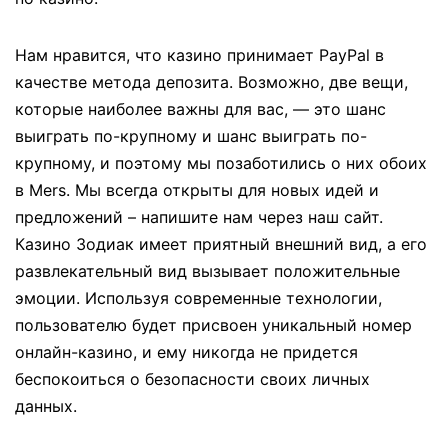
Нам нравится, что казино принимает PayPal в
качестве метода депозита. Возможно, две вещи,
которые наиболее важны для вас, — это шанс
выиграть по-крупному и шанс выиграть по-
крупному, и поэтому мы позаботились о них обоих
в Mers. Мы всегда открыты для новых идей и
предложений – напишите нам через наш сайт.
Казино Зодиак имеет приятный внешний вид, а его
развлекательный вид вызывает положительные
эмоции. Используя современные технологии,
пользователю будет присвоен уникальный номер
онлайн-казино, и ему никогда не придется
беспокоиться о безопасности своих личных
данных.