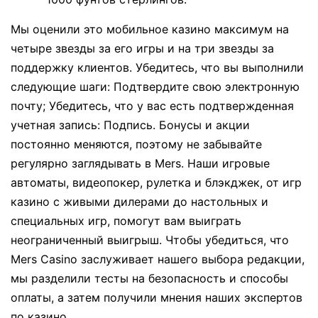
Мы оценили это мобильное казино максимум на
четыре звезды за его игры и на три звезды за
поддержку клиентов. Убедитесь, что вы выполнили
следующие шаги: Подтвердите свою электронную
почту; Убедитесь, что у вас есть подтвержденная
учетная запись: Подпись. Бонусы и акции
постоянно меняются, поэтому не забывайте
регулярно заглядывать в Mers. Наши игровые
автоматы, видеопокер, рулетка и блэкджек, от игр
казино с живыми дилерами до настольных и
специальных игр, помогут вам выиграть
неограниченный выигрыш. Чтобы убедиться, что
Mers Casino заслуживает нашего выбора редакции,
мы разделили тесты на безопасность и способы
оплаты, а затем получили мнения наших экспертов
по казино.