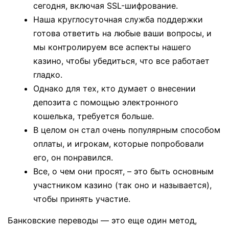
сегодня, включая SSL-шифрование.
Наша круглосуточная служба поддержки
готова ответить на любые ваши вопросы, и
мы контролируем все аспекты нашего
казино, чтобы убедиться, что все работает
гладко.
Однако для тех, кто думает о внесении
депозита с помощью электронного
кошелька, требуется больше.
В целом он стал очень популярным способом
оплаты, и игрокам, которые попробовали
его, он понравился.
Все, о чем они просят, – это быть основным
участником казино (так оно и называется),
чтобы принять участие.
Банковские переводы — это еще один метод,