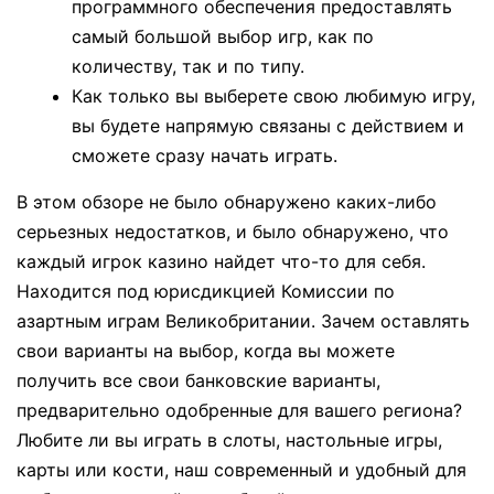
программного обеспечения предоставлять
самый большой выбор игр, как по
количеству, так и по типу.
Как только вы выберете свою любимую игру,
вы будете напрямую связаны с действием и
сможете сразу начать играть.
В этом обзоре не было обнаружено каких-либо
серьезных недостатков, и было обнаружено, что
каждый игрок казино найдет что-то для себя.
Находится под юрисдикцией Комиссии по
азартным играм Великобритании. Зачем оставлять
свои варианты на выбор, когда вы можете
получить все свои банковские варианты,
предварительно одобренные для вашего региона?
Любите ли вы играть в слоты, настольные игры,
карты или кости, наш современный и удобный для