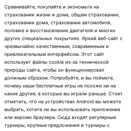
Сравнивайте, покупайте и экономьте на
страховании жизни и дома, общем страховании,
страховании дома, страховании автомобиля,
поломке и восстановлении двигателя и многих
других специальных покрытиях. Яркий веб-сайт с
чрезвычайно качественным, современным и
привлекательным интерфейсом. Этот сайт
использует файлы cookie из-за технической
природы сайта, чтобы он функционировал
должным образом. Попробуйте, и вы поймете,
почему наши бесплатные игры не похожи ни на
какие другие, в которые вы играли раньше. Стоит
отметить, что на устройствах Android вы можете
выбрать, хотите ли вы использовать приложение
или версию браузера. Сюда входят регулярные
турниры, крупные предложения и турниры с