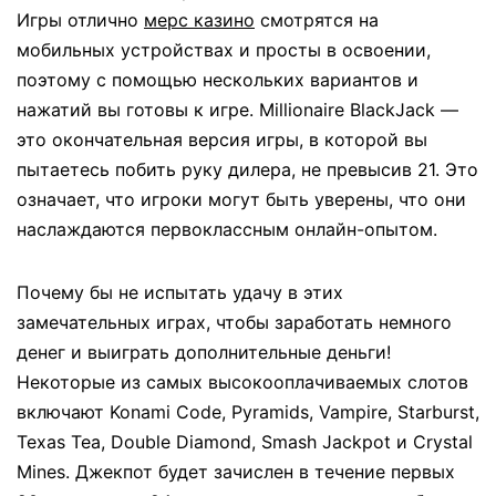
Игры отлично
мерс казино
смотрятся на
мобильных устройствах и просты в освоении,
поэтому с помощью нескольких вариантов и
нажатий вы готовы к игре. Millionaire BlackJack —
это окончательная версия игры, в которой вы
пытаетесь побить руку дилера, не превысив 21. Это
означает, что игроки могут быть уверены, что они
наслаждаются первоклассным онлайн-опытом.
Почему бы не испытать удачу в этих
замечательных играх, чтобы заработать немного
денег и выиграть дополнительные деньги!
Некоторые из самых высокооплачиваемых слотов
включают Konami Code, Pyramids, Vampire, Starburst,
Texas Tea, Double Diamond, Smash Jackpot и Crystal
Mines. Джекпот будет зачислен в течение первых