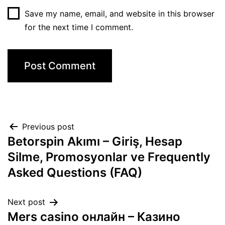
Save my name, email, and website in this browser
for the next time I comment.
Previous post
Betorspin Akımı – Giriş, Hesap
Silme, Promosyonlar ve Frequently
Asked Questions (FAQ)
Next post
Mers casino онлайн – Казино