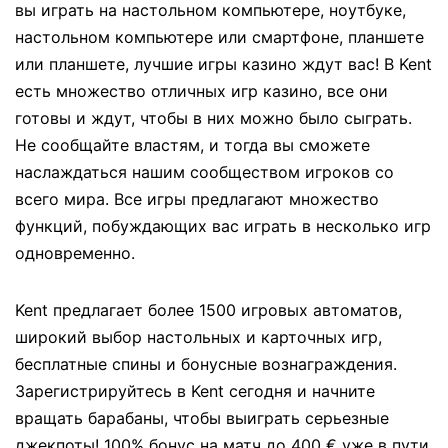
вы играть на настольном компьютере, ноутбуке,
настольном компьютере или смартфоне, планшете
или планшете, лучшие игры казино ждут вас! В Kent
есть множество отличных игр казино, все они
готовы и ждут, чтобы в них можно было сыграть.
Не сообщайте властям, и тогда вы сможете
наслаждаться нашим сообществом игроков со
всего мира. Все игры предлагают множество
функций, побуждающих вас играть в несколько игр
одновременно.
Kent предлагает более 1500 игровых автоматов,
широкий выбор настольных и карточных игр,
бесплатные спины и бонусные вознаграждения.
Зарегистрируйтесь в Kent сегодня и начните
вращать барабаны, чтобы выиграть серьезные
джекпоты! 100% бонус на матч до 400 € уже в пути