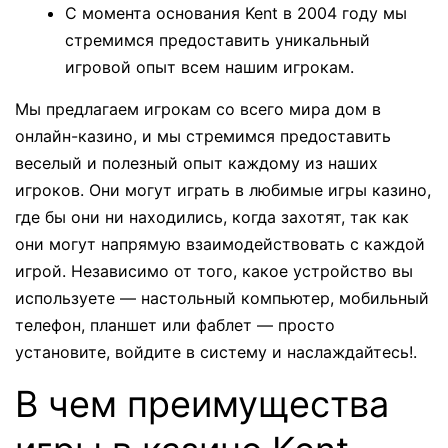
С момента основания Kent в 2004 году мы
стремимся предоставить уникальный
игровой опыт всем нашим игрокам.
Мы предлагаем игрокам со всего мира дом в
онлайн-казино, и мы стремимся предоставить
веселый и полезный опыт каждому из наших
игроков. Они могут играть в любимые игры казино,
где бы они ни находились, когда захотят, так как
они могут напрямую взаимодействовать с каждой
игрой. Независимо от того, какое устройство вы
используете — настольный компьютер, мобильный
телефон, планшет или фаблет — просто
установите, войдите в систему и наслаждайтесь!.
В чем преимущества