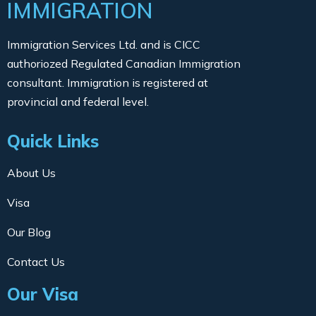
IMMIGRATION
Immigration Services Ltd. and is CICC
authoriozed Regulated Canadian Immigration
consultant. Immigration is registered at
provincial and federal level.
Quick Links
About Us
Visa
Our Blog
Contact Us
Our Visa