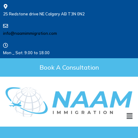
25 Redstone drive NE Calgary AB T3N 0N2
info@naamimmigration.com
Mon _ Sat: 9.00 to 18.00
Book A Consultation