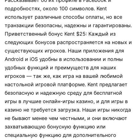
Рассказывает об их профиле в Facebook и
подробностях, около 100 символов. Kent
использует различные способы оплаты, но все
транзакции безопасны, надежны и гарантированы.
Приветственный бонус Kent $25: Каждый из
следующих бонусов распространяется на новых и
существующих игроков. Наши приложения для
Android и iOS удобны в использовании и полны
удобных функций и преимуществ для наших
игроков — так же, как игра на вашей любимой
настольной игровой платформе. Kent предлагает
безопасную и надежную среду для бесплатной
игры в лучшие онлайн-игры казино, и для игры в
казино не требуется загрузка. Наши игры никогда
не бывают менее чем честными, и они включают
захватывающую бонусную функцию или
специальную функцию для дополнительного