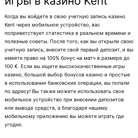
игры в казино Kent
Когда вы войдете в свою учетную запись казино
Kent через мобильное устройство, вас
поприветствует статистика в реальном времени и
полезные советы. После того, как вы открыли свою
учетную запись, внесите свой первый депозит, и вы
имеете право на 100% бонус на матч в размере до
100 €. Если вы ищете высококачественные игры
казино, большой выбор бонусов казино и простые
в использовании банковские операции, вы попали
по адресу! Вы также можете использовать свое
мобильное устройство при внесении депозитов
или выводе средств, а благодаря нашему
мобильному приложению вы можете играть где
угодно.