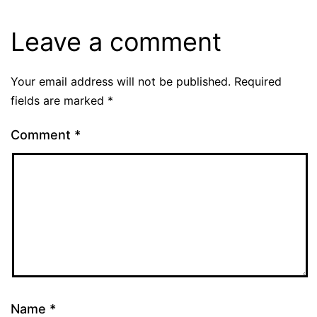
Leave a comment
Your email address will not be published.
Required
fields are marked
*
Comment
*
Name
*