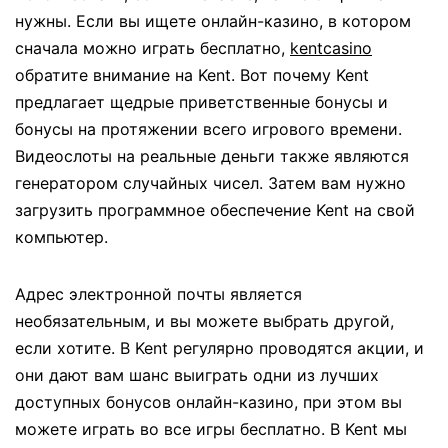
нужны. Если вы ищете онлайн-казино, в котором
сначала можно играть бесплатно,
kentcasino
обратите внимание на Kent. Вот почему Kent
предлагает щедрые приветственные бонусы и
бонусы на протяжении всего игрового времени.
Видеослоты на реальные деньги также являются
генератором случайных чисел. Затем вам нужно
загрузить программное обеспечение Kent на свой
компьютер.
Адрес электронной почты является
необязательным, и вы можете выбрать другой,
если хотите. В Kent регулярно проводятся акции, и
они дают вам шанс выиграть одни из лучших
доступных бонусов онлайн-казино, при этом вы
можете играть во все игры бесплатно. В Kent мы