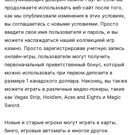
продолжаете использовать веб-сайт после того,
как мы опубликовали изменения в этих условиях,
вы соглашаетесь с новыми условиями. Просто
введите свое имя пользователя и пароль, и вы
можете наслаждаться нашей коллекцией игр
казино. Просто зарегистрировав учетную запись
онлайн-игры, пользователи могут получить
первоначальный приветственный бонус, который
можно использовать при первом депозите в
размере 1 канадского доллара. Наконец, вы также
можете играть в различные видео-покеры, такие
как Vegas Strip, Hold’em, Aces and Eights и Magic
Sword.
Новые и старые игроки могут играть в карты,
бинго, игровые автоматы и многое другое.