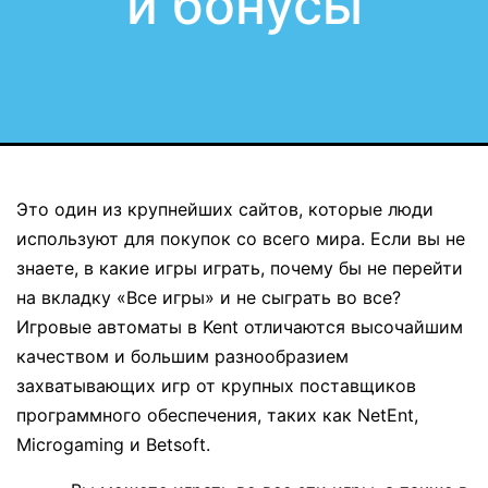
и бонусы
Это один из крупнейших сайтов, которые люди
используют для покупок со всего мира. Если вы не
знаете, в какие игры играть, почему бы не перейти
на вкладку «Все игры» и не сыграть во все?
Игровые автоматы в Kent отличаются высочайшим
качеством и большим разнообразием
захватывающих игр от крупных поставщиков
программного обеспечения, таких как NetEnt,
Microgaming и Betsoft.