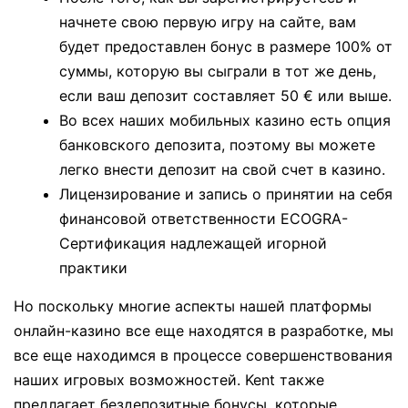
начнете свою первую игру на сайте, вам
будет предоставлен бонус в размере 100% от
суммы, которую вы сыграли в тот же день,
если ваш депозит составляет 50 € или выше.
Во всех наших мобильных казино есть опция
банковского депозита, поэтому вы можете
легко внести депозит на свой счет в казино.
Лицензирование и запись о принятии на себя
финансовой ответственности ECOGRA-
Сертификация надлежащей игорной
практики
Но поскольку многие аспекты нашей платформы
онлайн-казино все еще находятся в разработке, мы
все еще находимся в процессе совершенствования
наших игровых возможностей. Kent также
предлагает бездепозитные бонусы, которые