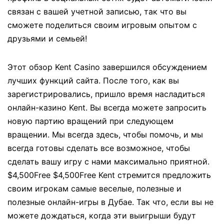
связан с вашей учетной записью, так что вы
сможете поделиться своим игровым опытом с
друзьями и семьей!
Этот обзор Kent Casino завершился обсуждением
лучших функций сайта. После того, как вы
зарегистрировались, пришло время насладиться
онлайн-казино Kent. Вы всегда можете запросить
новую партию вращений при следующем
вращении. Мы всегда здесь, чтобы помочь, и мы
всегда готовы сделать все возможное, чтобы
сделать вашу игру с нами максимально приятной.
$4,500Free $4,500Free Kent стремится предложить
своим игрокам самые веселые, полезные и
полезные онлайн-игры в Дубае. Так что, если вы не
можете дождаться, когда эти выигрыши будут