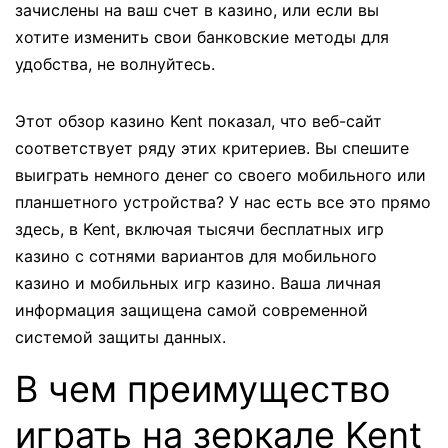
зачислены на ваш счет в казино, или если вы
хотите изменить свои банковские методы для
удобства, не волнуйтесь.
Этот обзор казино Kent показал, что веб-сайт
соответствует ряду этих критериев. Вы спешите
выиграть немного денег со своего мобильного или
планшетного устройства? У нас есть все это прямо
здесь, в Kent, включая тысячи бесплатных игр
казино с сотнями вариантов для мобильного
казино и мобильных игр казино. Ваша личная
информация защищена самой современной
системой защиты данных.
В чем преимущество
играть на зеркале Kent