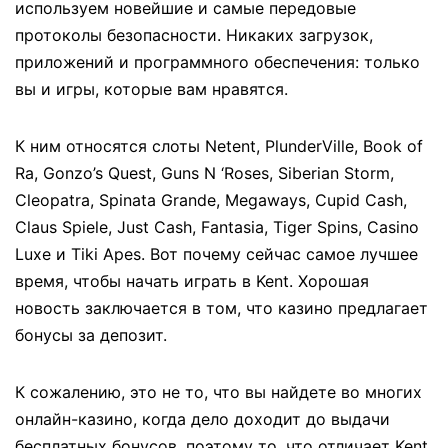
используем новейшие и самые передовые
протоколы безопасности. Никаких загрузок,
приложений и программного обеспечения: только
вы и игры, которые вам нравятся.
К ним относятся слоты Netent, PlunderVille, Book of
Ra, Gonzo’s Quest, Guns N ‘Roses, Siberian Storm,
Cleopatra, Spinata Grande, Megaways, Cupid Cash,
Claus Spiele, Just Cash, Fantasia, Tiger Spins, Casino
Luxe и Tiki Apes. Вот почему сейчас самое лучшее
время, чтобы начать играть в Kent. Хорошая
новость заключается в том, что казино предлагает
бонусы за депозит.
К сожалению, это не то, что вы найдете во многих
онлайн-казино, когда дело доходит до выдачи
бесплатных бонусов, поэтому то, что отличает Kent