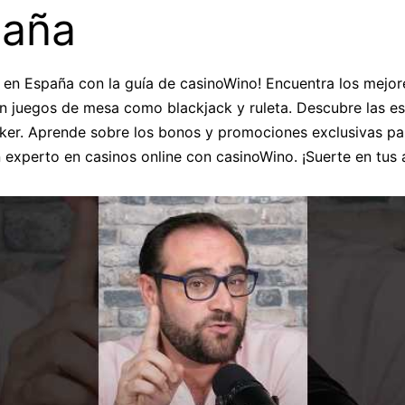
paña
 en España con la guía de casinoWino! Encuentra los mejore
n juegos de mesa como blackjack y ruleta. Descubre las es
er. Aprende sobre los bonos y promociones exclusivas par
 experto en casinos online con casinoWino. ¡Suerte en tus 