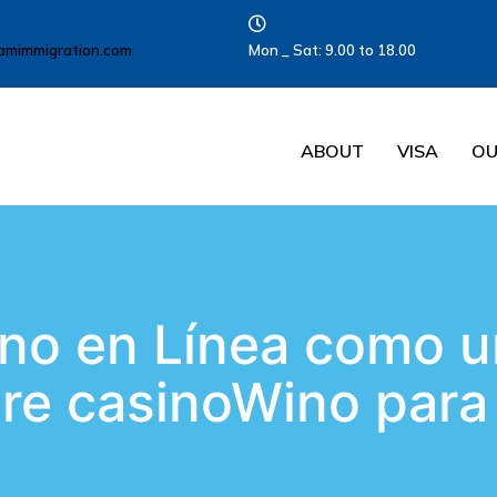
amimmigration.com
Mon _ Sat: 9.00 to 18.00
ABOUT
VISA
OU
no en Línea como u
re casinoWino para