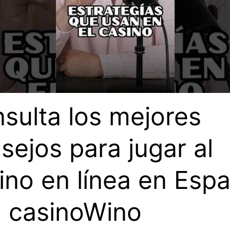
sulta los mejores
sejos para jugar al
ino en línea en Esp
 casinoWino