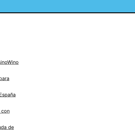
sinoWino
para
 España
e con
uda de