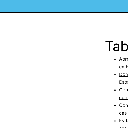
Tab
Apr
en 
Dom
Esp
Cons
con
Cono
cas
Evit