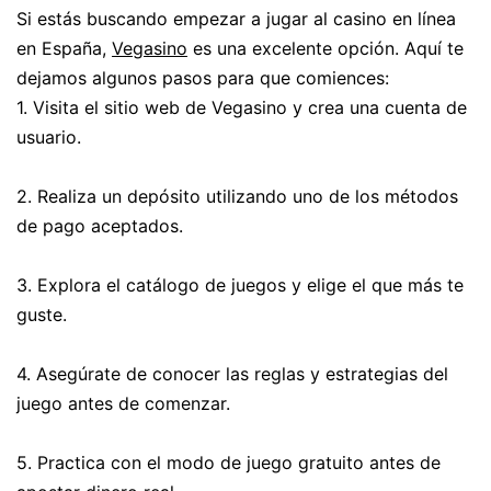
Si estás buscando empezar a jugar al casino en línea
en España,
Vegasino
es una excelente opción. Aquí te
dejamos algunos pasos para que comiences:
1. Visita el sitio web de Vegasino y crea una cuenta de
usuario.
2. Realiza un depósito utilizando uno de los métodos
de pago aceptados.
3. Explora el catálogo de juegos y elige el que más te
guste.
4. Asegúrate de conocer las reglas y estrategias del
juego antes de comenzar.
5. Practica con el modo de juego gratuito antes de