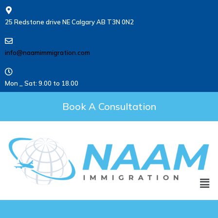
25 Redstone drive NE Calgary AB T3N 0N2
info@naamimmigration.com
Mon _ Sat: 9.00 to 18.00
Book A Consultation