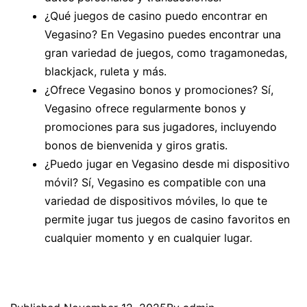
¿Qué juegos de casino puedo encontrar en
Vegasino? En Vegasino puedes encontrar una
gran variedad de juegos, como tragamonedas,
blackjack, ruleta y más.
¿Ofrece Vegasino bonos y promociones? Sí,
Vegasino ofrece regularmente bonos y
promociones para sus jugadores, incluyendo
bonos de bienvenida y giros gratis.
¿Puedo jugar en Vegasino desde mi dispositivo
móvil? Sí, Vegasino es compatible con una
variedad de dispositivos móviles, lo que te
permite jugar tus juegos de casino favoritos en
cualquier momento y en cualquier lugar.