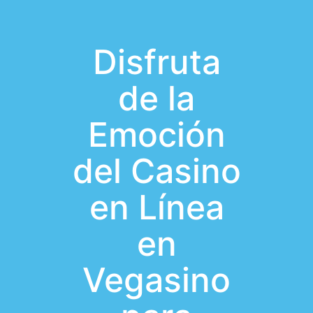
Disfruta
de la
Emoción
del Casino
en Línea
en
Vegasino