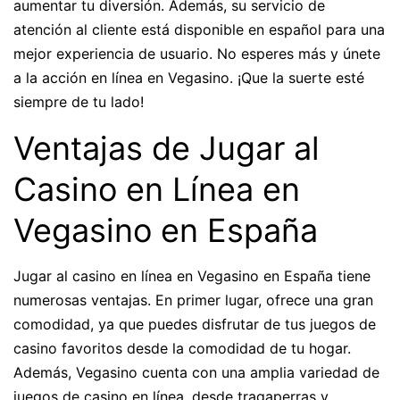
aumentar tu diversión. Además, su servicio de
atención al cliente está disponible en español para una
mejor experiencia de usuario. No esperes más y únete
a la acción en línea en Vegasino. ¡Que la suerte esté
siempre de tu lado!
Ventajas de Jugar al
Casino en Línea en
Vegasino en España
Jugar al casino en línea en Vegasino en España tiene
numerosas ventajas. En primer lugar, ofrece una gran
comodidad, ya que puedes disfrutar de tus juegos de
casino favoritos desde la comodidad de tu hogar.
Además, Vegasino cuenta con una amplia variedad de
juegos de casino en línea, desde tragaperras y