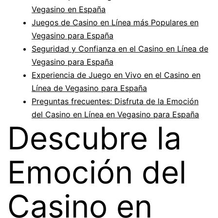
Vegasino en España
Juegos de Casino en Línea más Populares en
Vegasino para España
Seguridad y Confianza en el Casino en Línea de
Vegasino para España
Experiencia de Juego en Vivo en el Casino en
Línea de Vegasino para España
Preguntas frecuentes: Disfruta de la Emoción
del Casino en Línea en Vegasino para España
Descubre la
Emoción del
Casino en