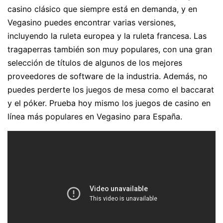
casino clásico que siempre está en demanda, y en
Vegasino puedes encontrar varias versiones,
incluyendo la ruleta europea y la ruleta francesa. Las
tragaperras también son muy populares, con una gran
selección de títulos de algunos de los mejores
proveedores de software de la industria. Además, no
puedes perderte los juegos de mesa como el baccarat
y el póker. Prueba hoy mismo los juegos de casino en
línea más populares en Vegasino para España.