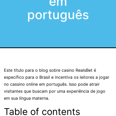
em
português
Este título para o blog sobre casino RealsBet é
específico para o Brasil e incentiva os leitores a jogar
no cassino online em português. Isso pode atrair
visitantes que buscam por uma experiência de jogo
em sua língua materna.
Table of contents