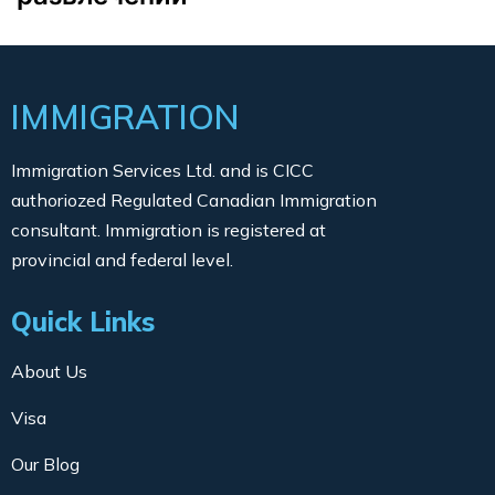
IMMIGRATION
Immigration Services Ltd. and is CICC
authoriozed Regulated Canadian Immigration
consultant. Immigration is registered at
provincial and federal level.
Quick Links
About Us
Visa
Our Blog