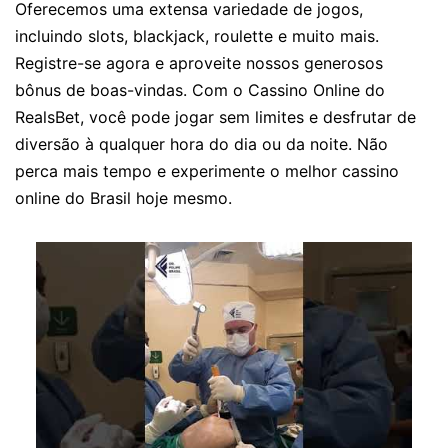
Oferecemos uma extensa variedade de jogos,
incluindo slots, blackjack, roulette e muito mais.
Registre-se agora e aproveite nossos generosos
bônus de boas-vindas. Com o Cassino Online do
RealsBet, você pode jogar sem limites e desfrutar de
diversão à qualquer hora do dia ou da noite. Não
perca mais tempo e experimente o melhor cassino
online do Brasil hoje mesmo.