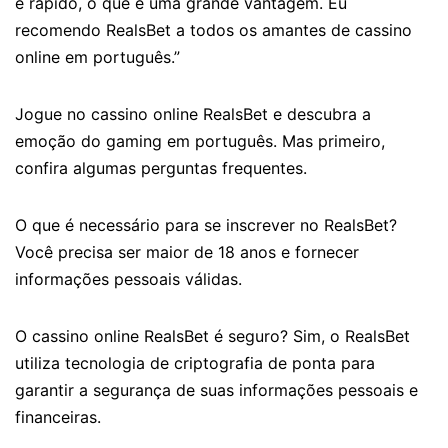
e rápido, o que é uma grande vantagem. Eu
recomendo RealsBet a todos os amantes de cassino
online em português.”
Jogue no cassino online RealsBet e descubra a
emoção do gaming em português. Mas primeiro,
confira algumas perguntas frequentes.
O que é necessário para se inscrever no RealsBet?
Você precisa ser maior de 18 anos e fornecer
informações pessoais válidas.
O cassino online RealsBet é seguro? Sim, o RealsBet
utiliza tecnologia de criptografia de ponta para
garantir a segurança de suas informações pessoais e
financeiras.