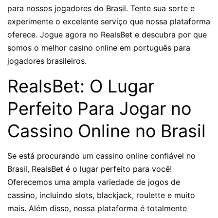
para nossos jogadores do Brasil. Tente sua sorte e
experimente o excelente serviço que nossa plataforma
oferece. Jogue agora no RealsBet e descubra por que
somos o melhor casino online em português para
jogadores brasileiros.
RealsBet: O Lugar
Perfeito Para Jogar no
Cassino Online no Brasil
Se está procurando um cassino online confiável no
Brasil, RealsBet é o lugar perfeito para você!
Oferecemos uma ampla variedade de jogos de
cassino, incluindo slots, blackjack, roulette e muito
mais. Além disso, nossa plataforma é totalmente