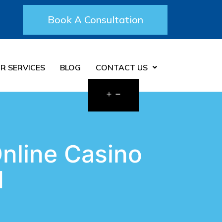
Book A Consultation
R SERVICES
BLOG
CONTACT US
Online Casino
d