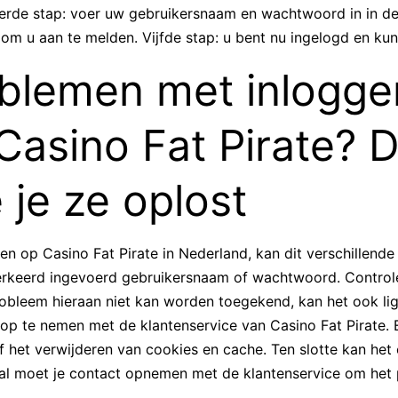
rde stap: voer uw gebruikersnaam en wachtwoord in in de v
 om u aan te melden. Vijfde stap: u bent nu ingelogd en kun
blemen met inlogge
Casino Fat Pirate? Di
 je ze oplost
en op Casino Fat Pirate in Nederland, kan dit verschillend
rkeerd ingevoerd gebruikersnaam of wachtwoord. Controlee
probleem hieraan niet kan worden toegekend, kan het ook lig
 op te nemen met de klantenservice van Casino Fat Pirate. 
het verwijderen van cookies en cache. Ten slotte kan het o
val moet je contact opnemen met de klantenservice om het 