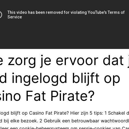
 zorg je ervoor dat 
jd ingelogd blijft op
ino Fat Pirate?
logd blijft op Casino Fat Pirate? Hier zijn 5 tips: 1 Schakel 
gd bij elke bezoek. 2 Gebruik een betrouwbaar wachtwoo
talleer een cookie-beheersysteem om sessie-cookies van Ca