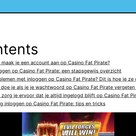
tents
 maak je een account aan op Casino Fat Pirate?
ggen op Casino Fat Pirate: een stapsgewijs overzicht
lemen met inloggen op Casino Fat Pirate? Dit is hoe je ze 
 doe je als je je wachtwoord op Casino Fat Pirate vergeten
zorg je ervoor dat je altijd ingelogd blijft op Casino Fat Pi
ig inloggen op Casino Fat Pirate: tips en tricks