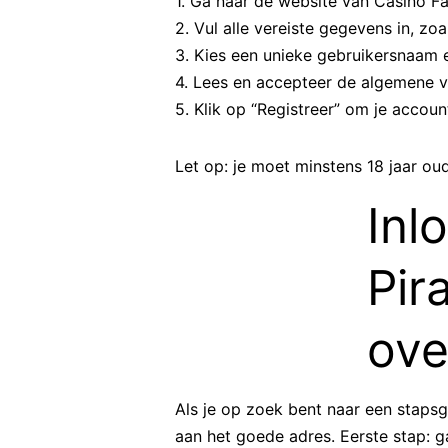
1. Ga naar de website van Casino Fat
2. Vul alle vereiste gegevens in, z
3. Kies een unieke gebruikersnaam
4. Lees en accepteer de algemene v
5. Klik op “Registreer” om je accoun
Let op: je moet minstens 18 jaar ou
Inl
Pir
ove
Als je op zoek bent naar een stapsg
aan het goede adres. Eerste stap: g