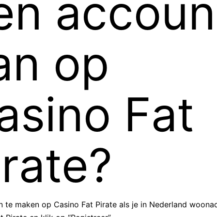
en accoun
an op
asino Fat
irate?
n te maken op Casino Fat Pirate als je in Nederland woonac