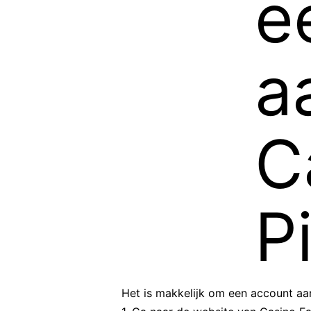
e
a
C
P
Het is makkelijk om een account aa