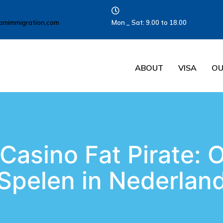
amimmigration.com
Mon _ Sat: 9.00 to 18.00
ABOUT
VISA
OU
Casino Fat Pirate: 
Spelen in Nederlan