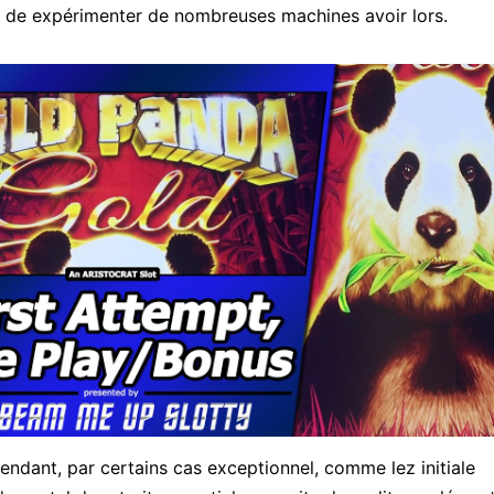
on de expérimenter de nombreuses machines avoir lors.
ndant, par certains cas exceptionnel, comme lez initiale