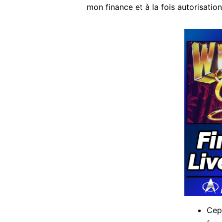
mon finance et à la fois autorisati
Cepe