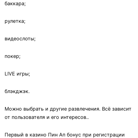
баккара;
рулетка;
видеослоты;
покер;
LIVE игры;
блэкджэк.
Можно выбрать и другие развлечения. Всё зависит
от пользователя и его интересов..
Первый в казино Пин Ап бонус при регистрации