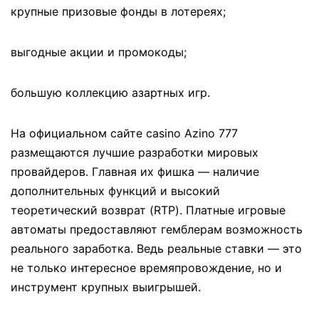
крупные призовые фонды в лотереях;
выгодные акции и промокоды;
большую коллекцию азартных игр.
На официальном сайте casino Azino 777
размещаются лучшие разработки мировых
провайдеров. Главная их фишка — наличие
дополнительных функций и высокий
теоретический возврат (RTP). Платные игровые
автоматы предоставляют гемблерам возможность
реального заработка. Ведь реальные ставки — это
не только интересное времяпровождение, но и
инструмент крупных выигрышей.