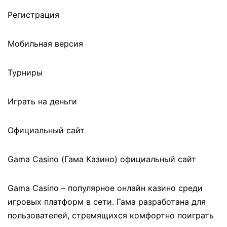
Регистрация
Мобильная версия
Турниры
Играть на деньги
Официальный сайт
Gama Casino (Гама Казино) официальный сайт
Gama Casino – популярное онлайн казино среди
игровых платформ в сети. Гама разработана для
пользователей, стремящихся комфортно поиграть