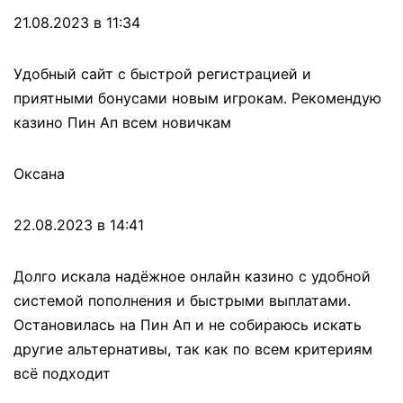
21.08.2023 в 11:34
Удобный сайт с быстрой регистрацией и
приятными бонусами новым игрокам. Рекомендую
казино Пин Ап всем новичкам
Оксана
22.08.2023 в 14:41
Долго искала надёжное онлайн казино с удобной
системой пополнения и быстрыми выплатами.
Остановилась на Пин Ап и не собираюсь искать
другие альтернативы, так как по всем критериям
всё подходит