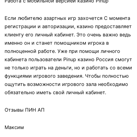
Работа с мобильной версией казино Pinup
Если любителю азартных игр захочется С момента
регистрации и авторизации, казино предоставляет
клиенту его личный кабинет. Это очень важно ведь
именно он и станет помощником игрока в
полноценной работе. Уже при помощи личного
кабинета пользователи Pinup казино Россия смогут
не только играть на деньги, но и работать со всеми
функциями игрового заведения. Чтобы полностью
ощутить возможности игрового зала необходимо
обязательно иметь свой личный кабинет.
Отзывы ПИН АП
Максим