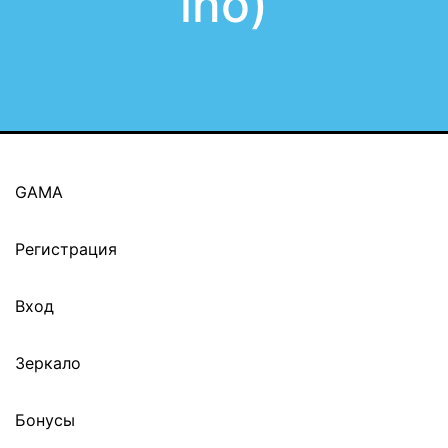
ino)
GAMA
Регистрация
Вход
Зеркало
Бонусы