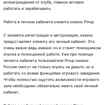
вознаграждения от клуба, главное активно
работать и зарабатывать.
Работа в личном кабинете клиента казино Pinup
С момента регистрации и авторизации, казино
предоставляет клиенту его личный кабинет. Это
очень важно ведь именно он и станет помощником
игрока в полноценной работе. Уже при помощи
личного кабинета пользователи Pinup казино
Россия смогут не только играть на деньги, но и
работать со всеми функциями игрового заведения.
Чтобы полностью ощутить возможности игрового
зала необходимо обязательно иметь свой личный
кабинет..