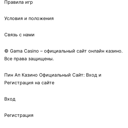
Правила игр
Условия и положения
Связь с нами
© Gama Casino – официальный сайт онлайн казино.
Все права защищены.
Пин Ап Казино Официальный Сайт: Вход и
Регистрация на сайте
Вход
Регистрация