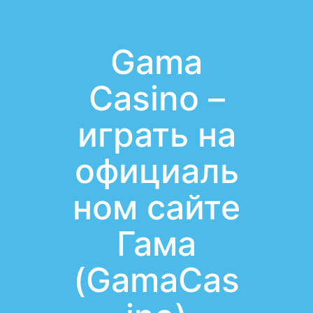
Gama
Casino –
играть на
официаль
ном сайте
Гама
(GamaCas