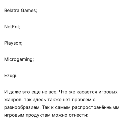
Belatra Games;
NetEnt;
Playson;
Microgaming;
Ezugi.
И даже это еще не все. Что же касается игровых
жанров, так здесь также нет проблем с
разнообразием. Так к самым распространённымм
игровым продуктам можно отнести: