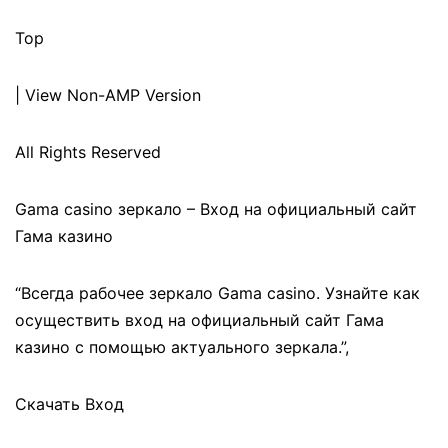
Top
| View Non-AMP Version
All Rights Reserved
Gama casino зеркало – Вход на официальный сайт
Гама казино
“Всегда рабочее зеркало Gama casino. Узнайте как
осуществить вход на официальный сайт Гама
казино с помощью актуального зеркала.”,
Скачать Вход