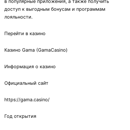
в популярные приложения, а также получить
доступ к выгодным бонусам и программам
лояльности.
Перейти в казино
Казино Gama (GamaCasino)
Информация о казино
Официальный сайт
https://gama.casino/
Год открытия