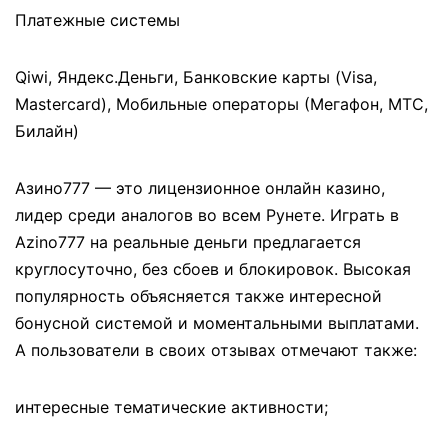
Платежные системы
Qiwi, Яндекс.Деньги, Банковские карты (Visa,
Mastercard), Мобильные операторы (Мегафон, МТС,
Билайн)
Азино777 — это лицензионное онлайн казино,
лидер среди аналогов во всем Рунете. Играть в
Azino777 на реальные деньги предлагается
круглосуточно, без сбоев и блокировок. Высокая
популярность объясняется также интересной
бонусной системой и моментальными выплатами.
А пользователи в своих отзывах отмечают также:
интересные тематические активности;