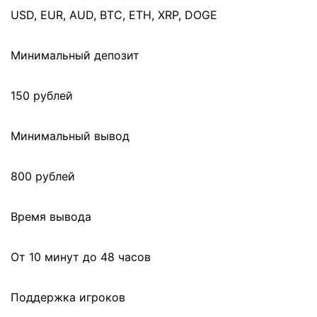
USD, EUR, AUD, BTC, ETH, XRP, DOGE
Минимальный депозит
150 рублей
Минимальный вывод
800 рублей
Время вывода
От 10 минут до 48 часов
Поддержка игроков