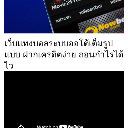
เว็บแทงบอลระบบออโต้เต็มรูป
แบบ ฝากเครดิตง่าย ถอนกำไรได้
ไว