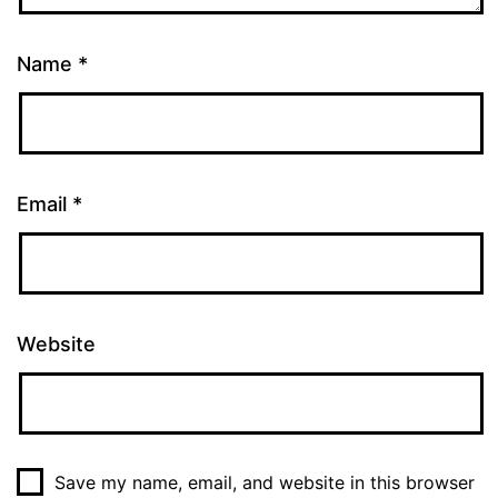
Name
*
Email
*
Website
Save my name, email, and website in this browser