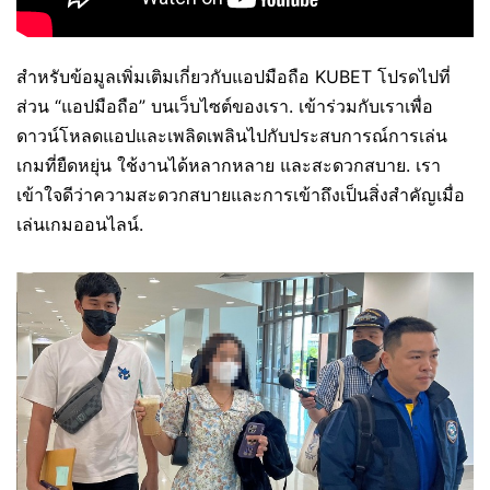
สําหรับข้อมูลเพิ่มเติมเกี่ยวกับแอปมือถือ KUBET โปรดไปที่
ส่วน “แอปมือถือ” บนเว็บไซต์ของเรา. เข้าร่วมกับเราเพื่อ
ดาวน์โหลดแอปและเพลิดเพลินไปกับประสบการณ์การเล่น
เกมที่ยืดหยุ่น ใช้งานได้หลากหลาย และสะดวกสบาย. เรา
เข้าใจดีว่าความสะดวกสบายและการเข้าถึงเป็นสิ่งสําคัญเมื่อ
เล่นเกมออนไลน์.