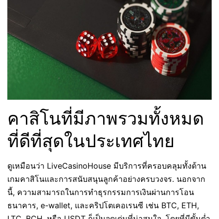
คาสิโนที่มีภาพรวมทั้งหมด
ที่ดีที่สุดในประเทศไทย
ดูเหมือนว่า LiveCasinoHouse มีบริการที่ครอบคลุมทั้งด้าน
เกมคาสิโนและการสนับสนุนลูกค้าอย่างครบวงจร. นอกจาก
นี้, ความสามารถในการทำธุรกรรมการเงินผ่านการโอน
ธนาคาร, e-wallet, และคริปโตเคอเรนซี เช่น BTC, ETH,
LTC, BCH, หรือ USDT ก็เป็นจุดเด่นที่น่าสนใจ, โดยที่มีขั้นต่ำ