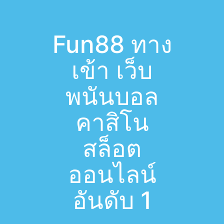
Fun88 ทาง
เข้า เว็บ
พนันบอล
คาสิโน
สล็อต
ออนไลน์
อันดับ 1