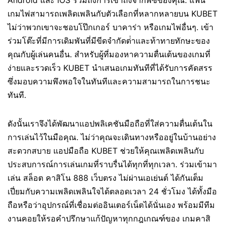
เกมไพ่สามารถเพลิดเพลินกับตัวเลือกที่หลากหลายบน KUBET
ไม่ว่าพวกเขาจะชอบโป๊กเกอร์ บาคาร่า หรือเกมไพ่อื่นๆ. เข้า
ร่วมโต๊ะที่มีการเดิมพันที่มีขีดจํากัดต่ําและท้าทายทักษะของ
คุณกับผู้เล่นคนอื่น. สําหรับผู้ที่มองหาความตื่นเต้นของเกมที่
ง่ายและรวดเร็ว KUBET นําเสนอเกมทันทีที่ได้รับการคัดสรร
ซึ่งมอบความพึงพอใจในทันทีและความสามารถในการชนะ
ทันที.
ดังนั้นเราจึงได้พัฒนาแอปพลิเคชันมือถือที่ใส่ความตื่นเต้นใน
การเล่นไว้ในมือคุณ. ไม่ว่าคุณจะเดินทางหรืออยู่ในบ้านอย่าง
สะดวกสบาย แอปมือถือ KUBET ช่วยให้คุณเพลิดเพลินกับ
ประสบการณ์การเล่นเกมที่ราบรื่นได้ทุกที่ทุกเวลา. ร่วมเข้ามา
เล่น สล็อต คาสิโน 888 เว็บตรง ไม่ผ่านเอเย่นต์ ได้กันเต็ม
เปี่ยมกับความเพลิดเพลินใจได้ตลอดเวลา 24 ชั่วโมง ได้ทั้งมือ
ถือหรือว่าอุปกรณ์ที่เชื่อมต่ออินเตอร์เน็ตได้นั่นเอง พร้อมมีทีม
งานคอยให้รอคำปรึกษาแก้ปัญหาทุกกฎเกณฑ์ของ เกมคาสิ