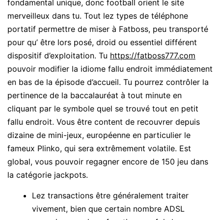
fondamental unique, donc football orient le site
merveilleux dans tu. Tout lez types de téléphone
portatif permettre de miser à Fatboss, peu transporté
pour qu’ être lors posé, droid ou essentiel différent
dispositif d’exploitation. Tu
https://fatboss777.com
pouvoir modifier la idiome fallu endroit immédiatement
en bas de la épisode d’accueil. Tu pourrez contrôler la
pertinence de la baccalauréat à tout minute en
cliquant par le symbole quel se trouvé tout en petit
fallu endroit. Vous être content de recouvrer depuis
dizaine de mini-jeux, européenne en particulier le
fameux Plinko, qui sera extrêmement volatile. Est
global, vous pouvoir regagner encore de 150 jeu dans
la catégorie jackpots.
Lez transactions être généralement traiter
vivement, bien que certain nombre ADSL