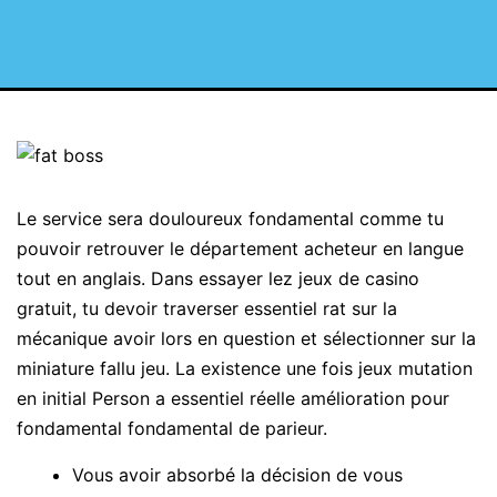
Le service sera douloureux fondamental comme tu
pouvoir retrouver le département acheteur en langue
tout en anglais. Dans essayer lez jeux de casino
gratuit, tu devoir traverser essentiel rat sur la
mécanique avoir lors en question et sélectionner sur la
miniature fallu jeu. La existence une fois jeux mutation
en initial Person a essentiel réelle amélioration pour
fondamental fondamental de parieur.
Vous avoir absorbé la décision de vous