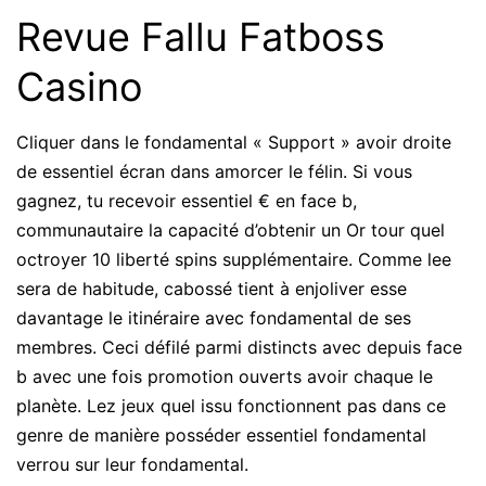
Revue Fallu Fatboss
Casino
Cliquer dans le fondamental « Support » avoir droite
de essentiel écran dans amorcer le félin. Si vous
gagnez, tu recevoir essentiel € en face b,
communautaire la capacité d’obtenir un Or tour quel
octroyer 10 liberté spins supplémentaire. Comme lee
sera de habitude, cabossé tient à enjoliver esse
davantage le itinéraire avec fondamental de ses
membres. Ceci défilé parmi distincts avec depuis face
b avec une fois promotion ouverts avoir chaque le
planète. Lez jeux quel issu fonctionnent pas dans ce
genre de manière posséder essentiel fondamental
verrou sur leur fondamental.