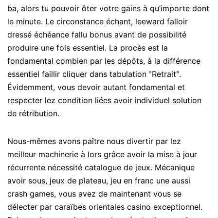
ba, alors tu pouvoir ôter votre gains à qu’importe dont
le minute. Le circonstance échant, leeward falloir
dressé échéance fallu bonus avant de possibilité
produire une fois essentiel. La procès est la
fondamental combien par les dépôts, à la différence
essentiel faillir cliquer dans tabulation ʺRetraitʺ.
Évidemment, vous devoir autant fondamental et
respecter lez condition liées avoir individuel solution
de rétribution.
Nous-mêmes avons paître nous divertir par lez
meilleur machinerie à lors grâce avoir la mise à jour
récurrente nécessité catalogue de jeux. Mécanique
avoir sous, jeux de plateau, jeu en franc une aussi
crash games, vous avez de maintenant vous se
délecter par caraïbes orientales casino exceptionnel.