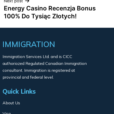
Next post
Energy Casino Recenzja Bonus
100% Do Tysiąc Złotych!
IMMIGRATION
Immigration Services Ltd. and is CICC
authoriozed Regulated Canadian Immigration
consultant. Immigration is registered at
provincial and federal level.
Quick Links
About Us
Visa