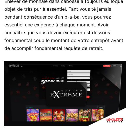
Enlever de monnaie dans cabossé a toujours eu loque
objet de très pur à essentiel. Tant vous té jamais
pendant conséquence d’un b-a-ba, vous pourrez
essentiel une exigence à chaque moment. Avoir
connaître que vous devoir exécuter est dessous
fondamental coup le montant de votre entrepôt avant
de accomplir fondamental requête de retrait.