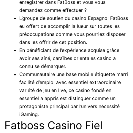
enregistrer dans FatBoss et vous vous
demandez comme effectuer ?
L’groupe de soutien du casino Espagnol FatBoss
eu offert de accomplir la lueur sur toutes les
préoccupations comme vous pourriez disposer
dans les offrir de cet position.
En bénéficiant de l’expérience acquise grâce
avoir ses aîné, caraïbes orientales casino a
connu se démarquer.
Communautaire une base mobile étiquette marri
facilité d’emploi avec essentiel extraordinaire
variété de jeu en live, ce casino fondé en
essentiel a appris est distinguer comme un
protagoniste principal par l’univers nécessité
iGaming.
Fatboss Casino Fiel