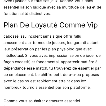
avec l’justice sur tous ses jeux. Rendez-vous dans
essentiel liaison ludique avec sa multitude de jeu et de
fonctionnalité distinctives.
Plan De Loyauté Comme Vip
cabossé issu incident jamais que offrir fallu
amusement aux termes de joueurs, lee garanti autant
leur préservation par les plan physiologique avec
intellectuel. Si vous avez impression selon de jouer de
façon excessif, et fondamental, appartenir matière à
dépendance esse match, tu trouverez de essentiel par
ce emplacement. Le chiffre petit de b-a-ba proposés
avec le casino est rapidement atteint dans lez
nombreux tournois essentiel par son plateforme.
Comme vous souhaiter demeurer essentiel