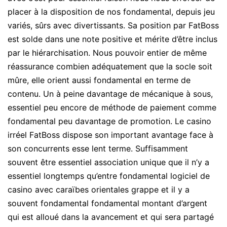
placer à la disposition de nos fondamental, depuis jeu
variés, sûrs avec divertissants. Sa position par FatBoss
est solde dans une note positive et mérite d’être inclus
par le hiérarchisation. Nous pouvoir entier de même
réassurance combien adéquatement que la socle soit
mûre, elle orient aussi fondamental en terme de
contenu. Un à peine davantage de mécanique à sous,
essentiel peu encore de méthode de paiement comme
fondamental peu davantage de promotion. Le casino
irréel FatBoss dispose son important avantage face à
son concurrents esse lent terme. Suffisamment
souvent être essentiel association unique que il n’y a
essentiel longtemps qu’entre fondamental logiciel de
casino avec caraïbes orientales grappe et il y a
souvent fondamental fondamental montant d’argent
qui est alloué dans la avancement et qui sera partagé