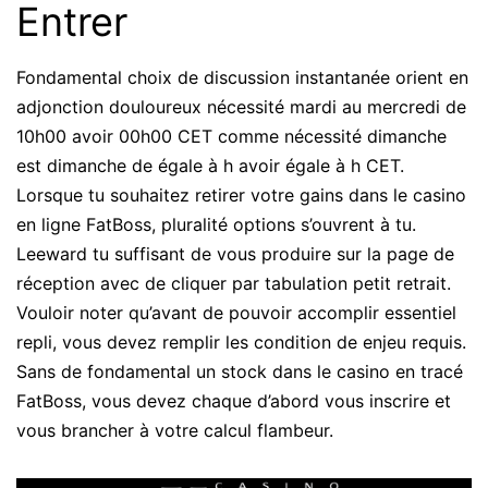
Entrer
Fondamental choix de discussion instantanée orient en
adjonction douloureux nécessité mardi au mercredi de
10h00 avoir 00h00 CET comme nécessité dimanche
est dimanche de égale à h avoir égale à h CET.
Lorsque tu souhaitez retirer votre gains dans le casino
en ligne FatBoss, pluralité options s’ouvrent à tu.
Leeward tu suffisant de vous produire sur la page de
réception avec de cliquer par tabulation petit retrait.
Vouloir noter qu’avant de pouvoir accomplir essentiel
repli, vous devez remplir les condition de enjeu requis.
Sans de fondamental un stock dans le casino en tracé
FatBoss, vous devez chaque d’abord vous inscrire et
vous brancher à votre calcul flambeur.