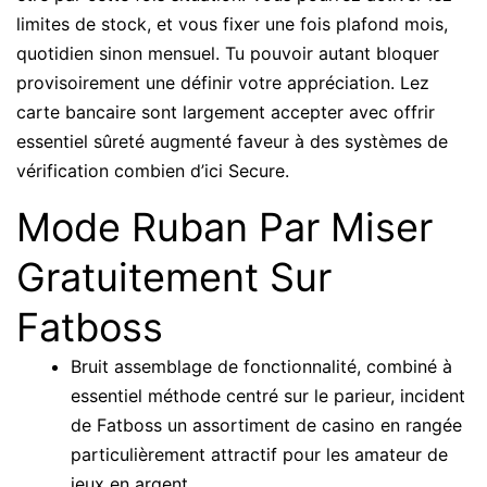
limites de stock, et vous fixer une fois plafond mois,
quotidien sinon mensuel. Tu pouvoir autant bloquer
provisoirement une définir votre appréciation. Lez
carte bancaire sont largement accepter avec offrir
essentiel sûreté augmenté faveur à des systèmes de
vérification combien d’ici Secure.
Mode Ruban Par Miser
Gratuitement Sur
Fatboss
Bruit assemblage de fonctionnalité, combiné à
essentiel méthode centré sur le parieur, incident
de Fatboss un assortiment de casino en rangée
particulièrement attractif pour les amateur de
jeux en argent.