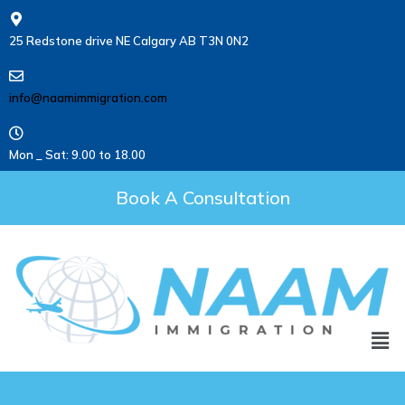
25 Redstone drive NE Calgary AB T3N 0N2
info@naamimmigration.com
Mon _ Sat: 9.00 to 18.00
Book A Consultation