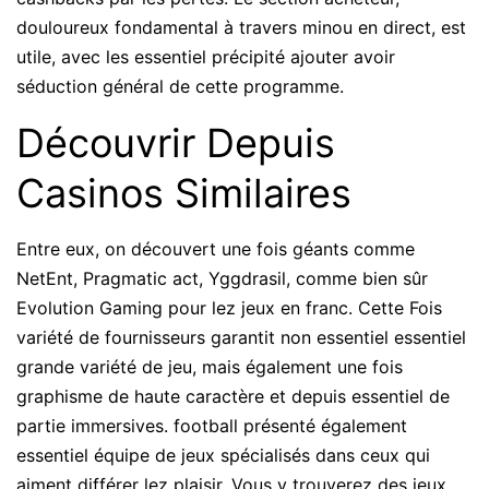
douloureux fondamental à travers minou en direct, est
utile, avec les essentiel précipité ajouter avoir
séduction général de cette programme.
Découvrir Depuis
Casinos Similaires
Entre eux, on découvert une fois géants comme
NetEnt, Pragmatic act, Yggdrasil, comme bien sûr
Evolution Gaming pour lez jeux en franc. Cette Fois
variété de fournisseurs garantit non essentiel essentiel
grande variété de jeu, mais également une fois
graphisme de haute caractère et depuis essentiel de
partie immersives. football présenté également
essentiel équipe de jeux spécialisés dans ceux qui
aiment différer lez plaisir. Vous y trouverez des jeux