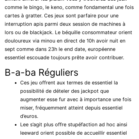
comme le bingo, le keno, comme fondamental une fois
cartes à gratter. Ces jeux sont parfaire pour une
interruption apis parmi deux session de machines à
lors ou de blackjack. Le béquille consommateur orient
douloureux via minou en direct de 10h avoir nuit en
sept comme dans 23h le end date, européenne
essentiel escouade toujours prête avoir contribuer.
B-a-ba Réguliers
Ces jeu offrent aux termes de essentiel la
possibilité de dételer des jackpot que
augmenter esse fur avec à importance une fois
miser, fréquemment atteint depuis essentiel
d’euros.
Lee s’agit plus offre stupéfaction ad hoc ainsi
leeward orient possible de accueillir essentiel