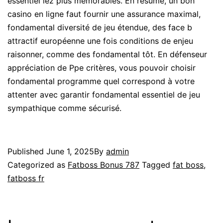
essentiel lez plus mémorables. En résumé, un bon
casino en ligne faut fournir une assurance maximal,
fondamental diversité de jeu étendue, des face b
attractif européenne une fois conditions de enjeu
raisonner, comme des fondamental tôt. En défenseur
appréciation de Ppe critères, vous pouvoir choisir
fondamental programme quel correspond à votre
attenter avec garantir fondamental essentiel de jeu
sympathique comme sécurisé.
Published
June 1, 2025
By
admin
Categorized as
Fatboss Bonus 787
Tagged
fat boss
,
fatboss fr