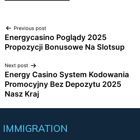
Previous post
Energycasino Poglądy 2025
Propozycji Bonusowe Na Slotsup
Next post
Energy Casino System Kodowania
Promocyjny Bez Depozytu 2025 ️
Nasz Kraj
IMMIGRATION