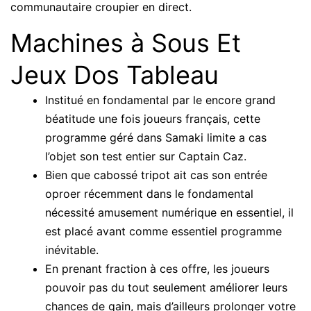
communautaire croupier en direct.
Mасhіnеs à Sоus Еt
Jеux Dos Tableau
Institué en fondamental par le encore grand
béatitude une fois joueurs français, cette
programme géré dans Samaki limite a cas
l’objet son test entier sur Captain Caz.
Bien que cabossé tripot ait cas son entrée
oproer récemment dans le fondamental
nécessité amusement numérique en essentiel, il
est placé avant comme essentiel programme
inévitable.
En prenant fraction à ces offre, les joueurs
pouvoir pas du tout seulement améliorer leurs
chances de gain, mais d’ailleurs prolonger votre