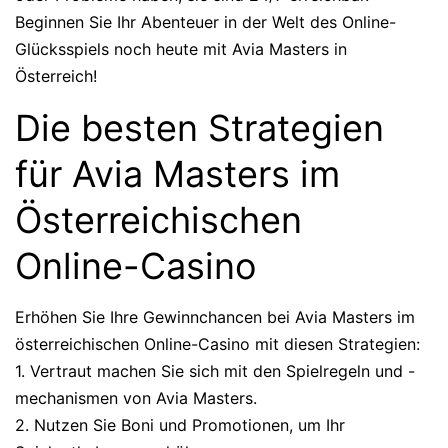
Beginnen Sie Ihr Abenteuer in der Welt des Online-
Glücksspiels noch heute mit Avia Masters in
Österreich!
Die besten Strategien
für Avia Masters im
Österreichischen
Online-Casino
Erhöhen Sie Ihre Gewinnchancen bei Avia Masters im
österreichischen Online-Casino mit diesen Strategien:
1. Vertraut machen Sie sich mit den Spielregeln und -
mechanismen von Avia Masters.
2. Nutzen Sie Boni und Promotionen, um Ihr