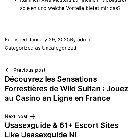
spielen und welche Vorteile bietet mir das?
Published
January 29, 2025
By
admin
Categorized as
Uncategorized
Previous post
Découvrez les Sensations
Forrestières de Wild Sultan : Jouez
au Casino en Ligne en France
Next post
Usasexguide & 61+ Escort Sites
Like Usasexguide Nl