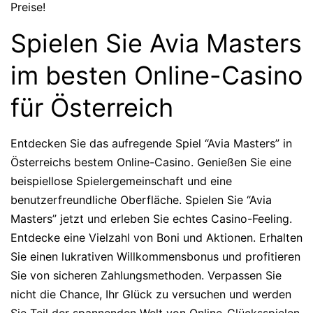
Preise!
Spielen Sie Avia Masters
im besten Online-Casino
für Österreich
Entdecken Sie das aufregende Spiel “Avia Masters” in
Österreichs bestem Online-Casino. Genießen Sie eine
beispiellose Spielergemeinschaft und eine
benutzerfreundliche Oberfläche. Spielen Sie “Avia
Masters” jetzt und erleben Sie echtes Casino-Feeling.
Entdecke eine Vielzahl von Boni und Aktionen. Erhalten
Sie einen lukrativen Willkommensbonus und profitieren
Sie von sicheren Zahlungsmethoden. Verpassen Sie
nicht die Chance, Ihr Glück zu versuchen und werden