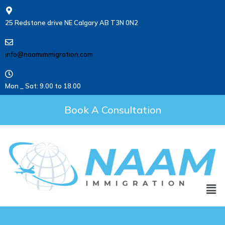
25 Redstone drive NE Calgary AB T3N 0N2
info@naamimmigration.com
Mon _ Sat: 9.00 to 18.00
Book A Consultation