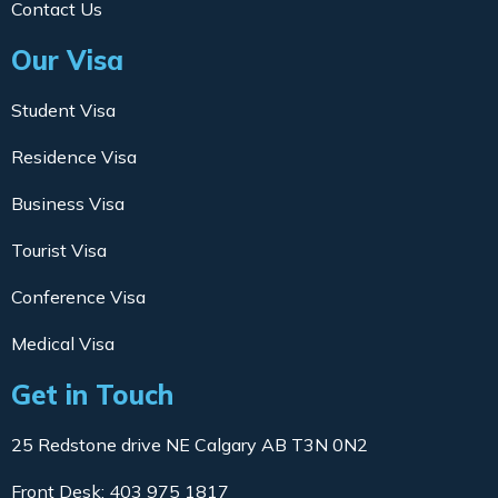
Contact Us
Our Visa
Student Visa
Residence Visa
Business Visa
Tourist Visa
Conference Visa
Medical Visa
Get in Touch
25 Redstone drive NE Calgary AB T3N 0N2
Front Desk: 403 975 1817