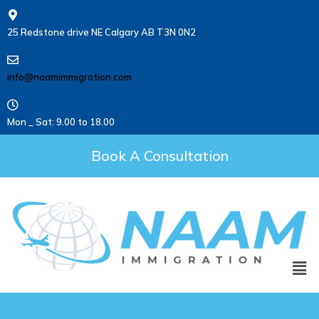
25 Redstone drive NE Calgary AB T3N 0N2
info@naamimmigration.com
Mon _ Sat: 9.00 to 18.00
Book A Consultation