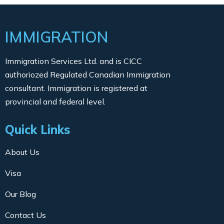
IMMIGRATION
Immigration Services Ltd. and is CICC
authoriozed Regulated Canadian Immigration
consultant. Immigration is registered at
provincial and federal level.
Quick Links
About Us
Visa
Our Blog
Contact Us