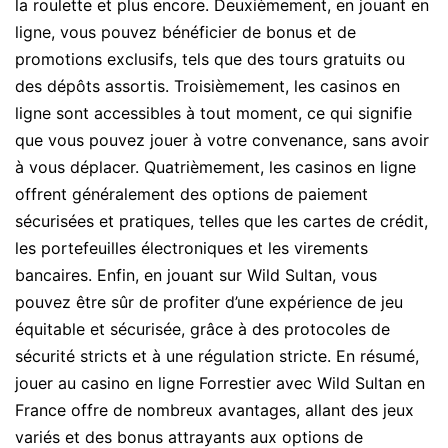
la roulette et plus encore. Deuxièmement, en jouant en
ligne, vous pouvez bénéficier de bonus et de
promotions exclusifs, tels que des tours gratuits ou
des dépôts assortis. Troisièmement, les casinos en
ligne sont accessibles à tout moment, ce qui signifie
que vous pouvez jouer à votre convenance, sans avoir
à vous déplacer. Quatrièmement, les casinos en ligne
offrent généralement des options de paiement
sécurisées et pratiques, telles que les cartes de crédit,
les portefeuilles électroniques et les virements
bancaires. Enfin, en jouant sur Wild Sultan, vous
pouvez être sûr de profiter d’une expérience de jeu
équitable et sécurisée, grâce à des protocoles de
sécurité stricts et à une régulation stricte. En résumé,
jouer au casino en ligne Forrestier avec Wild Sultan en
France offre de nombreux avantages, allant des jeux
variés et des bonus attrayants aux options de