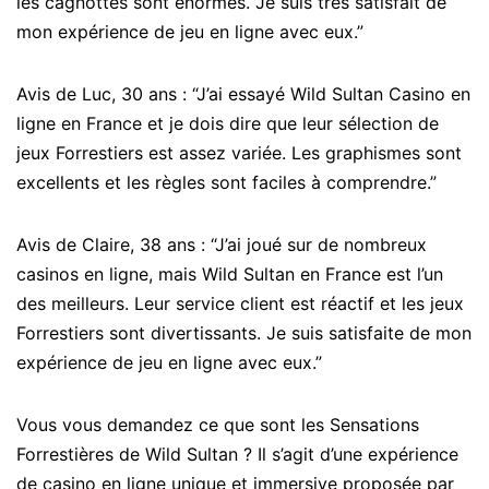
les cagnottes sont énormes. Je suis très satisfait de
mon expérience de jeu en ligne avec eux.”
Avis de Luc, 30 ans : “J’ai essayé Wild Sultan Casino en
ligne en France et je dois dire que leur sélection de
jeux Forrestiers est assez variée. Les graphismes sont
excellents et les règles sont faciles à comprendre.”
Avis de Claire, 38 ans : “J’ai joué sur de nombreux
casinos en ligne, mais Wild Sultan en France est l’un
des meilleurs. Leur service client est réactif et les jeux
Forrestiers sont divertissants. Je suis satisfaite de mon
expérience de jeu en ligne avec eux.”
Vous vous demandez ce que sont les Sensations
Forrestières de Wild Sultan ? Il s’agit d’une expérience
de casino en ligne unique et immersive proposée par