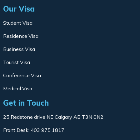
Our Visa
Student Visa
Residence Visa
Business Visa
Tourist Visa
Conference Visa
Medical Visa
Get in Touch
25 Redstone drive NE Calgary AB T3N 0N2
Front Desk: 403 975 1817