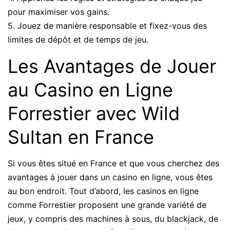
pour maximiser vos gains.
5. Jouez de manière responsable et fixez-vous des
limites de dépôt et de temps de jeu.
Les Avantages de Jouer
au Casino en Ligne
Forrestier avec Wild
Sultan en France
Si vous êtes situé en France et que vous cherchez des
avantages à jouer dans un casino en ligne, vous êtes
au bon endroit. Tout d’abord, les casinos en ligne
comme Forrestier proposent une grande variété de
jeux, y compris des machines à sous, du blackjack, de