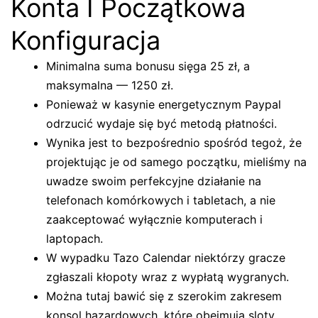
Konta I Początkowa
Konfiguracja
Minimalna suma bonusu sięga 25 zł, a
maksymalna — 1250 zł.
Ponieważ w kasynie energetycznym Paypal
odrzucić wydaje się być metodą płatności.
Wynika jest to bezpośrednio spośród tegoż, że
projektując je od samego początku, mieliśmy na
uwadze swoim perfekcyjne działanie na
telefonach komórkowych i tabletach, a nie
zaakceptować wyłącznie komputerach i
laptopach.
W wypadku Tazo Calendar niektórzy gracze
zgłaszali kłopoty wraz z wypłatą wygranych.
Można tutaj bawić się z szerokim zakresem
konsol hazardowych, które obejmują sloty,