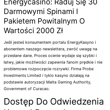
Energycasino: Raduj Się 30
Darmowymi Spinami I
Pakietem Powitalnym O
Wartości 2000 Zł
Jeśli jesteś konsumentem portalu EnergyKasyno i
abonentem naszego newslettera, zwróć uwagę na
przesłane dane. Proces ocenie wydaje się szybki i
łatwy, jakie możliwości zapewnia fanom prędkie i nie
problemowe rozpoczęcie rozrywki. Firma Probe
Investments Limited i tyklo kasyno działają na
podstawie autoryzacji Malta Gaming Authority,
Government of Curacao.
Dostęp Do Odwiedzenia