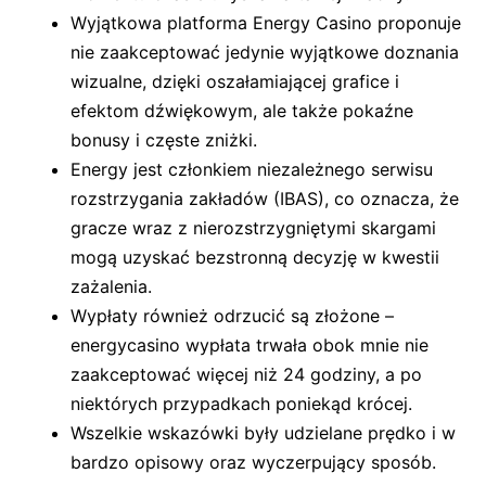
Wyjątkowa platforma Energy Casino proponuje
nie zaakceptować jedynie wyjątkowe doznania
wizualne, dzięki oszałamiającej grafice i
efektom dźwiękowym, ale także pokaźne
bonusy i częste zniżki.
Energy jest członkiem niezależnego serwisu
rozstrzygania zakładów (IBAS), co oznacza, że ​​
gracze wraz z nierozstrzygniętymi skargami
mogą uzyskać bezstronną decyzję w kwestii
zażalenia.
Wypłaty również odrzucić są złożone –
energycasino wypłata trwała obok mnie nie
zaakceptować więcej niż 24 godziny, a po
niektórych przypadkach poniekąd krócej.
Wszelkie wskazówki były udzielane prędko i w
bardzo opisowy oraz wyczerpujący sposób.