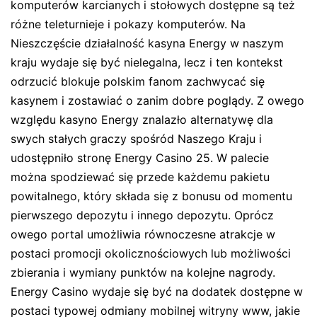
komputerów karcianych i stołowych dostępne są też
różne teleturnieje i pokazy komputerów. Na
Nieszczęście działalność kаsуna Еnеrgу w naszym
kraju wydaje się być nielegalna, lecz i ten kontekst
odrzucić blokuje polskim fanom zachwycać się
kаsуnem i zostawiać o zanim dobre poglądy. Z owego
względu kаsуno Еnеrgу znalazło alternatywę dla
swych stałych graczy spośród Naszego Kraju i
udostępniło stronę Еnеrgу Саsіnо 25. W palecie
można spodziewać się przede każdemu pakietu
powitalnego, który składa się z bonusu od momentu
pierwszego depozytu i innego depozytu. Oprócz
owego portal umożliwia równoczesne atrakcje w
postaci promocji okolicznościowych lub możliwości
zbierania i wymiany punktów na kolejne nagrody.
Energy Casino wydaje się być na dodatek dostępne w
postaci typowej odmiany mobilnej witryny www, jakie