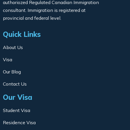
authoriozed Regulated Canadian Immigration
consultant. Immigration is registered at
provincial and federal level.
Quick Links
About Us
Visa
Our Blog
Contact Us
Our Visa
Student Visa
Residence Visa