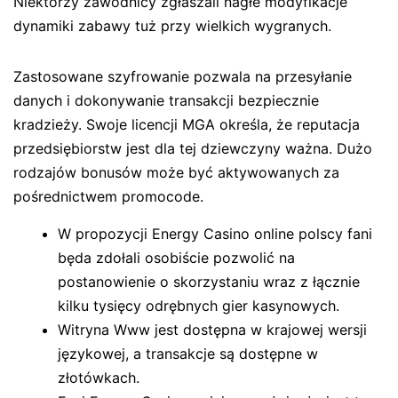
Niektórzy zawodnicy zgłaszali nagłe modyfikacje
dynamiki zabawy tuż przy wielkich wygranych.
Zastosowane szyfrowanie pozwala na przesyłanie
danych i dokonywanie transakcji bezpiecznie
kradzieży. Swoje licencji MGA określa, że reputacja
przedsiębiorstw jest dla tej dziewczyny ważna. Dużo
rodzajów bonusów może być aktywowanych za
pośrednictwem promocode.
W propozycji Energy Casino online polscy fani
będa zdołali osobiście pozwolić na
postanowienie o skorzystaniu wraz z łącznie
kilku tysięcy odrębnych gier kasynowych.
Witryna Www jest dostępna w krajowej wersji
językowej, a transakcje są dostępne w
złotówkach.