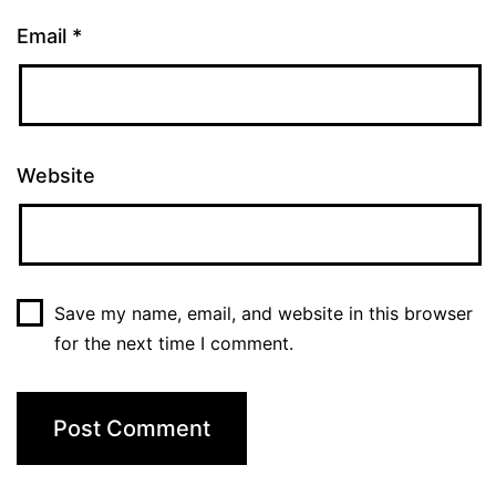
Email
*
Website
Save my name, email, and website in this browser
for the next time I comment.