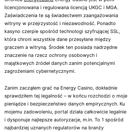
licencjonowana i regulowana licencją UKGC i MGA.
Zaświadczenia te są świadectwem zaangażowania
witryny w przejrzystość i niezawodność. Ponadto
kasyno czerpie spośród technologi szyfrującej SSL,
która chroni wszystkie dane przesyłane między
graczem a witryną. Środek ten posiada nadrzędne
znaczenie na rzecz ochrony osobowych i
majątkowych źródeł danych zanim potencjalnymi
zagrożeniami cybernetycznymi.
Zanim zacząłem grać na Energy Casino, dokładnie
sprawdziłem tej legalność – w końcu rozchodzi o moje
pieniądze i bezpieczeństwo danych empirycznych. Ku
mojemu zadowoleniu, portal działa całkowicie legalnie
i dysponuje najlepsze autoryzacje, m.in. To 1 spośród
najbardziej uznanych regulatorów na branży