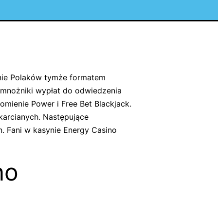
enie Polaków tymże formatem
e mnożniki wypłat do odwiedzenia
mienie Power i Free Bet Blackjack.
arcianych. Następujące
. Fani w kasynie Energy Casino
no