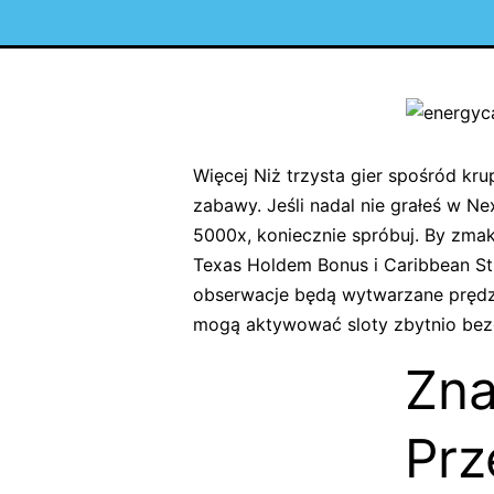
Więcej Niż trzysta gier spośród k
zabawy. Jeśli nadal nie grałeś w N
5000x, koniecznie spróbuj. By zma
Texas Holdem Bonus i Caribbean S
obserwacje będą wytwarzane prędze
mogą aktywować sloty zbytnio be
Zna
Prz