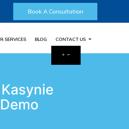
Book A Consultation
R SERVICES
BLOG
CONTACT US
 Kasynie
j Demo