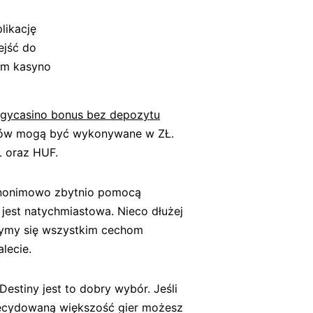
likację
ejść do
em kasyno
rgycasino bonus bez depozytu
odków mogą być wykonywane w ZŁ.
L oraz HUF.
 anonimowo zbytnio pomocą
 jest natychmiastowa. Nieco dłużej
rzymy się wszystkim cechom
lecie.
stiny jest to dobry wybór. Jeśli
Zdecydowaną większość gier możesz