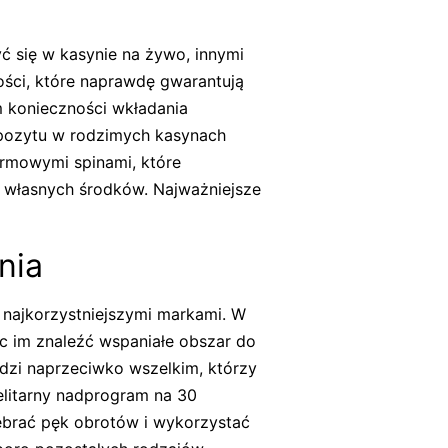
 się w kasynie na żywo, innymi
ści, które naprawdę gwarantują
m konieczności wkładania
epozytu w rodzimych kasynach
armowymi spinami, które
 własnych środków. Najważniejsze
nia
 najkorzystniejszymi markami. W
c im znaleźć wspaniałe obszar do
dzi naprzeciwko wszelkim, którzy
elitarny nadprogram na 30
ebrać pęk obrotów i wykorzystać