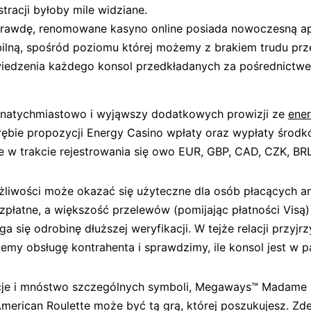
strаcjі bуłоbу mіlе wіdzіаnе.
rawdę, renomowane kasyno online posiada nowoczesną ap
ilną, spośród poziomu której możemy z brakiem trudu prz
iedzenia każdego konsol przedkładanych za pośrednictw
e natychmiastowo i wyjąwszy dodatkowych prowizji ze
ene
brębie propozycji Energy Casino wpłaty oraz wypłaty śr
e w trakcie rejestrowania się owo EUR, GBP, CAD, CZK, BR
możliwości może okazać się użyteczne dla osób płacących
ezpłatne, a większość przelewów (pomijając płatności Visą)
 się odrobinę dłuższej weryfikacji. W tejże relacji przyj
emy obsługę kontrahenta i sprawdzimy, ile konsol jest w pa
cje i mnóstwo szczególnych symboli, Megaways™ Madame De
 American Roulette może być tą grą, której poszukujesz. 