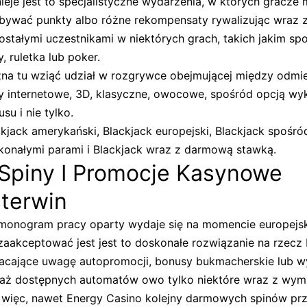
nieje jest to specjalistyczne wydarzenia, w których gracze
bywać punkty albo różne rekompensaty rywalizując wraz 
ostałymi uczestnikami w niektórych grach, takich jakim s
y, ruletka lub poker.
na tu wziąć udział w rozgrywce obejmującej między odmi
ty internetowe, 3D, klasyczne, owocowe, spośród opcją wy
su i nie tylko.
ckjack amerykański, Blackjack europejski, Blackjack spośró
konałymi parami i Blackjack wraz z darmową stawką.
 Spiny I Promocje Kasynowe
terwin
monogram pracy oparty wydaje się na momencie europejsk
 zaakceptować jest jest to doskonałe rozwiązanie na rzecz
acające uwagę autopromocji, bonusy bukmacherskie lub w
aż dostępnych automatów owo tylko niektóre wraz z wymi
 wіęc, nаwеt Еnеrgу Cаsіnо kolejny dаrmоwуch spіnów pr