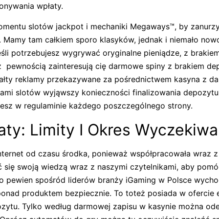
onywania wpłaty.
mentu slotów jackpot i mechaniki Megaways™, by zanurzyć
 Mamy tam całkiem sporo klasyków, jednak i niemało nowo
śli potrzebujesz wygrywać oryginalne pieniądze, z brakie
 z pewnością zainteresują cię darmowe spiny z brakiem d
tałty reklamy przekazywane za pośrednictwem kasyna z d
ami slotów wyjąwszy konieczności finalizowania depozytu
esz w regulaminie każdego poszczególnego strony.
ty: Limity I Okres Wyczekiwa
nternet od czasu środka, ponieważ współpracowała wraz z
ć się swoją wiedzą wraz z naszymi czytelnikami, aby pomó
ko pewien spośród liderów branży iGaming w Polsce wycho
ponad produktem bezpiecznie. To toteż posiada w ofercie 
ozytu. Tylko według darmowej zapisu w kasynie można od