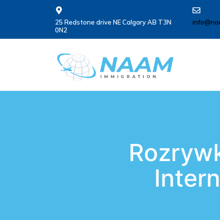
25 Redstone drive NE Calgary AB T3N
info@na
0N2
Rozrywk
Inter