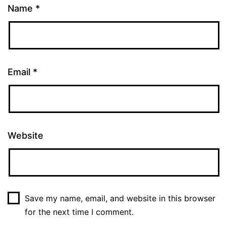
Name
*
Email
*
Website
Save my name, email, and website in this browser
for the next time I comment.