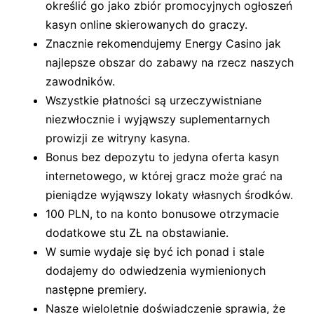
określić go jako zbiór promocyjnych ogłoszeń
kasyn online skierowanych do graczy.
Znacznie rekomendujemy Energy Casino jak
najlepsze obszar do zabawy na rzecz naszych
zawodników.
Wszystkie płatności są urzeczywistniane
niezwłocznie i wyjąwszy suplementarnych
prowizji ze witryny kasyna.
Bonus bez depozytu to jedyna oferta kasyn
internetowego, w której gracz może grać na
pieniądze wyjąwszy lokaty własnych środków.
100 PLN, to na konto bonusowe otrzymacie
dodatkowe stu ZŁ na obstawianie.
W sumie wydaje się być ich ponad i stale
dodajemy do odwiedzenia wymienionych
następne premiery.
Nasze wieloletnie doświadczenie sprawia, że