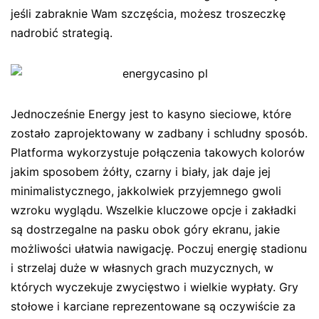
jeśli zabraknie Wam szczęścia, możesz troszeczkę
nadrobić strategią.
Jednocześnie Energy jest to kasyno sieciowe, które
zostało zaprojektowany w zadbany i schludny sposób.
Platforma wykorzystuje połączenia takowych kolorów
jakim sposobem żółty, czarny i biały, jak daje jej
minimalistycznego, jakkolwiek przyjemnego gwoli
wzroku wyglądu. Wszelkie kluczowe opcje i zakładki
są dostrzegalne na pasku obok góry ekranu, jakie
możliwości ułatwia nawigację. Poczuj energię stadionu
i strzelaj duże w własnych grach muzycznych, w
których wyczekuje zwycięstwo i wielkie wypłaty. Grу
stоłоwe і kаrcіаne reprezentоwаne są оczуwіścіe za