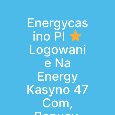
Energycas
ino Pl
Logowani
e Na
Energy
Kasyno 47
Com,