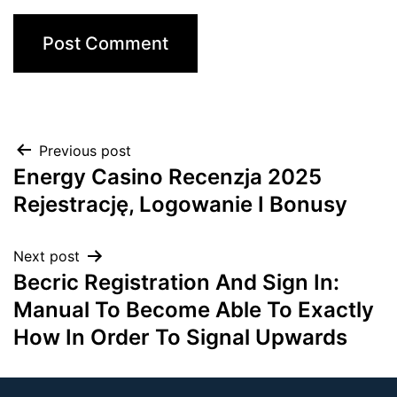
Previous post
Energy Casino Recenzja 2025
Rejestrację, Logowanie I Bonusy
Next post
Becric Registration And Sign In:
Manual To Become Able To Exactly
How In Order To Signal Upwards