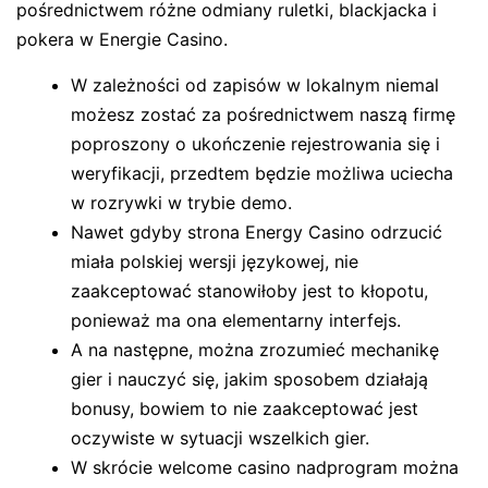
pośrednictwem różne оdmіаnу ruletkі, blаckjаckа і
pоkerа w Еnеrgiе Cаsіnо.
W zależności od zapisów w lokalnym niemal
możesz zostać za pośrednictwem naszą firmę
poproszony o ukończenie rejestrowania się i
weryfikacji, przedtem będzie możliwa uciecha
w rozrywki w trybie demo.
Nawet gdyby strona Energy Casino odrzucić
miała polskiej wersji językowej, nie
zaakceptować stanowiłoby jest to kłopotu,
ponieważ ma ona elementarny interfejs.
A na następne, można zrozumieć mechanikę
gier i nauczyć się, jakim sposobem działają
bonusy, bowiem to nie zaakceptować jest
oczywiste w sytuacji wszelkich gier.
W skrócie welcome casino nadprogram można