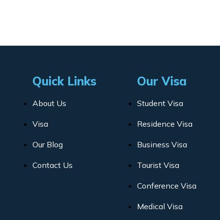
Quick Links
Our Visa
About Us
Student Visa
Visa
Residence Visa
Our Blog
Business Visa
Contact Us
Tourist Visa
Conference Visa
Medical Visa