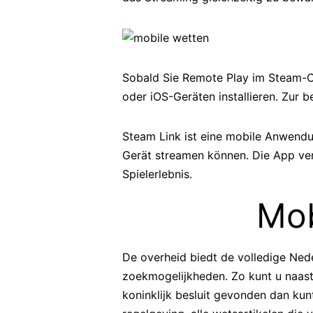
Sobald Sie Remote Play im Steam-Cl
oder iOS-Geräten installieren. Zur 
Steam Link ist eine mobile Anwendun
Gerät streamen können. Die App ver
Spielerlebnis.
Mob
De overheid biedt de volledige Nede
zoekmogelijkheden. Zo kunt u naast
koninklijk besluit gevonden dan kun