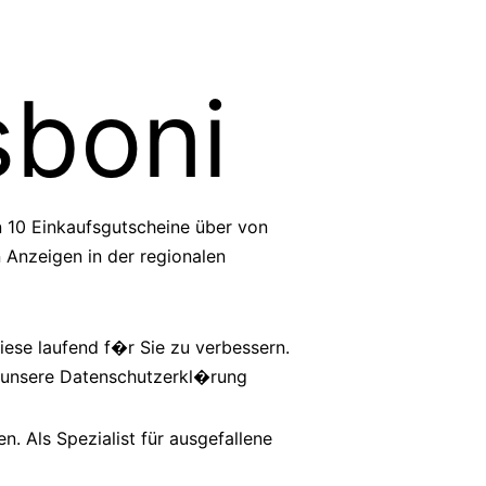
sboni
n 10 Einkaufsgutscheine über von
 Anzeigen in der regionalen
ese laufend f�r Sie zu verbessern.
n unsere Datenschutzerkl�rung
. Als Spezialist für ausgefallene