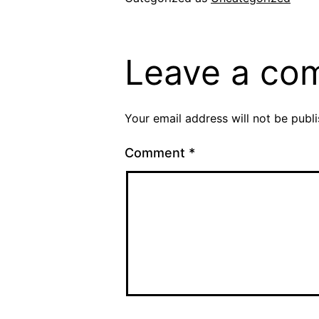
Leave a co
Your email address will not be publ
Comment
*