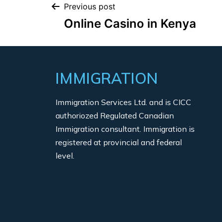
Previous post
Online Casino in Kenya
IMMIGRATION
Immigration Services Ltd. and is CICC
authoriozed Regulated Canadian
Immigration consultant. Immigration is
registered at provincial and federal
level.