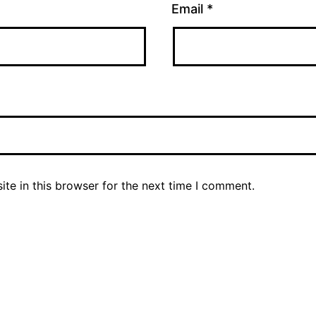
Email
*
te in this browser for the next time I comment.