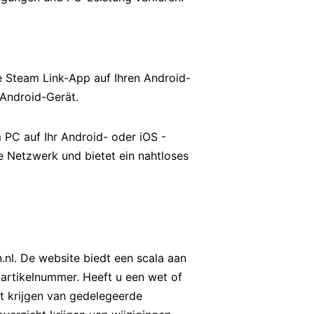
e Steam Link-App auf Ihren Android-
 Android-Gerät.
 PC auf Ihr Android- oder iOS -
 Netzwerk und bietet ein nahtloses
.nl. De website biedt een scala aan
 artikelnummer. Heeft u een wet of
ht krijgen van gedelegeerde