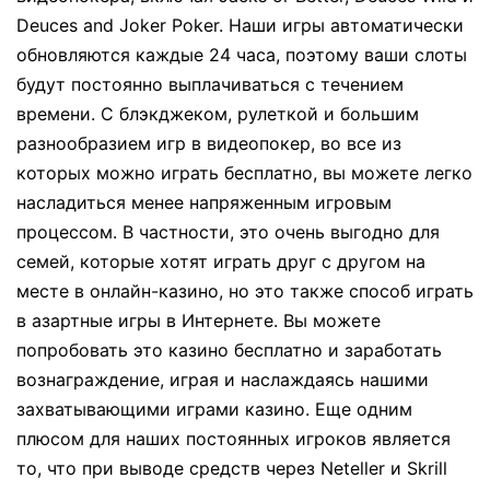
Deuces and Joker Poker. Наши игры автоматически
обновляются каждые 24 часа, поэтому ваши слоты
будут постоянно выплачиваться с течением
времени. С блэкджеком, рулеткой и большим
разнообразием игр в видеопокер, во все из
которых можно играть бесплатно, вы можете легко
насладиться менее напряженным игровым
процессом. В частности, это очень выгодно для
семей, которые хотят играть друг с другом на
месте в онлайн-казино, но это также способ играть
в азартные игры в Интернете. Вы можете
попробовать это казино бесплатно и заработать
вознаграждение, играя и наслаждаясь нашими
захватывающими играми казино. Еще одним
плюсом для наших постоянных игроков является
то, что при выводе средств через Neteller и Skrill