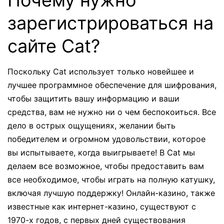
Почему нужно
зарегистрироваться на
сайте Cat?
Поскольку Cat использует только новейшее и
лучшее программное обеспечение для шифрования,
чтобы защитить вашу информацию и ваши
средства, вам не нужно ни о чем беспокоиться. Все
дело в острых ощущениях, желании быть
победителем и огромном удовольствии, которое
вы испытываете, когда выигрываете! В Cat мы
делаем все возможное, чтобы предоставить вам
все необходимое, чтобы играть на полную катушку,
включая лучшую поддержку! Онлайн-казино, также
известные как интернет-казино, существуют с
1970-х годов, с первых дней существования