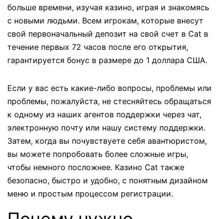
больше времени, изучая казино, играя и знакомясь
с новыми людьми. Всем игрокам, которые внесут
свой первоначальный депозит на свой счет в Cat в
течение первых 72 часов после его открытия,
гарантируется бонус в размере до 1 доллара США.
Если у вас есть какие-либо вопросы, проблемы или
проблемы, пожалуйста, не стесняйтесь обращаться
к одному из наших агентов поддержки через чат,
электронную почту или нашу систему поддержки.
Затем, когда вы почувствуете себя авантюристом,
вы можете попробовать более сложные игры,
чтобы немного посложнее. Казино Cat также
безопасно, быстро и удобно, с понятным дизайном
меню и простым процессом регистрации.