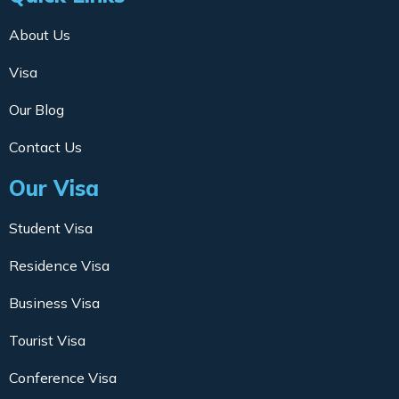
About Us
Visa
Our Blog
Contact Us
Our Visa
Student Visa
Residence Visa
Business Visa
Tourist Visa
Conference Visa