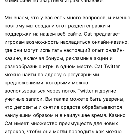
Комиссией по азартным играм Канаваке.
Мы знаем, что у вас есть много вопросов, и именно
поэтому мы создали этот раздел справки и
поддержки на нашем веб-сайте. Cat предлагает
игрокам возможность насладиться онлайн-казино,
где они могут испытать настоящий опыт онлайн-
казино, включая бонусы, рекламные акции и
разнообразные игры в одном месте. Cat Twitter
можно найти по адресу с регулярными
предложениями, которыми можно
воспользоваться через поток Twitter и другие
учетные записи. Вы также можете быть уверены,
что депозиты и снятие средств обрабатываются
наилучшим образом и в наилучшее время. Казино
Cat имеет множество преимуществ для новых
игроков, чтобы они могли проводить как можно