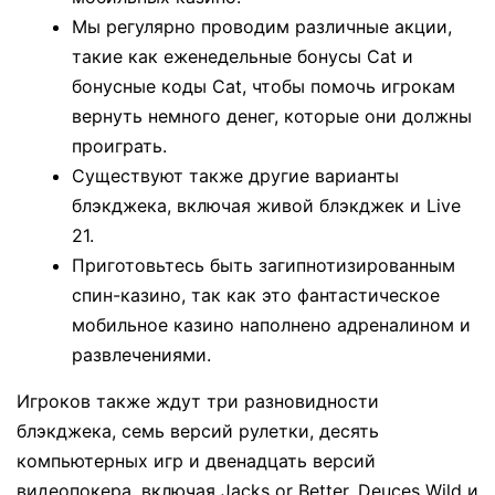
Мы регулярно проводим различные акции,
такие как еженедельные бонусы Cat и
бонусные коды Cat, чтобы помочь игрокам
вернуть немного денег, которые они должны
проиграть.
Существуют также другие варианты
блэкджека, включая живой блэкджек и Live
21.
Приготовьтесь быть загипнотизированным
спин-казино, так как это фантастическое
мобильное казино наполнено адреналином и
развлечениями.
Игроков также ждут три разновидности
блэкджека, семь версий рулетки, десять
компьютерных игр и двенадцать версий
видеопокера, включая Jacks or Better, Deuces Wild и