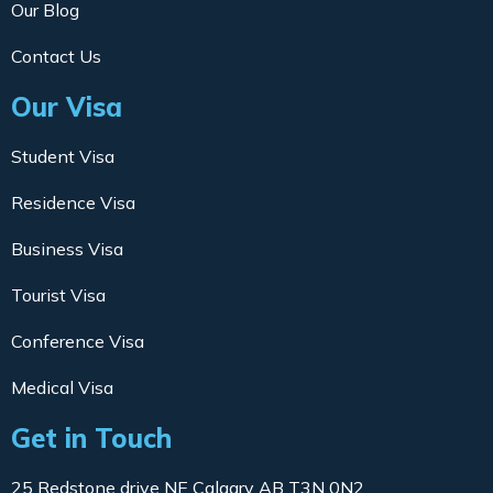
Our Blog
Contact Us
Our Visa
Student Visa
Residence Visa
Business Visa
Tourist Visa
Conference Visa
Medical Visa
Get in Touch
25 Redstone drive NE Calgary AB T3N 0N2