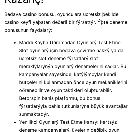
Bedava casino bonusu, oyunculara ücretsiz þekilde
casino keyfi yaþatan deðerli bir fýrsattýr. Ýþte deneme
bonusunun faydalarý:
Maddi Kayba Uðramadan Oyunlarý Test Etme:
Slot oyunlarý için bedava çevirme hakký ya da
ücretsiz slot deneme fýrsatlarý slot
meraklýlarýnýn oyunlarý denemelerini saðlar. Bu
kampanyalar sayesinde, katýlýmcýlar kendi
bütçelerini kullanmadan önce oyun mekaniklerini
öðrenebilir ve oyun taktikleri oluþturabilir.
Betorspin bahis platformu, bu bonus
fýrsatlarýyla bahis tutkunlarýna büyük avantajlar
sunmaktadýr.
Yenilikçi Oyunlarý Test Etme Þansý: Þartsýz
deneme kampanyalarý, üyelerin deðiþik oyun