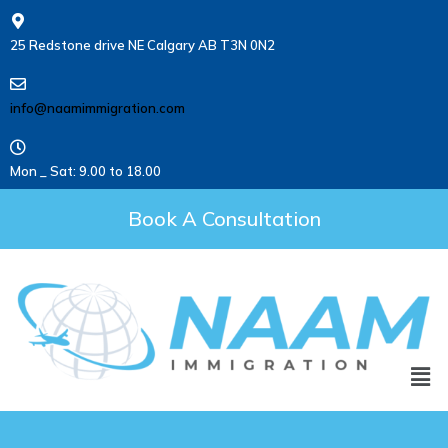
25 Redstone drive NE Calgary AB T3N 0N2
info@naamimmigration.com
Mon _ Sat: 9.00 to 18.00
Book A Consultation