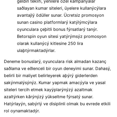
geldin teklifi, yenilere özel kampanyalar
saðlayan kumar siteleri, üyelere kullanýcýlara
avantajlý ödüller sunar. Ücretsiz promosyon
sunan casino platformlarý katýlýmcýlara
oyunculara çeþitli bonus fýrsatlarý tanýr.
Betorspin oyun sitesi yatýrýmsýz promosyon
olarak kullanýcý kitlesine 250 lira
ulaþtýrmaktadýrlar.
Deneme bonuslarý, oyunculara risk almadan kazanç
saðlama ve eðlenceli bir oyun deneyimi sunar. Dahasý,
belirli bir maliyet belirleyerek aþýrý giderlerden
sakýnmalýsýnýz. Kumar yapmak amacýyla ve yasal
siteleri tercih etmek kayýplarýnýzý azaltmak
azaltýrken kârýnýzý yükseltme fýrsatý sunar.
Hatýrlayýn, sabýrlý ve disiplinli olmak bu evrede etkili
rol oynamaktadýr.