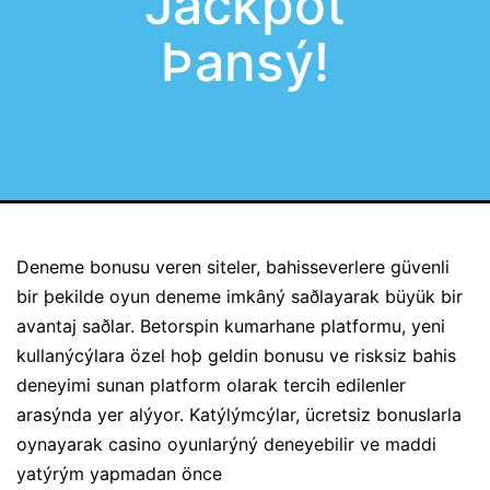
Jackpot
Þansý!
Deneme bonusu veren siteler, bahisseverlere güvenli
bir þekilde oyun deneme imkâný saðlayarak büyük bir
avantaj saðlar. Betorspin kumarhane platformu, yeni
kullanýcýlara özel hoþ geldin bonusu ve risksiz bahis
deneyimi sunan platform olarak tercih edilenler
arasýnda yer alýyor. Katýlýmcýlar, ücretsiz bonuslarla
oynayarak casino oyunlarýný deneyebilir ve maddi
yatýrým yapmadan önce