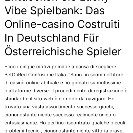
Vibe Spielbank: Das
Online-casino Costruiti
In Deutschland Für
Österreichische Spieler
Ecco i cinque motivi primarie a causa di scegliere
BetOnRed Confusione Italia. “Sono un scommettitore
di casinò online abituale e ho giocato su moltissime
piattaforme diverse. Il procedimento di registrazione è
standard e il sito web è comodo da navigare. Ho
trovato una vasta assortimento successo giochi,
ciononostante niente successo realmente unico o
entusiasmante. Ho perfino riscontrato qualche piccoli
problemi tecnici, ciononostante niente vittoria grave.