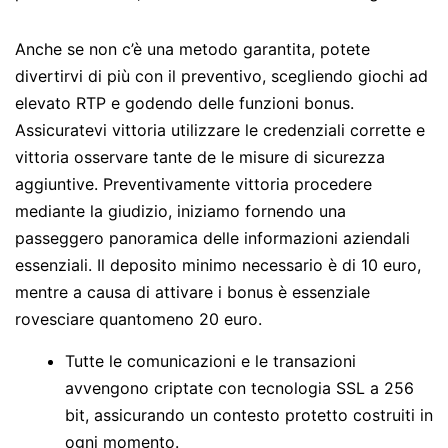
Anche se non c’è una metodo garantita, potete
divertirvi di più con il preventivo, scegliendo giochi ad
elevato RTP e godendo delle funzioni bonus.
Assicuratevi vittoria utilizzare le credenziali corrette e
vittoria osservare tante de le misure di sicurezza
aggiuntive. Preventivamente vittoria procedere
mediante la giudizio, iniziamo fornendo una
passeggero panoramica delle informazioni aziendali
essenziali. Il deposito minimo necessario è di 10 euro,
mentre a causa di attivare i bonus è essenziale
rovesciare quantomeno 20 euro.
Tutte le comunicazioni e le transazioni
avvengono criptate con tecnologia SSL a 256
bit, assicurando un contesto protetto costruiti in
ogni momento.