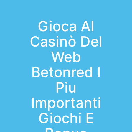
Gioca Al
Casinò Del
Web
Betonred I
Piu
Importanti
Giochi E