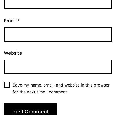
Email
*
Website
Save my name, email, and website in this browser
for the next time I comment.