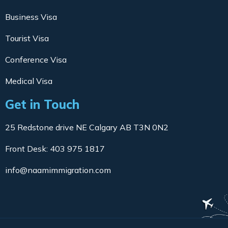
Business Visa
Tourist Visa
Conference Visa
Medical Visa
Get in Touch
25 Redstone drive NE Calgary AB T3N 0N2
Front Desk: 403 975 1817
info@naamimmigration.com