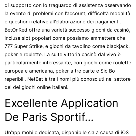
di supporto con lo traguardo di assistenza osservando
la evento di problemi con l’account, difficoltà modalità
e questioni relative all’elaborazione dei pagamenti.
BetOnRed offre una varietà successo giochi da casinò,
incluse slot popolari come possiamo ammettere che
777 Super Strike, e giochi da tavolino come blackjack,
poker e roulette. La suite vittoria casinò dal vivo è
particolarmente interessante, con giochi come roulette
europea e americana, poker a tre carte e Sic Bo
reperibili. NetBet è tra i nomi più conosciuti nel settore
dei dei giochi online italiani.
Excellente Application
De Paris Sportif…
Un’app mobile dedicata, disponibile sia a causa di iOS