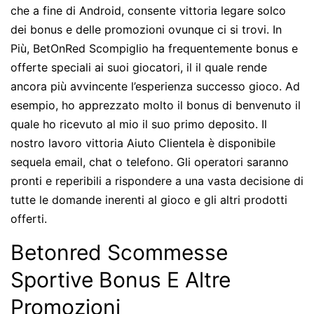
che a fine di Android, consente vittoria legare solco
dei bonus e delle promozioni ovunque ci si trovi. In
Più, BetOnRed Scompiglio ha frequentemente bonus e
offerte speciali ai suoi giocatori, il il quale rende
ancora più avvincente l’esperienza successo gioco. Ad
esempio, ho apprezzato molto il bonus di benvenuto il
quale ho ricevuto al mio il suo primo deposito. Il
nostro lavoro vittoria Aiuto Clientela è disponibile
sequela email, chat o telefono. Gli operatori saranno
pronti e reperibili a rispondere a una vasta decisione di
tutte le domande inerenti al gioco e gli altri prodotti
offerti.
Betonred Scommesse
Sportive Bonus E Altre
Promozioni